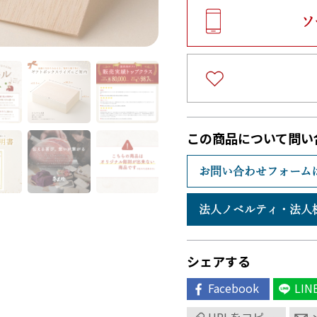
ソ
この商品について問い
お問い合わせフォーム
法人ノベルティ・
法人
シェアする
Facebook
LIN