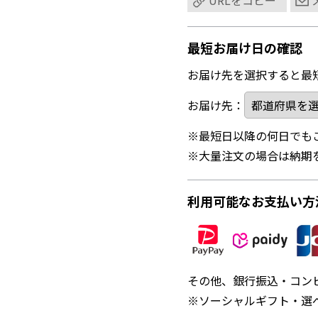
URLをコピー
最短お届け日の確認
お届け先を選択すると最
お届け先：
※最短日以降の何日でも
※大量注文の場合は納期
利用可能なお支払い方
その他、銀行振込・コン
※ソーシャルギフト・選べ