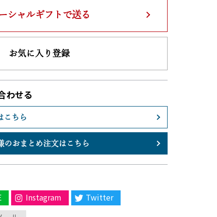
ーシャルギフトで送る
お気に入り登録
合わせる
はこちら
様のおまとめ注文はこちら
E
Instagram
Twitter