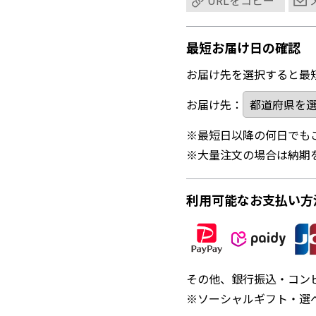
URLをコピー
最短お届け日の確認
お届け先を選択すると最
お届け先：
※最短日以降の何日でも
※大量注文の場合は納期
利用可能なお支払い方
その他、銀行振込・コン
※ソーシャルギフト・選べ