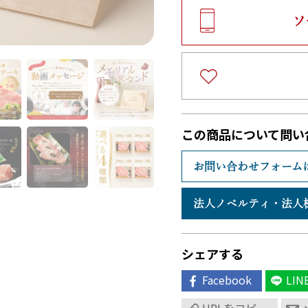
ソ
この商品について問い
お問い合わせフォーム
法人ノベルティ・
法人
シェアする
Facebook
LIN