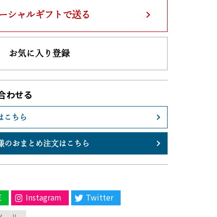
ーシャルギフトで送る
お気に入り登録
合わせる
はこちら
様のおまとめ注文はこちら
E
Instagram
Twitter