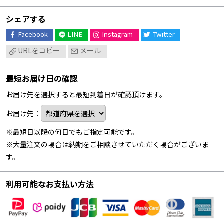
シェアする
Facebook
LINE
Instagram
Twitter
URLをコピー
メール
最短お届け日の確認
お届け先を選択すると最短到着日が確認頂けます。
お届け先：
※最短日以降の何日でもご指定可能です。
※大量注文の場合は納期をご相談させていただく場合がございま
す。
利用可能なお支払い方法