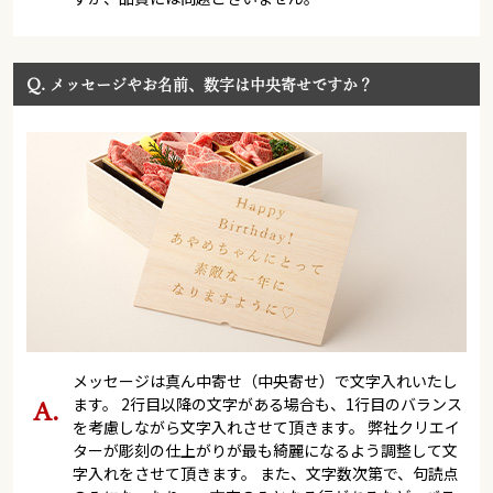
Q.
メッセージやお名前、数字は中央寄せですか？
メッセージは真ん中寄せ（中央寄せ）で文字入れいたし
ます。 2行目以降の文字がある場合も、1行目のバランス
を考慮しながら文字入れさせて頂きます。 弊社クリエイ
ターが彫刻の仕上がりが最も綺麗になるよう調整して文
字入れをさせて頂きます。 また、文字数次第で、句読点