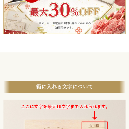
箱に入れる文字について