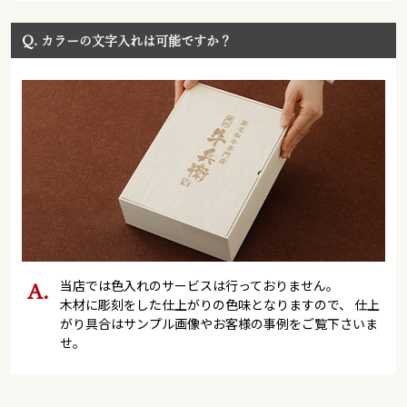
Q.
カラーの文字入れは可能ですか？
当店では色入れのサービスは行っておりません。
木材に彫刻をした仕上がりの色味となりますので、 仕上
がり具合はサンプル画像やお客様の事例をご覧下さいま
せ。