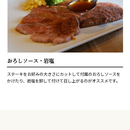
おろしソース・岩塩
ステーキをお好みの大きさにカットして付属のおろしソースを
かけたり、岩塩を卸して付けて召し上がるのがオススメです。