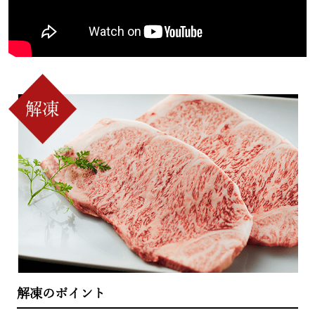
解凍のポイント