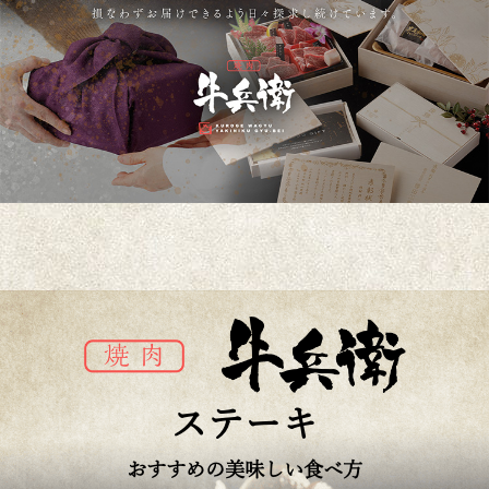
ステーキ
おすすめの美味しい食べ方