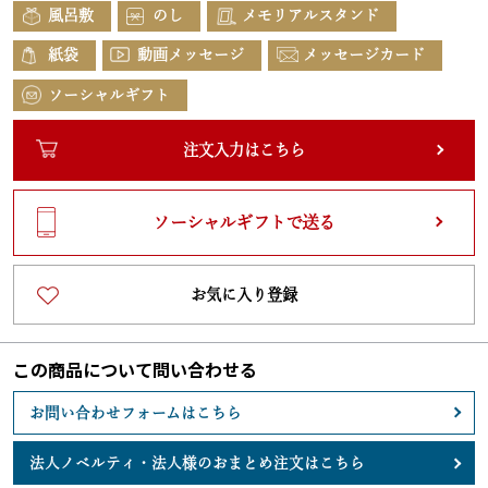
風呂敷
のし
メモリアルスタンド
紙袋
動画メッセージ
メッセージカード
ソーシャルギフト
注文入力はこちら
ソーシャルギフトで送る
お気に入り登録
この商品について問い合わせる
お問い合わせフォームはこちら
法人ノベルティ・
法人様のおまとめ注文はこちら