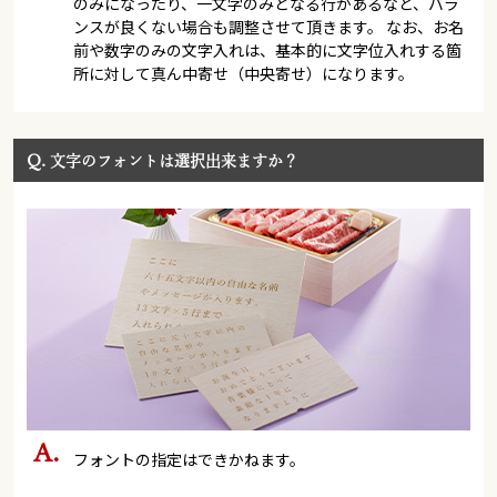
のみになったり、一文字のみとなる行があるなど、バラ
ンスが良くない場合も調整させて頂きます。 なお、お名
前や数字のみの文字入れは、基本的に文字位入れする箇
所に対して真ん中寄せ（中央寄せ）になります。
Q.
文字のフォントは選択出来ますか？
フォントの指定はできかねます。