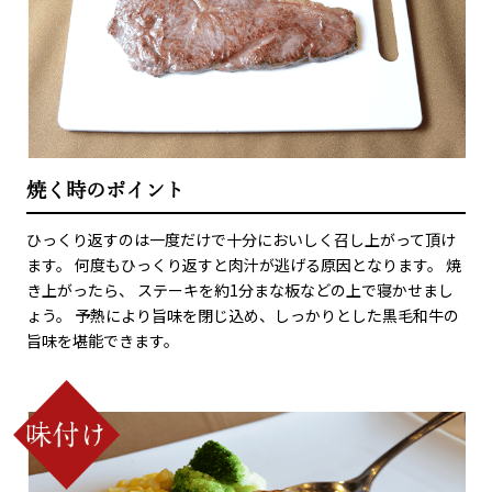
焼く時のポイント
ひっくり返すのは一度だけで十分においしく召し上がって頂け
ます。 何度もひっくり返すと肉汁が逃げる原因となります。 焼
き上がったら、 ステーキを約1分まな板などの上で寝かせまし
ょう。 予熱により旨味を閉じ込め、しっかりとした黒毛和牛の
旨味を堪能できます。