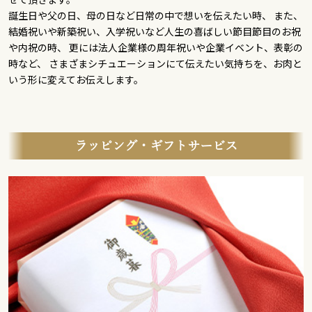
誕生日や父の日、母の日など日常の中で想いを伝えたい時、 また、
結婚祝いや新築祝い、入学祝いなど人生の喜ばしい節目節目のお祝
や内祝の時、 更には法人企業様の周年祝いや企業イベント、表彰の
時など、 さまざまシチュエーションにて伝えたい気持ちを、お肉と
いう形に変えてお伝えします。
ラッピング・ギフトサービス