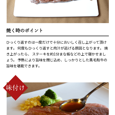
焼く時のポイント
ひっくり返すのは一度だけで十分においしく召し上がって頂け
ます。 何度もひっくり返すと肉汁が逃げる原因となります。 焼
き上がったら、 ステーキを約1分まな板などの上で寝かせまし
ょう。 予熱により旨味を閉じ込め、しっかりとした黒毛和牛の
旨味を堪能できます。