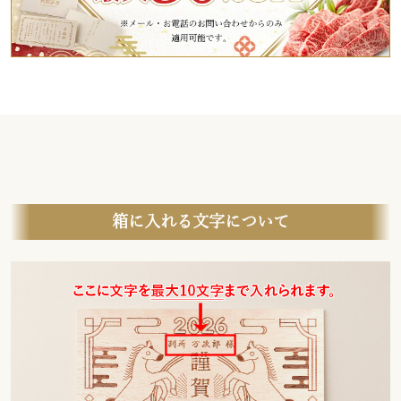
箱に入れる文字について