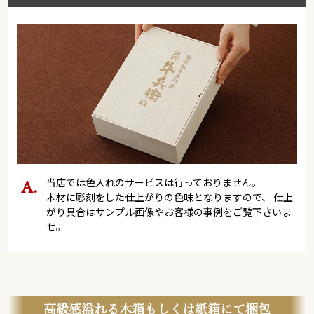
当店では色入れのサービスは行っておりません。
木材に彫刻をした仕上がりの色味となりますので、 仕上
がり具合はサンプル画像やお客様の事例をご覧下さいま
せ。
高級感溢れる木箱もしくは紙箱にて梱包