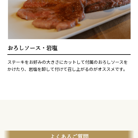
おろしソース・岩塩
ステーキをお好みの大きさにカットして付属のおろしソースを
かけたり、岩塩を卸して付けて召し上がるのがオススメです。
よくあるご質問