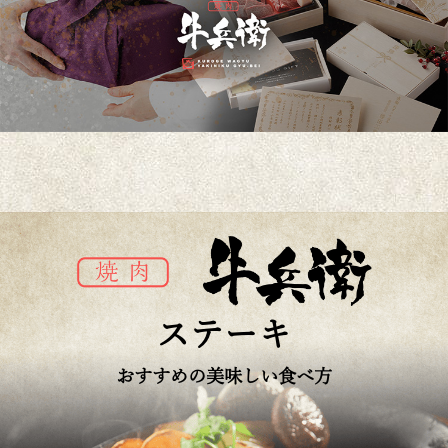
ステーキ
おすすめの美味しい食べ方