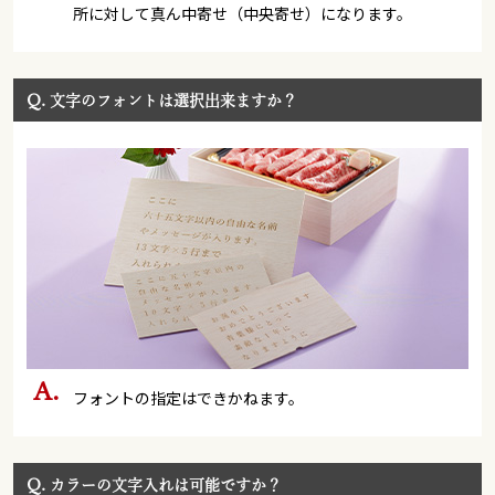
所に対して真ん中寄せ（中央寄せ）になります。
Q.
文字のフォントは選択出来ますか？
フォントの指定はできかねます。
Q.
カラーの文字入れは可能ですか？