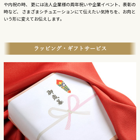
や内祝の時、 更には法人企業様の周年祝いや企業イベント、表彰の
時など、 さまざまシチュエーションにて伝えたい気持ちを、お肉と
いう形に変えてお伝えします。
ラッピング・ギフトサービス