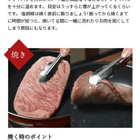
を十分に温めます。 目安はうっすらと煙が上がってくるくらい
です。 塩胡椒は焼く直前に振りましょう! 振ってから焼くまで
に時間が経つと、焼いてる間に一緒に流れたりお肉を固くして
しまう原因にもなります。
焼く時のポイント