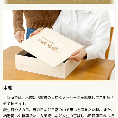
木箱
牛兵衛では、木箱にお客様の大切なメッセージを彫刻してご用意さ
せて頂きます。
誕生日や父の日、母の日など日常の中で想いを伝えたい時、 また、
結婚祝いや新築祝い、入学祝いなど人生の喜ばしい節目節目のお祝