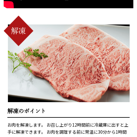
解凍のポイント
お肉を解凍します。 お召し上がり12時間前に冷蔵庫に出すと上
手に解凍できます。 お肉を調理する前に常温に30分から1時間