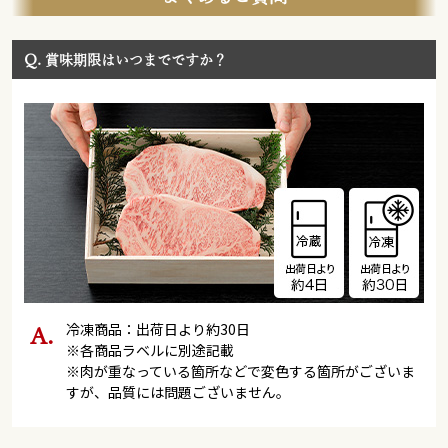
Q.
賞味期限はいつまでですか？
冷凍商品：出荷日より約30日
※各商品ラベルに別途記載
※肉が重なっている箇所などで変色する箇所がございま
すが、品質には問題ございません。