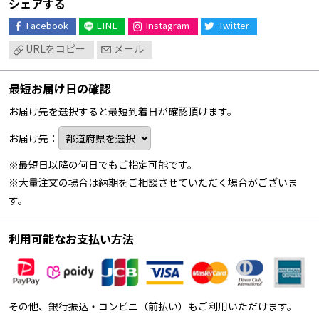
シェアする
Facebook
LINE
Instagram
Twitter
URLをコピー
メール
最短お届け日の確認
お届け先を選択すると最短到着日が確認頂けます。
お届け先：
※最短日以降の何日でもご指定可能です。
※大量注文の場合は納期をご相談させていただく場合がございま
す。
利用可能なお支払い方法
その他、銀行振込・コンビニ（前払い）もご利用いただけます。