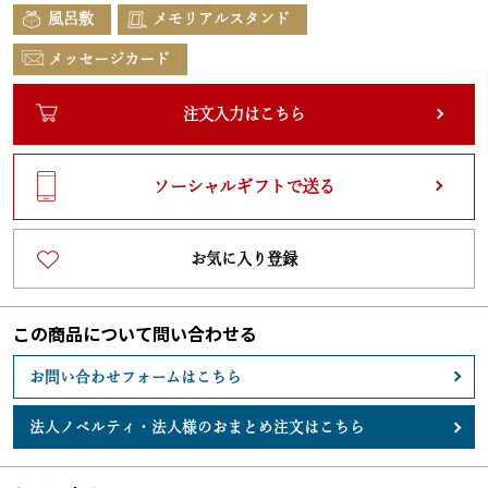
風呂敷
メモリアルスタンド
メッセージカード
注文入力はこちら
ソーシャルギフトで送る
お気に入り登録
この商品について問い合わせる
お問い合わせフォームはこちら
法人ノベルティ・
法人様のおまとめ注文はこちら