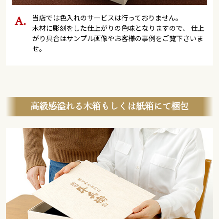
当店では色入れのサービスは行っておりません。
木材に彫刻をした仕上がりの色味となりますので、 仕上
がり具合はサンプル画像やお客様の事例をご覧下さいま
せ。
高級感溢れる木箱もしくは紙箱にて梱包