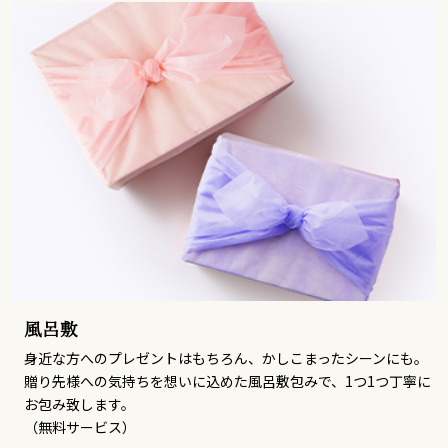
風呂敷
身近な方へのプレゼントはもちろん、かしこまったシーンにも。
贈り先様への気持ちを想いに込めた風呂敷包みで、1つ1つ丁寧に
お包み致します。
（無料サービス）