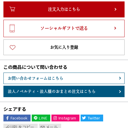
注文入力はこちら
ソーシャルギフトで送る
お気に入り登録
この商品について問い合わせる
お問い合わせフォームはこちら
法人ノベルティ・
法人様のおまとめ注文はこちら
シェアする
Facebook
LINE
Instagram
Twitter
URLをコピー
メール