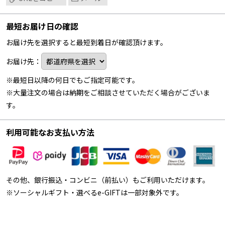
最短お届け日の確認
お届け先を選択すると最短到着日が確認頂けます。
お届け先：
※最短日以降の何日でもご指定可能です。
※大量注文の場合は納期をご相談させていただく場合がございま
す。
利用可能なお支払い方法
その他、銀行振込・コンビニ（前払い）もご利用いただけます。
※ソーシャルギフト・選べるe-GIFTは一部対象外です。