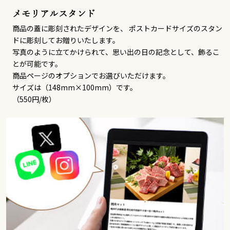
メモリアルスタンド
商品の蓋に彫刻されたデザインを、 ポストカードサイズのスタン
ドに彫刻してお贈りいたします。
写真のように立てかけられて、思い出の日の記念として、飾るこ
とが可能です。
商品ページのオプションでお選びいただけます。
サイズは（148mm×100mm）です。
（550円/枚）