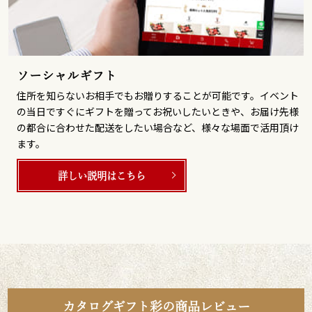
ソーシャルギフト
住所を知らないお相手でもお贈りすることが可能です。イベント
の当日ですぐにギフトを贈ってお祝いしたいときや、お届け先様
の都合に合わせた配送をしたい場合など、様々な場面で活用頂け
ます。
詳しい説明はこちら
カタログギフト彩の商品レビュー