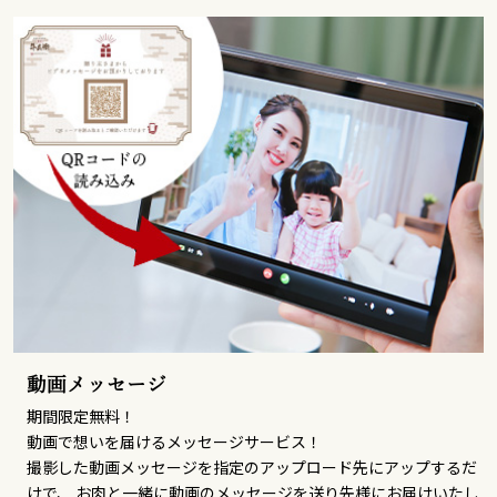
動画メッセージ
期間限定無料！
動画で想いを届けるメッセージサービス！
撮影した動画メッセージを指定のアップロード先にアップするだ
けで、 お肉と一緒に動画のメッセージを送り先様にお届けいたし