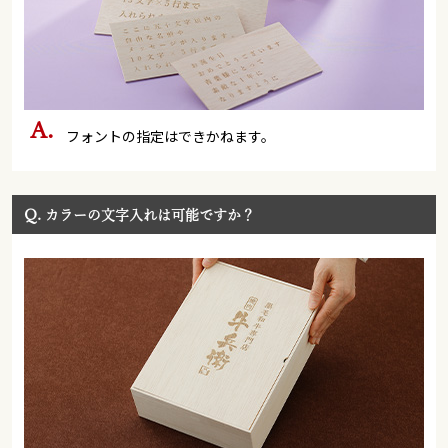
フォントの指定はできかねます。
Q.
カラーの文字入れは可能ですか？