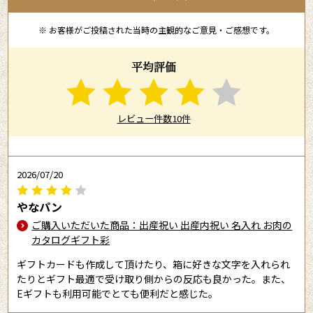
※ お客様がご投稿された当時の主観的なご意見・ご感想です。
平均評価
レビュー件数10件
2026/07/20
やなパン
ご購入いただいた商品：出産祝い 出産内祝い 名入れ お肉の
カタログギフト彩
ギフトカードも作成して頂けたり、箱に好きな文字を入れられ
たりとギフト最適で受け取り側からの反応も良かった。また、
Eギフトも利用可能でとても便利だと感じた。