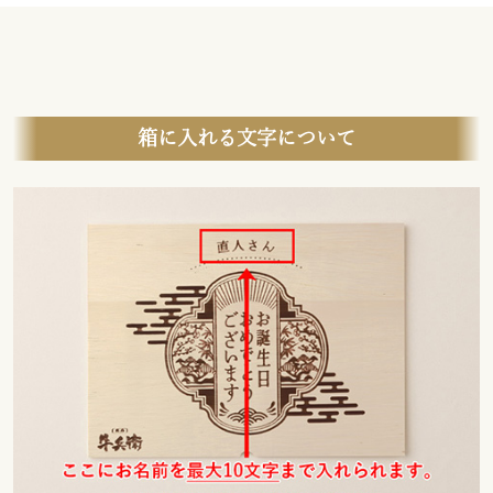
箱に入れる文字について