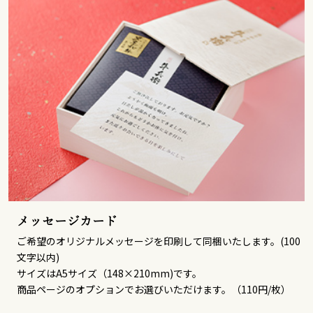
メッセージカード
ご希望のオリジナルメッセージを印刷して同梱いたします。(100
文字以内)
サイズはA5サイズ（148×210mm)です。
商品ページのオプションでお選びいただけます。（110円/枚）