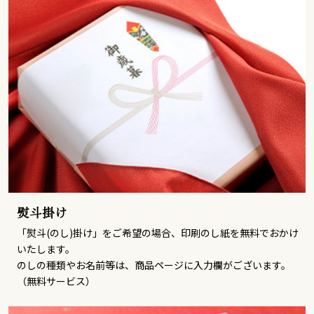
熨斗掛け
「熨斗(のし)掛け」をご希望の場合、印刷のし紙を無料でおかけ
いたします。
のしの種類やお名前等は、商品ページに入力欄がございます。
（無料サービス）