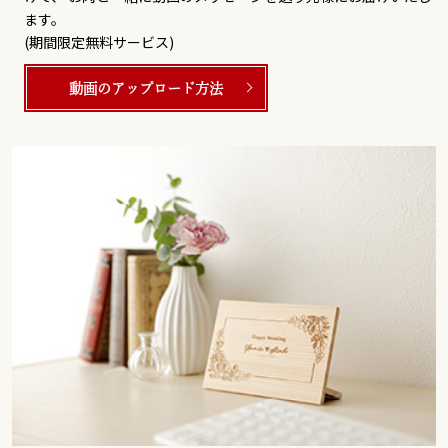
ます。
(期間限定無料サービス)
動画のアップロード方法