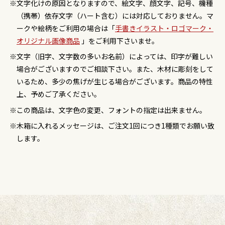
文字化けの原因となりますので、絵文字、顔文字、記号、機種
（携帯）依存文字（ハート含む）には対応しておりません。マ
ークや絵柄をご利用の場合は「
手書きイラスト・ロゴマーク・
オリジナル画像商品
」をご利用下さいませ。
文字（旧字、文字数の多いお名前）によっては、印字が難しい
場合がございますのでご相談下さい。また、木材に彫刻をして
いるため、多少の焦げが生じる場合がございます。商品の特性
上、予めご了承ください。
この商品は、文字色の変更、フォントの指定は出来ません。
木箱に入れるメッセージは、ご注文1回につき1種類でお願い致
します。