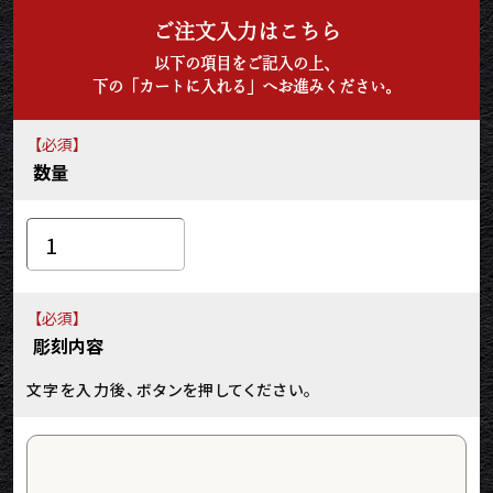
ご注文入力はこちら
以下の項目をご記入の上、
下の「カートに入れる」へお進みください。
【必須】
数量
【必須】
彫刻内容
文字を入力後、
ボタンを押してください。