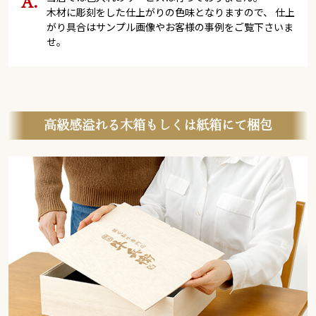
木材に彫刻をした仕上がりの色味となりますので、 仕上
がり具合はサンプル画像やお客様の事例をご覧下さいま
せ。
高級感溢れる木箱もしくは紙箱にて梱包