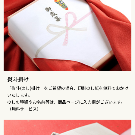
熨斗掛け
「熨斗(のし)掛け」をご希望の場合、印刷のし紙を無料でおかけ
いたします。
のしの種類やお名前等は、商品ページに入力欄がございます。
（無料サービス）