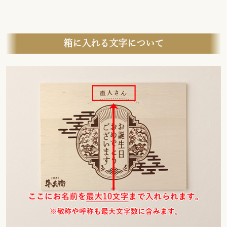
箱に入れる文字について