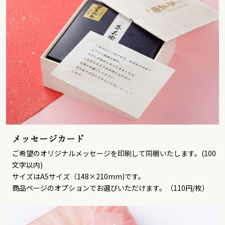
メッセージカード
ご希望のオリジナルメッセージを印刷して同梱いたします。(100
文字以内)
サイズはA5サイズ（148×210mm)です。
商品ページのオプションでお選びいただけます。（110円/枚）