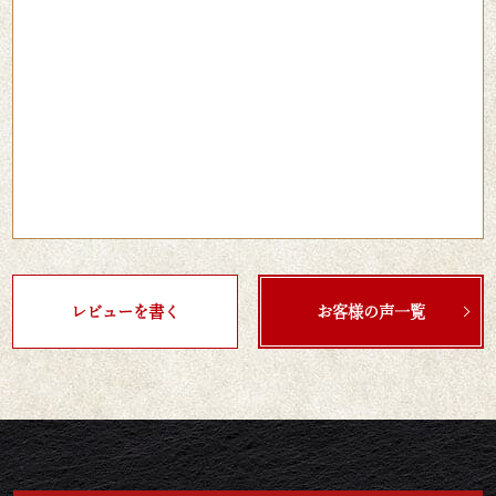
レビューを書く
お客様の声一覧