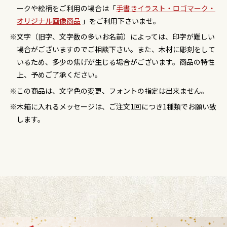
ークや絵柄をご利用の場合は「
手書きイラスト・ロゴマーク・
オリジナル画像商品
」をご利用下さいませ。
文字（旧字、文字数の多いお名前）によっては、印字が難しい
場合がございますのでご相談下さい。また、木材に彫刻をして
いるため、多少の焦げが生じる場合がございます。商品の特性
上、予めご了承ください。
この商品は、文字色の変更、フォントの指定は出来ません。
木箱に入れるメッセージは、ご注文1回につき1種類でお願い致
します。