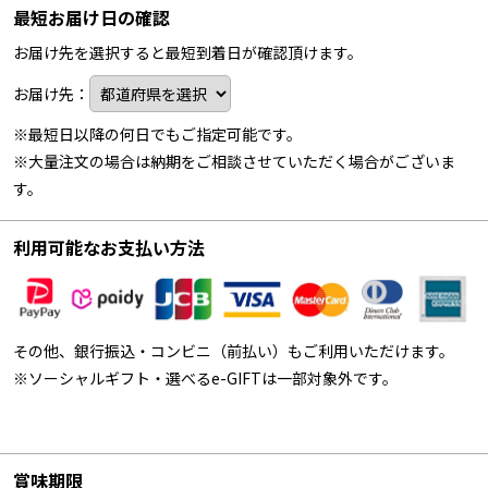
最短お届け日の確認
お届け先を選択すると最短到着日が確認頂けます。
お届け先：
※最短日以降の何日でもご指定可能です。
※大量注文の場合は納期をご相談させていただく場合がございま
す。
利用可能なお支払い方法
その他、銀行振込・コンビニ（前払い）もご利用いただけます。
※ソーシャルギフト・選べるe-GIFTは一部対象外です。
賞味期限