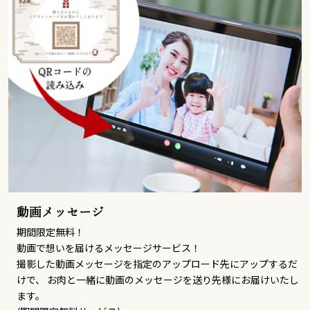
動画メッセージ
期間限定無料！
動画で想いを届けるメッセージサービス！
撮影した動画メッセージを指定のアップロード先にアップするだ
けで、 お肉と一緒に動画のメッセージを送り先様にお届けいたし
ます。