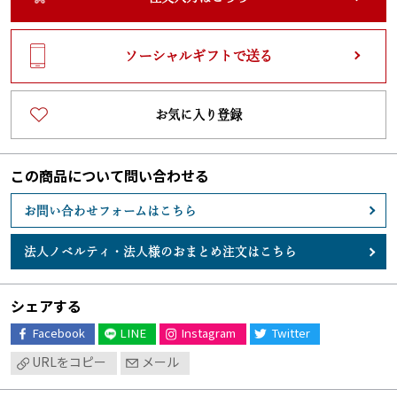
ソーシャルギフトで送る
お気に入り登録
この商品について問い合わせる
お問い合わせフォームはこちら
法人ノベルティ・
法人様のおまとめ注文はこちら
シェアする
Facebook
LINE
Instagram
Twitter
URLをコピー
メール