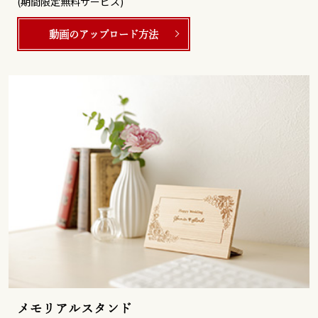
(期間限定無料サービス)
動画のアップロード方法
メモリアルスタンド