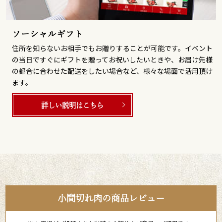
ソーシャルギフト
住所を知らないお相手でもお贈りすることが可能です。イベント
の当日ですぐにギフトを贈ってお祝いしたいときや、お届け先様
の都合に合わせた配送をしたい場合など、様々な場面で活用頂け
ます。
詳しい説明はこちら
小間切れ肉の商品レビュー