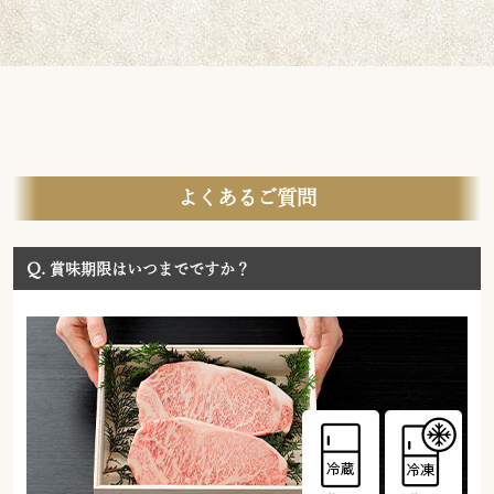
よくあるご質問
Q.
賞味期限はいつまでですか？