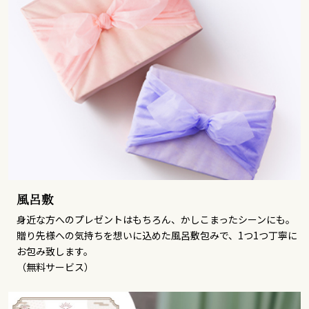
風呂敷
身近な方へのプレゼントはもちろん、かしこまったシーンにも。
贈り先様への気持ちを想いに込めた風呂敷包みで、1つ1つ丁寧に
お包み致します。
（無料サービス）