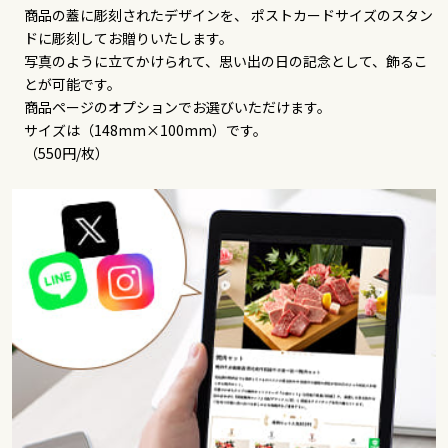
商品の蓋に彫刻されたデザインを、 ポストカードサイズのスタン
ドに彫刻してお贈りいたします。
写真のように立てかけられて、思い出の日の記念として、飾るこ
とが可能です。
商品ページのオプションでお選びいただけます。
サイズは（148mm×100mm）です。
（550円/枚）