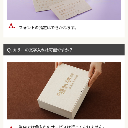
フォントの指定はできかねます。
Q.
カラーの文字入れは可能ですか？
当店では色入れのサービスは行っておりません。