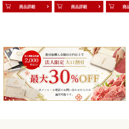
商品詳細
商品詳細
商