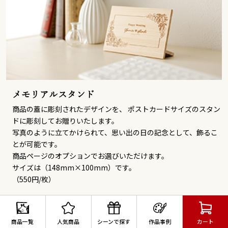
メモリアルスタンド
商品の蓋に彫刻されたデザインを、 ポストカードサイズのスタン
ドに彫刻してお贈りいたします。
写真のように立てかけられて、思い出の日の記念として、飾るこ
とが可能です。
商品ページのオプションでお選びいただけます。
サイズは（148mm×100mm）です。
（550円/枚）
商品一覧
人気商品
シーンで探す
作品事例
カート