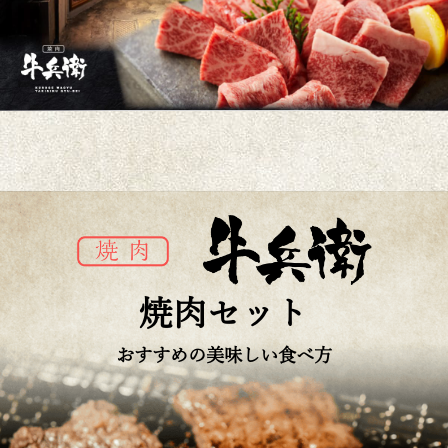
焼肉セット
おすすめの美味しい食べ方