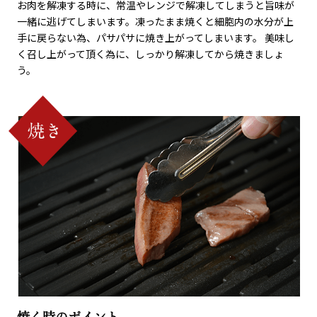
お肉を解凍する時に、常温やレンジで解凍してしまうと旨味が
一緒に逃げてしまいます。凍ったまま焼くと細胞内の水分が上
手に戻らない為、パサパサに焼き上がってしまいます。 美味し
く召し上がって頂く為に、しっかり解凍してから焼きましょ
う。
焼く時のポイント