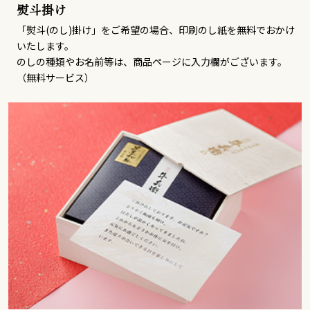
熨斗掛け
「熨斗(のし)掛け」をご希望の場合、印刷のし紙を無料でおかけ
いたします。
のしの種類やお名前等は、商品ページに入力欄がございます。
（無料サービス）