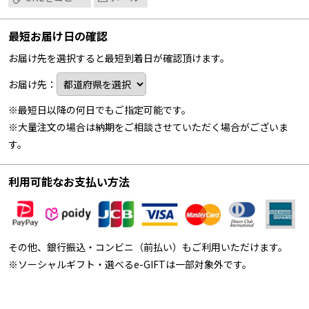
最短お届け日の確認
お届け先を選択すると最短到着日が確認頂けます。
お届け先：
※最短日以降の何日でもご指定可能です。
※大量注文の場合は納期をご相談させていただく場合がございま
す。
利用可能なお支払い方法
その他、銀行振込・コンビニ（前払い）もご利用いただけます。
※ソーシャルギフト・選べるe-GIFTは一部対象外です。