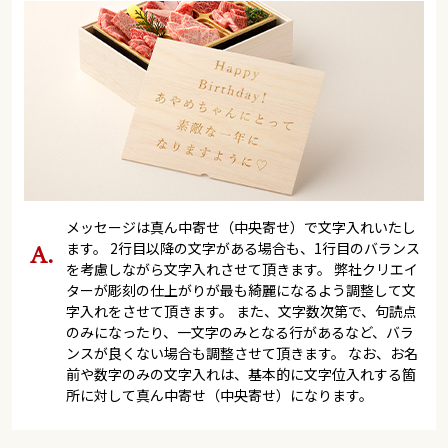
メッセージは真ん中寄せ（中央寄せ）で文字入れいたし
ます。 2行目以降の文字がある場合も、1行目のバランス
を考慮しながら文字入れさせて頂きます。 弊社クリエイ
ターが彫刻の仕上がりが最も綺麗になるよう調整して文
字入れをさせて頂きます。 また、文字数次第で、句読点
のみになったり、一文字のみとなる行があるなど、バラ
ンスが良くない場合も調整させて頂きます。 なお、お名
前や数字のみの文字入れは、基本的に文字位入れする箇
所に対して真ん中寄せ（中央寄せ）になります。