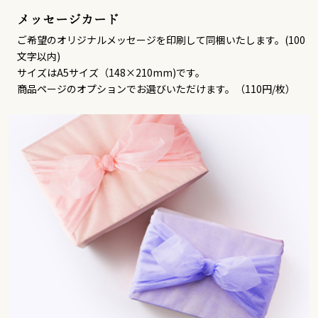
メッセージカード
ご希望のオリジナルメッセージを印刷して同梱いたします。(100
文字以内)
サイズはA5サイズ（148×210mm)です。
商品ページのオプションでお選びいただけます。（110円/枚）