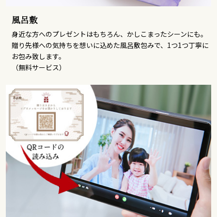
風呂敷
身近な方へのプレゼントはもちろん、かしこまったシーンにも。
贈り先様への気持ちを想いに込めた風呂敷包みで、1つ1つ丁寧に
お包み致します。
（無料サービス）