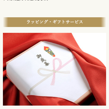
ラッピング・ギフトサービス