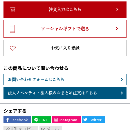
注文入力はこちら
ソーシャルギフトで送る
お気に入り登録
この商品について問い合わせる
お問い合わせフォームはこちら
法人ノベルティ・
法人様のおまとめ注文はこちら
シェアする
Facebook
LINE
Instagram
Twitter
URLをコピー
メール