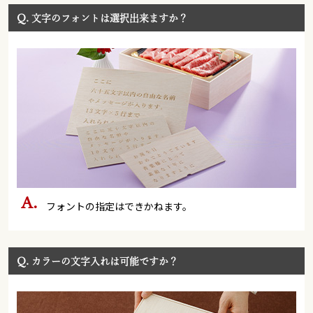
Q.
文字のフォントは選択出来ますか？
フォントの指定はできかねます。
Q.
カラーの文字入れは可能ですか？