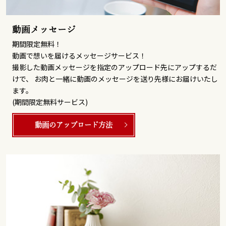
動画メッセージ
期間限定無料！
動画で想いを届けるメッセージサービス！
撮影した動画メッセージを指定のアップロード先にアップするだ
けで、 お肉と一緒に動画のメッセージを送り先様にお届けいたし
ます。
(期間限定無料サービス)
動画のアップロード方法