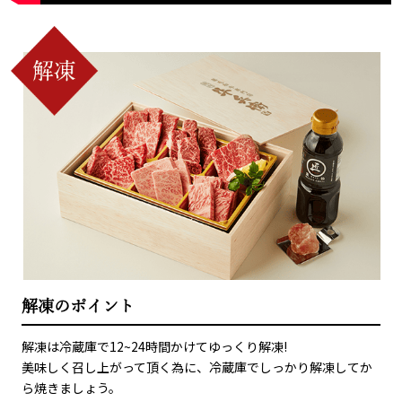
解凍のポイント
解凍は冷蔵庫で12~24時間かけてゆっくり解凍!
美味しく召し上がって頂く為に、冷蔵庫でしっかり解凍してか
ら焼きましょう。