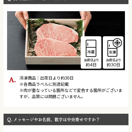
冷凍商品：出荷日より約30日
※各商品ラベルに別途記載
※肉が重なっている箇所などで変色する箇所がございま
すが、品質には問題ございません。
Q.
メッセージやお名前、数字は中央寄せですか？