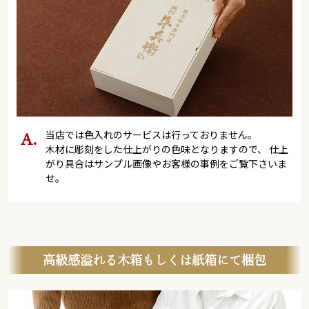
当店では色入れのサービスは行っておりません。
木材に彫刻をした仕上がりの色味となりますので、 仕上
がり具合はサンプル画像やお客様の事例をご覧下さいま
せ。
高級感溢れる木箱もしくは紙箱にて梱包