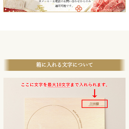
箱に入れる文字について