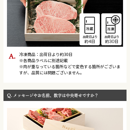
冷凍商品：出荷日より約30日
※各商品ラベルに別途記載
※肉が重なっている箇所などで変色する箇所がございま
すが、品質には問題ございません。
Q.
メッセージやお名前、数字は中央寄せですか？