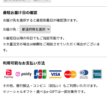
最短お届け日の確認
お届け先を選択すると最短到着日が確認頂けます。
お届け先：
※最短日以降の何日でもご指定可能です。
※大量注文の場合は納期をご相談させていただく場合がございま
す。
利用可能なお支払い方法
その他、銀行振込・コンビニ（前払い）もご利用いただけます。
※ソーシャルギフト・選べるe-GIFTは一部対象外です。