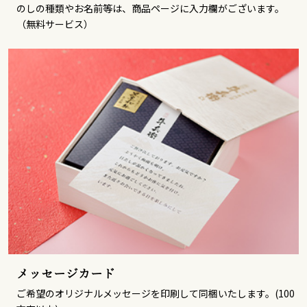
のしの種類やお名前等は、商品ページに入力欄がございます。
（無料サービス）
メッセージカード
ご希望のオリジナルメッセージを印刷して同梱いたします。(100