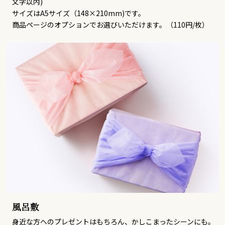
文字以内)
サイズはA5サイズ（148×210mm)です。
商品ページのオプションでお選びいただけます。（110円/枚）
風呂敷
身近な方へのプレゼントはもちろん、かしこまったシーンにも。