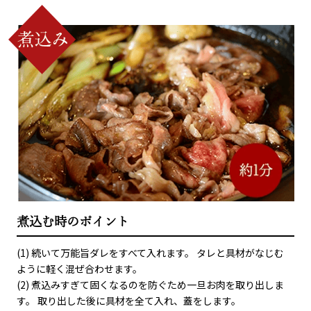
煮込む時のポイント
(1) 続いて万能旨ダレをすべて入れます。 タレと具材がなじむ
ように軽く混ぜ合わせます。
(2) 煮込みすぎて固くなるのを防ぐため一旦お肉を取り出しま
す。 取り出した後に具材を全て入れ、蓋をします。