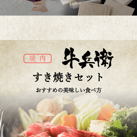
すき焼きセット
おすすめの美味しい食べ方