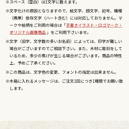
スペース（空白）は1文字に数えます。
文字化けの原因となりますので、絵文字、顔文字、記号、機種
（携帯）依存文字（ハート含む）には対応しておりません。マ
ークや絵柄をご利用の場合は「
手書きイラスト・ロゴマーク・
オリジナル画像商品
」をご利用下さいませ。
文字（旧字、文字数の多いお名前）によっては、印字が難しい
場合がございますのでご相談下さい。また、木材に彫刻をして
いるため、多少の焦げが生じる場合がございます。商品の特性
上、予めご了承ください。
この商品は、文字色の変更、フォントの指定は出来ません。
木箱に入れるメッセージは、ご注文1回につき1種類でお願い致
します。