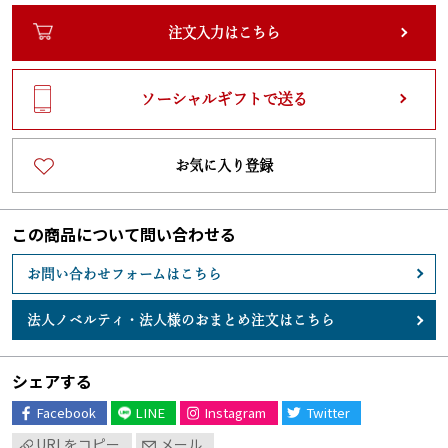
注文入力はこちら
ソーシャルギフトで送る
お気に入り登録
この商品について問い合わせる
お問い合わせフォームはこちら
法人ノベルティ・
法人様のおまとめ注文はこちら
シェアする
Facebook
LINE
Instagram
Twitter
URLをコピー
メール