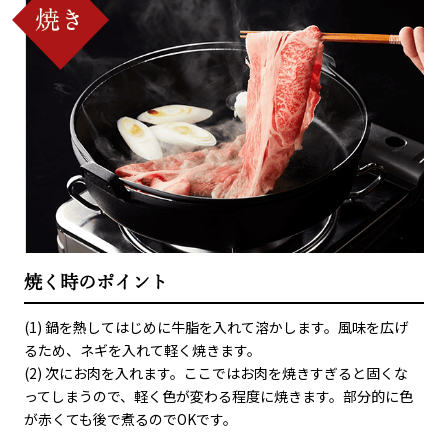
焼く時のポイント
(1) 鍋を熱してはじめに牛脂を入れて溶かします。風味を広げ
るため、ネギを入れて軽く焼きます。
(2) 次にお肉を入れます。ここではお肉を焼きすぎると固くな
ってしまうので、軽く色が変わる程度に焼きます。部分的に色
が赤くても後で煮るのでOKです。