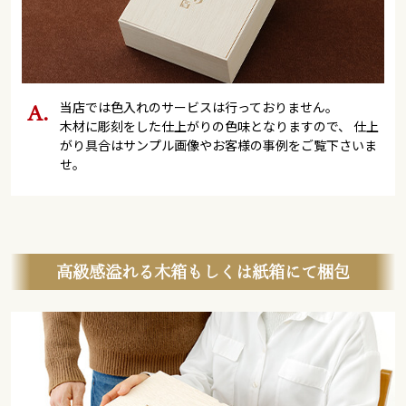
当店では色入れのサービスは行っておりません。
木材に彫刻をした仕上がりの色味となりますので、 仕上
がり具合はサンプル画像やお客様の事例をご覧下さいま
せ。
高級感溢れる木箱もしくは紙箱にて梱包