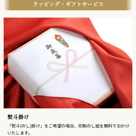
ラッピング・ギフトサービス
熨斗掛け
「熨斗(のし)掛け」をご希望の場合、印刷のし紙を無料でおかけ
いたします。