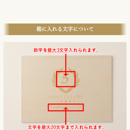
箱に入れる文字について