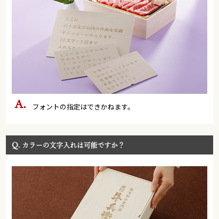
フォントの指定はできかねます。
Q.
カラーの文字入れは可能ですか？