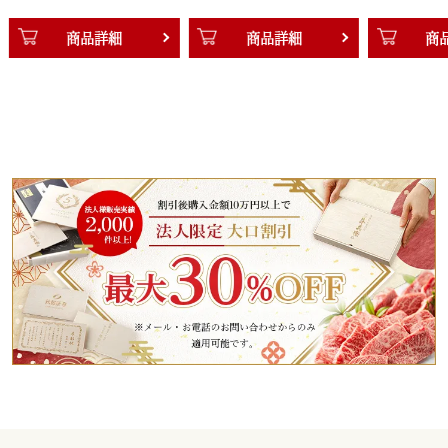
商品詳細
商品詳細
商