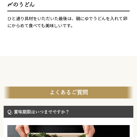
〆のうどん
ひと通り具材をいただいた最後は、鍋にゆでうどんを入れて卵
にからめて食べても美味しいです。
よくあるご質問
Q.
賞味期限はいつまでですか？