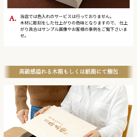
当店では色入れのサービスは行っておりません。
木材に彫刻をした仕上がりの色味となりますので、 仕上
がり具合はサンプル画像やお客様の事例をご覧下さいま
せ。
高級感溢れる木箱もしくは紙箱にて梱包