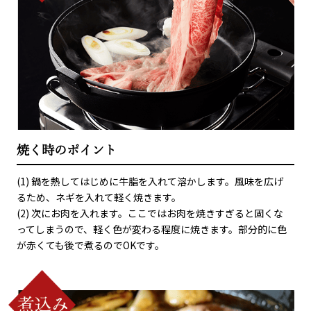
焼く時のポイント
(1) 鍋を熱してはじめに牛脂を入れて溶かします。風味を広げ
るため、ネギを入れて軽く焼きます。
(2) 次にお肉を入れます。ここではお肉を焼きすぎると固くな
ってしまうので、軽く色が変わる程度に焼きます。部分的に色
が赤くても後で煮るのでOKです。