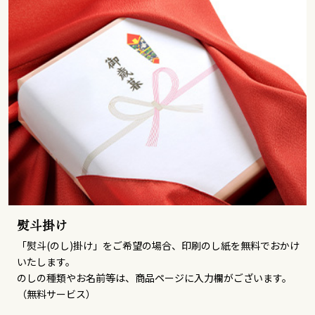
熨斗掛け
「熨斗(のし)掛け」をご希望の場合、印刷のし紙を無料でおかけ
いたします。
のしの種類やお名前等は、商品ページに入力欄がございます。
（無料サービス）