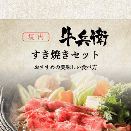
すき焼きセット
おすすめの美味しい食べ方