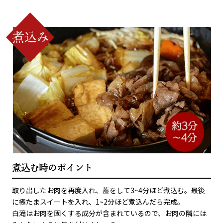
煮込む時のポイント
取り出したお肉を再度入れ、蓋をして3~4分ほど煮込む。最後
に極たまスイートを入れ、1~2分ほど煮込んだら完成。
白滝はお肉を固くする成分が含まれているので、お肉の隣には