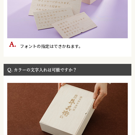
フォントの指定はできかねます。
Q.
カラーの文字入れは可能ですか？