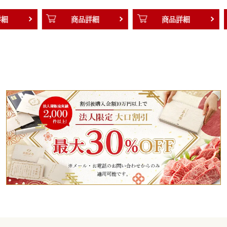
商品詳細
商品詳細
商