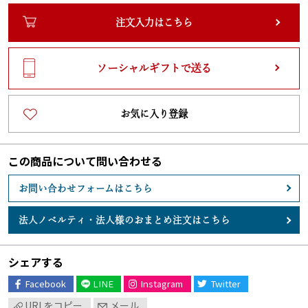
注文入力はこちら
ソーシャルギフトで送る
お気に入り登録
この商品について問い合わせる
お問い合わせフォームはこちら
法人ノベルティ・
法人様のおまとめ注文はこちら
シェアする
Facebook
LINE
Instagram
Twitter
URLをコピー
メール