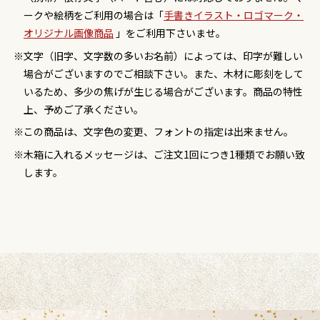
ークや絵柄をご利用の場合は「
手書きイラスト・ロゴマーク・
オリジナル画像商品
」をご利用下さいませ。
文字（旧字、文字数の多いお名前）によっては、印字が難しい
場合がございますのでご相談下さい。また、木材に彫刻をして
いるため、多少の焦げが生じる場合がございます。商品の特性
上、予めご了承ください。
この商品は、文字色の変更、フォントの指定は出来ません。
木箱に入れるメッセージは、ご注文1回につき1種類でお願い致
します。