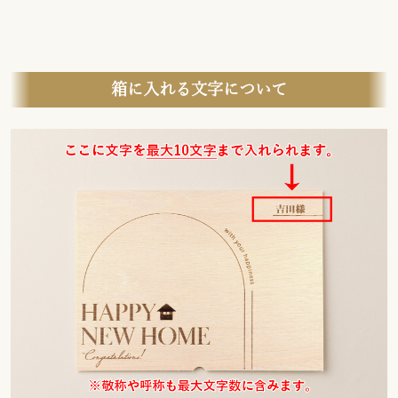
箱に入れる文字について