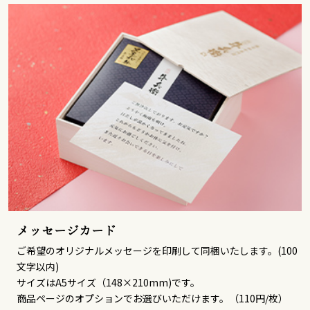
メッセージカード
ご希望のオリジナルメッセージを印刷して同梱いたします。(100
文字以内)
サイズはA5サイズ（148×210mm)です。
商品ページのオプションでお選びいただけます。（110円/枚）