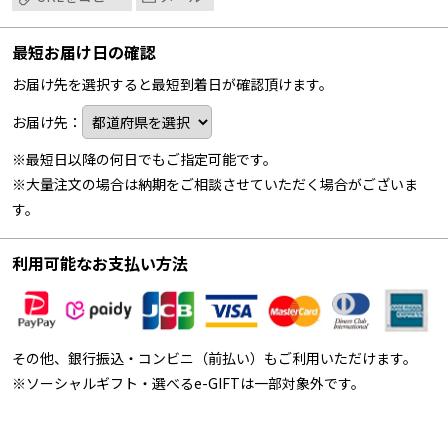
最短お届け日の確認
お届け先を選択すると最短到着日が確認頂けます。
お届け先：
※最短日以降の何日でもご指定可能です。
※大量注文の場合は納期をご相談させていただく場合がございま
す。
利用可能なお支払い方法
その他、銀行振込・コンビニ（前払い）もご利用いただけます。
※ソーシャルギフト・選べるe-GIFTは一部対象外です。