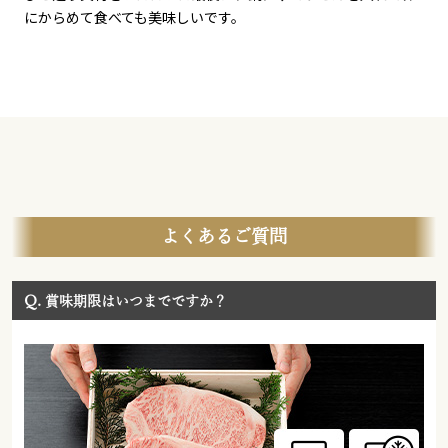
にからめて食べても美味しいです。
よくあるご質問
Q.
賞味期限はいつまでですか？