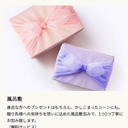
風呂敷
身近な方へのプレゼントはもちろん、かしこまったシーンにも。
贈り先様への気持ちを想いに込めた風呂敷包みで、1つ1つ丁寧に
お包み致します。
（無料サービス）