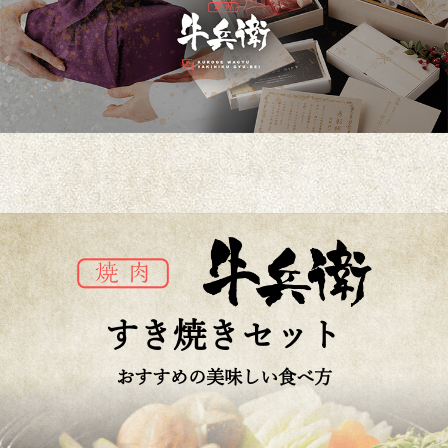
すき焼きセット
おすすめの美味しい食べ方