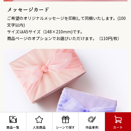
メッセージカード
ご希望のオリジナルメッセージを印刷して同梱いたします。(100
文字以内)
サイズはA5サイズ（148×210mm)です。
商品ページのオプションでお選びいただけます。（110円/枚）
商品一覧
人気商品
シーンで探す
作品事例
カート