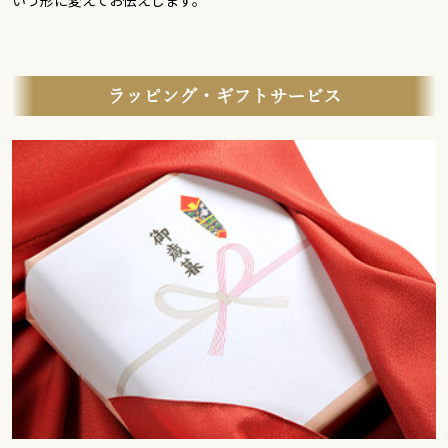
いう形に変えてお伝えします。
ラッピング・ギフトサービス