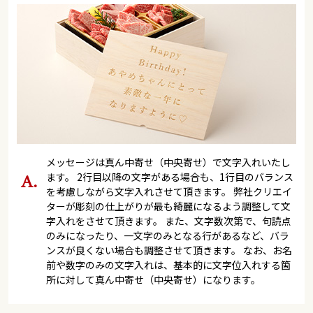
メッセージは真ん中寄せ（中央寄せ）で文字入れいたし
ます。 2行目以降の文字がある場合も、1行目のバランス
を考慮しながら文字入れさせて頂きます。 弊社クリエイ
ターが彫刻の仕上がりが最も綺麗になるよう調整して文
字入れをさせて頂きます。 また、文字数次第で、句読点
のみになったり、一文字のみとなる行があるなど、バラ
ンスが良くない場合も調整させて頂きます。 なお、お名
前や数字のみの文字入れは、基本的に文字位入れする箇
所に対して真ん中寄せ（中央寄せ）になります。