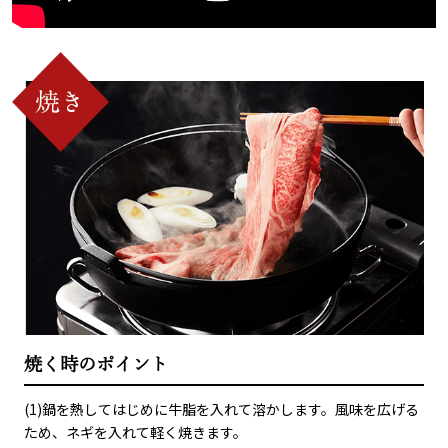
焼く時のポイント
(1)鍋を熱してはじめに牛脂を入れて溶かします。風味を広げる
ため、ネギを入れて軽く焼きます。