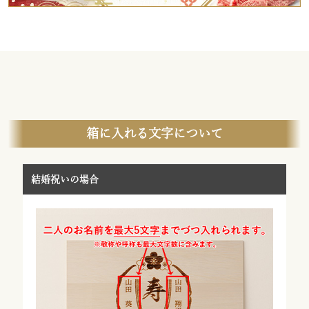
箱に入れる文字について
結婚祝いの場合