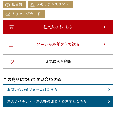
風呂敷
メモリアルスタンド
メッセージカード
注文入力はこちら
ソーシャルギフトで送る
お気に入り登録
この商品について問い合わせる
お問い合わせフォームはこちら
法人ノベルティ・
法人様のおまとめ注文はこちら