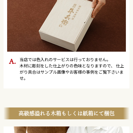
当店では色入れのサービスは行っておりません。
木材に彫刻をした仕上がりの色味となりますので、 仕上
がり具合はサンプル画像やお客様の事例をご覧下さいま
せ。
高級感溢れる木箱もしくは紙箱にて梱包