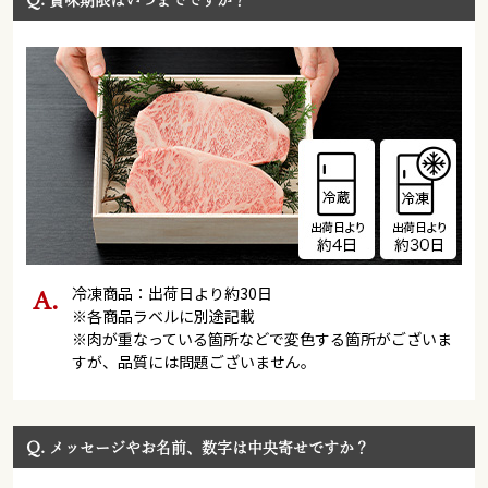
賞味期限はいつまでですか？
冷凍商品：出荷日より約30日
※各商品ラベルに別途記載
※肉が重なっている箇所などで変色する箇所がございま
すが、品質には問題ございません。
Q.
メッセージやお名前、数字は中央寄せですか？