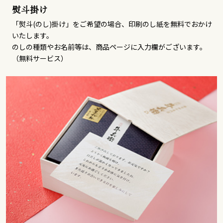
熨斗掛け
「熨斗(のし)掛け」をご希望の場合、印刷のし紙を無料でおかけ
いたします。
のしの種類やお名前等は、商品ページに入力欄がございます。
（無料サービス）