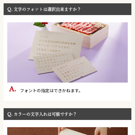
Q.
文字のフォントは選択出来ますか？
フォントの指定はできかねます。
Q.
カラーの文字入れは可能ですか？