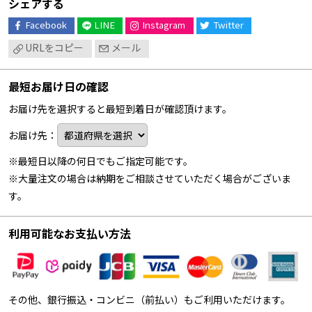
シェアする
Facebook
LINE
Instagram
Twitter
URLをコピー
メール
最短お届け日の確認
お届け先を選択すると最短到着日が確認頂けます。
お届け先：
※最短日以降の何日でもご指定可能です。
※大量注文の場合は納期をご相談させていただく場合がございま
す。
利用可能なお支払い方法
その他、銀行振込・コンビニ（前払い）もご利用いただけます。