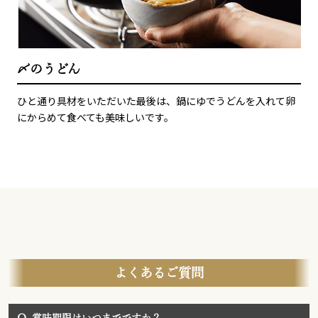
〆のうどん
ひと通り具材をいただいた最後は、鍋にゆでうどんを入れて卵
にからめて食べても美味しいです。
よくあるご質問
Q.