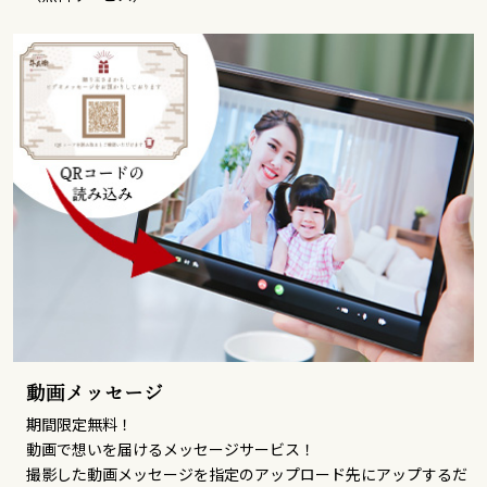
動画メッセージ
期間限定無料！
動画で想いを届けるメッセージサービス！
撮影した動画メッセージを指定のアップロード先にアップするだ