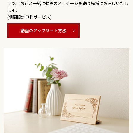
けで、 お肉と一緒に動画のメッセージを送り先様にお届けいたし
ます。
(期間限定無料サービス)
動画のアップロード方法