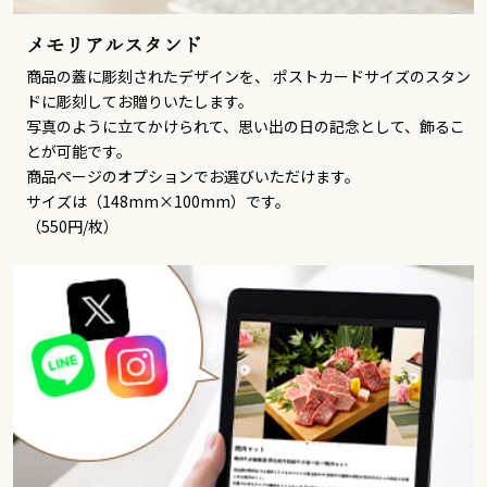
メモリアルスタンド
商品の蓋に彫刻されたデザインを、 ポストカードサイズのスタン
ドに彫刻してお贈りいたします。
写真のように立てかけられて、思い出の日の記念として、飾るこ
とが可能です。
商品ページのオプションでお選びいただけます。
サイズは（148mm×100mm）です。
（550円/枚）