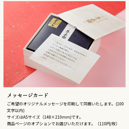
メッセージカード
ご希望のオリジナルメッセージを印刷して同梱いたします。(100
文字以内)
サイズはA5サイズ（148×210mm)です。
商品ページのオプションでお選びいただけます。（110円/枚）