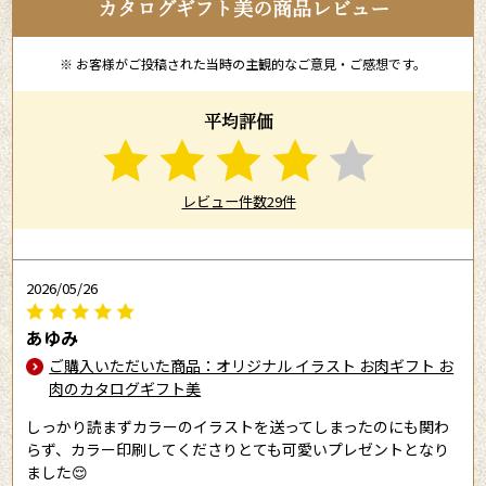
カタログギフト美の商品レビュー
※ お客様がご投稿された当時の主観的なご意見・ご感想です。
平均評価
レビュー件数29件
2026/05/26
あゆみ
ご購入いただいた商品：オリジナル イラスト お肉ギフト お
肉のカタログギフト美
しっかり読まずカラーのイラストを送ってしまったのにも関わ
らず、カラー印刷してくださりとても可愛いプレゼントとなり
ました😌