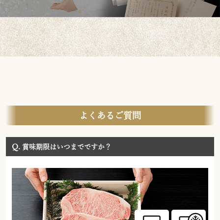
よくあるご質問
Q.
賞味期限はいつまでですか？