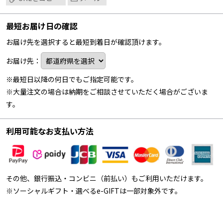
最短お届け日の確認
お届け先を選択すると最短到着日が確認頂けます。
お届け先：
※最短日以降の何日でもご指定可能です。
※大量注文の場合は納期をご相談させていただく場合がございま
す。
利用可能なお支払い方法
その他、銀行振込・コンビニ（前払い）もご利用いただけます。
※ソーシャルギフト・選べるe-GIFTは一部対象外です。