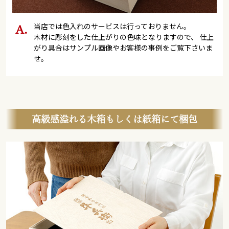
当店では色入れのサービスは行っておりません。
木材に彫刻をした仕上がりの色味となりますので、 仕上
がり具合はサンプル画像やお客様の事例をご覧下さいま
せ。
高級感溢れる木箱もしくは紙箱にて梱包