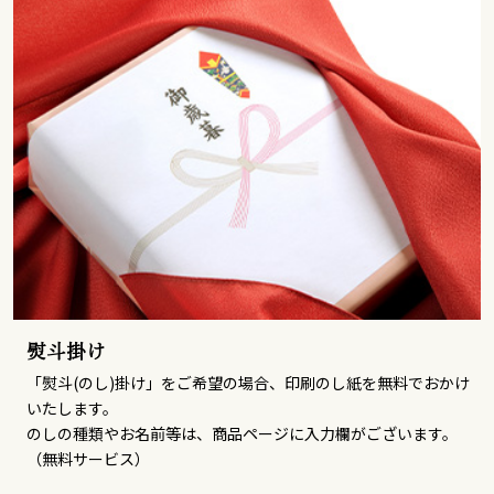
熨斗掛け
「熨斗(のし)掛け」をご希望の場合、印刷のし紙を無料でおかけ
いたします。
のしの種類やお名前等は、商品ページに入力欄がございます。
（無料サービス）