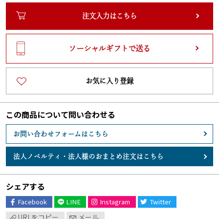
注文入力はこちら
ソーシャルギフトで送る
お気に入り登録
この商品について問い合わせる
お問い合わせフォームはこちら
法人ノベルティ・
法人様のおまとめ注文はこちら
シェアする
Facebook
LINE
Instagram
Twitter
URLをコピー
メール