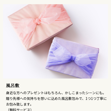
風呂敷
身近な方へのプレゼントはもちろん、かしこまったシーンにも。
贈り先様への気持ちを想いに込めた風呂敷包みで、1つ1つ丁寧に
お包み致します。
（無料サービス）