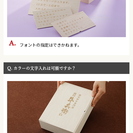
フォントの指定はできかねます。
Q.
カラーの文字入れは可能ですか？