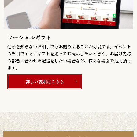
ソーシャルギフト
住所を知らないお相手でもお贈りすることが可能です。イベント
の当日ですぐにギフトを贈ってお祝いしたいときや、お届け先様
の都合に合わせた配送をしたい場合など、様々な場面で活用頂け
ます。
詳しい説明はこちら