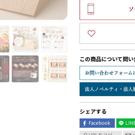
ソ
この商品について問い
お問い合わせフォーム
法人ノベルティ・
法人
シェアする
Facebook
LIN