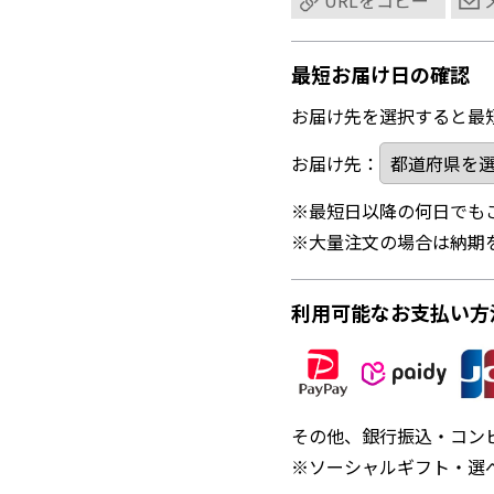
URLをコピー
最短お届け日の確認
お届け先を選択すると最
お届け先：
※最短日以降の何日でも
※大量注文の場合は納期
利用可能なお支払い方
その他、銀行振込・コン
※ソーシャルギフト・選べ