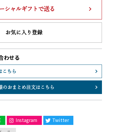
ーシャルギフトで送る
お気に入り登録
合わせる
はこちら
様のおまとめ注文はこちら
E
Instagram
Twitter