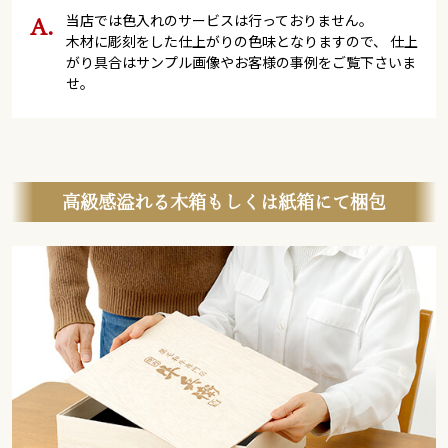
当店では色入れのサービスは行っておりません。
木材に彫刻をした仕上がりの色味となりますので、 仕上
がり具合はサンプル画像やお客様の事例をご覧下さいま
せ。
高級感溢れる木箱もしくは紙箱にて梱包