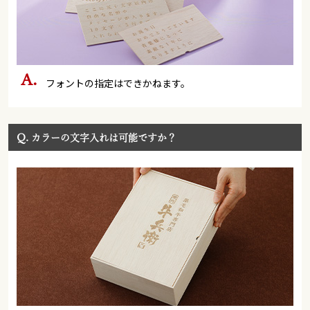
フォントの指定はできかねます。
Q.
カラーの文字入れは可能ですか？