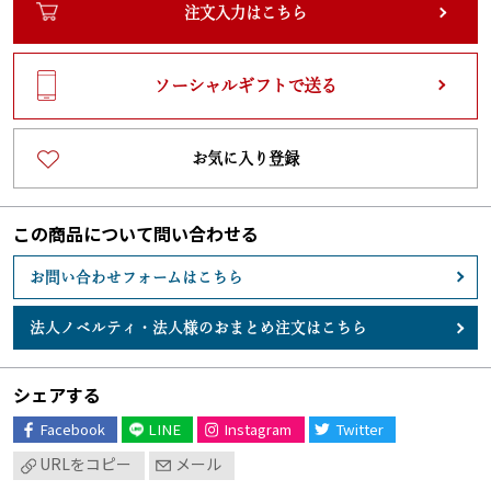
注文入力はこちら
ソーシャルギフトで送る
お気に入り登録
この商品について問い合わせる
お問い合わせフォームはこちら
法人ノベルティ・
法人様のおまとめ注文はこちら
シェアする
Facebook
LINE
Instagram
Twitter
URLをコピー
メール