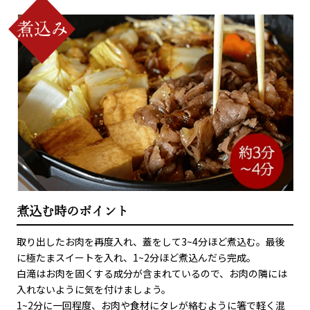
煮込む時のポイント
取り出したお肉を再度入れ、蓋をして3~4分ほど煮込む。最後
に極たまスイートを入れ、1~2分ほど煮込んだら完成。
白滝はお肉を固くする成分が含まれているので、お肉の隣には
入れないように気を付けましょう。
1~2分に一回程度、お肉や食材にタレが絡むように箸で軽く混