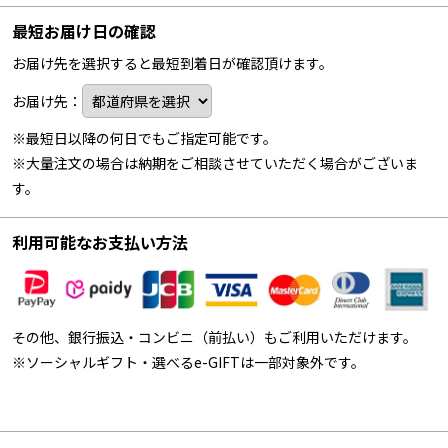
最短お届け日の確認
お届け先を選択すると最短到着日が確認頂けます。
お届け先：
※最短日以降の何日でもご指定可能です。
※大量注文の場合は納期をご相談させていただく場合がございま
す。
利用可能なお支払い方法
その他、銀行振込・コンビニ（前払い）もご利用いただけます。
※ソーシャルギフト・選べるe-GIFTは一部対象外です。