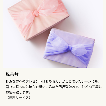
風呂敷
身近な方へのプレゼントはもちろん、かしこまったシーンにも。
贈り先様への気持ちを想いに込めた風呂敷包みで、1つ1つ丁寧に
お包み致します。
（無料サービス）