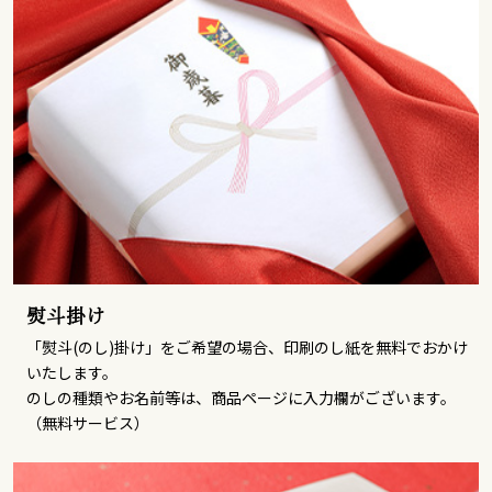
熨斗掛け
「熨斗(のし)掛け」をご希望の場合、印刷のし紙を無料でおかけ
いたします。
のしの種類やお名前等は、商品ページに入力欄がございます。
（無料サービス）