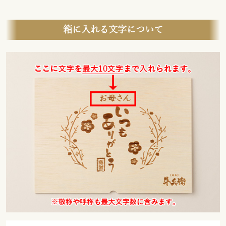
箱に入れる文字について