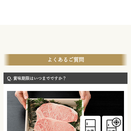
よくあるご質問
Q.
賞味期限はいつまでですか？