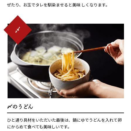
ぜたり、お玉でタレを馴染ませると美味 しくなります。
〆のうどん
ひと通り具材をいただいた最後は、鍋にゆでうどんを入れて卵
にからめて食べても美味しいです。