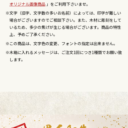
オリジナル画像商品
」をご利用下さいませ。
文字（旧字、文字数の多いお名前）によっては、印字が難しい
場合がございますのでご相談下さい。また、木材に彫刻をして
いるため、多少の焦げが生じる場合がございます。商品の特性
上、予めご了承ください。
この商品は、文字色の変更、フォントの指定は出来ません。
木箱に入れるメッセージは、ご注文1回につき1種類でお願い致
します。