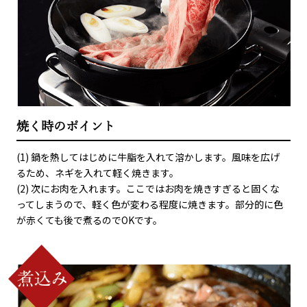
焼く時のポイント
(1) 鍋を熱してはじめに牛脂を入れて溶かします。風味を広げ
るため、ネギを入れて軽く焼きます。
(2) 次にお肉を入れます。ここではお肉を焼きすぎると固くな
ってしまうので、軽く色が変わる程度に焼きます。部分的に色
が赤くても後で煮るのでOKです。