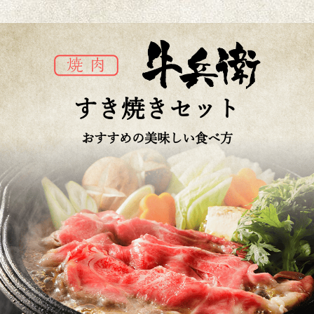
すき焼きセット
おすすめの美味しい食べ方