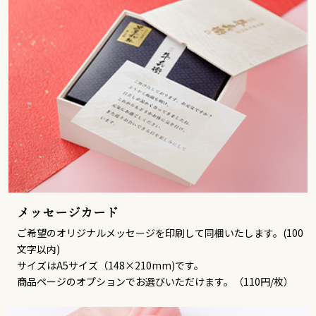
メッセージカード
ご希望のオリジナルメッセージを印刷して同梱いたします。(100
文字以内)
サイズはA5サイズ（148×210mm)です。
商品ページのオプションでお選びいただけます。（110円/枚）