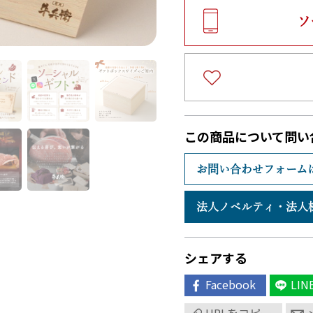
ソ
この商品について問い
お問い合わせフォーム
法人ノベルティ・
法人
シェアする
Facebook
LIN