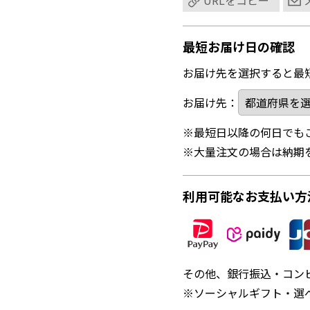
URLをコピー
最短お届け日の確認
お届け先を選択すると最
お届け先：
※最短日以降の何日でも
※大量注文の場合は納期
利用可能なお支払い方
その他、銀行振込・コン
※ソーシャルギフト・選べ