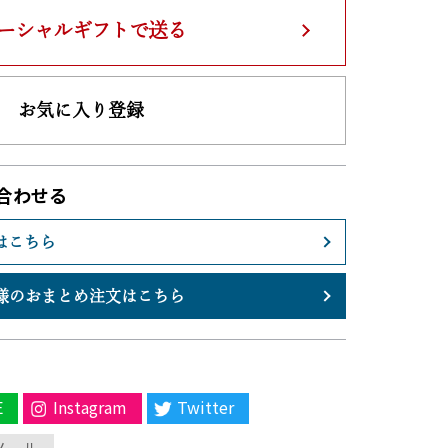
ーシャルギフトで送る
お気に入り登録
合わせる
はこちら
様のおまとめ注文はこちら
E
Instagram
Twitter