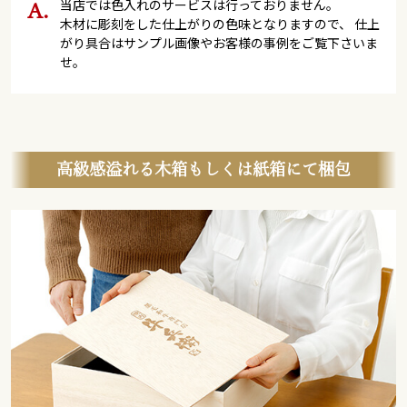
当店では色入れのサービスは行っておりません。
木材に彫刻をした仕上がりの色味となりますので、 仕上
がり具合はサンプル画像やお客様の事例をご覧下さいま
せ。
高級感溢れる木箱もしくは紙箱にて梱包