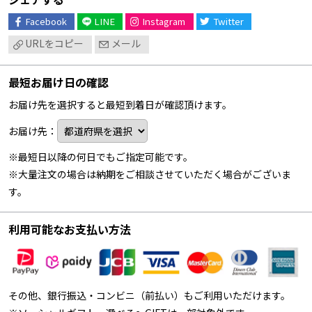
Facebook
LINE
Instagram
Twitter
URLをコピー
メール
最短お届け日の確認
お届け先を選択すると最短到着日が確認頂けます。
お届け先：
※最短日以降の何日でもご指定可能です。
※大量注文の場合は納期をご相談させていただく場合がございま
す。
利用可能なお支払い方法
その他、銀行振込・コンビニ（前払い）もご利用いただけます。