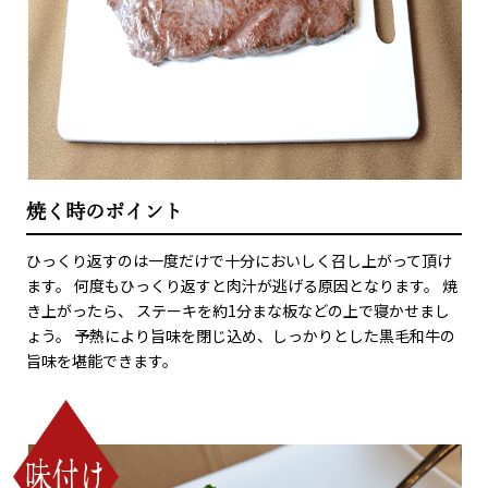
焼く時のポイント
ひっくり返すのは一度だけで十分においしく召し上がって頂け
ます。 何度もひっくり返すと肉汁が逃げる原因となります。 焼
き上がったら、 ステーキを約1分まな板などの上で寝かせまし
ょう。 予熱により旨味を閉じ込め、しっかりとした黒毛和牛の
旨味を堪能できます。