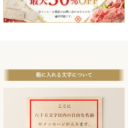
箱に入れる文字について