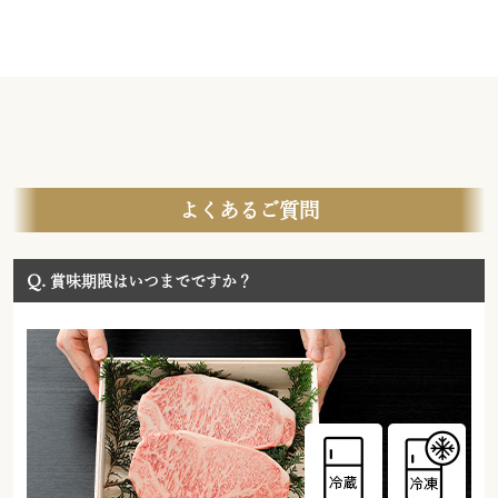
よくあるご質問
Q.
賞味期限はいつまでですか？