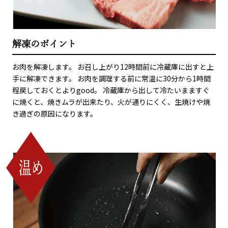
解凍のポイント
お肉を解凍します。 お召し上がり12時間前に冷蔵庫に出すと上
手に解凍できます。 お肉を調理する前に常温に30分から1時間
程戻しておくとよりgood。 冷蔵庫から出して冷たいまますぐ
に焼くと、焼きムラが出来たり、火が通りにくく、生焼けや焼
き過ぎの原因になります。