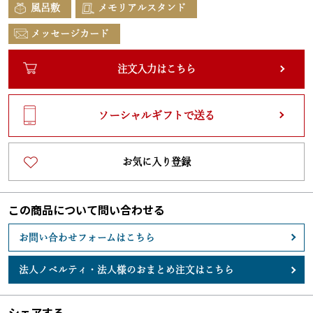
風呂敷
メモリアルスタンド
メッセージカード
注文入力はこちら
ソーシャルギフトで送る
お気に入り登録
この商品について問い合わせる
お問い合わせフォームはこちら
法人ノベルティ・
法人様のおまとめ注文はこちら
シェアする