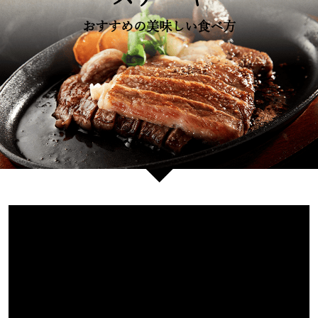
おすすめの美味しい食べ方