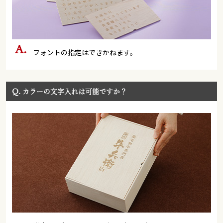
フォントの指定はできかねます。
Q.
カラーの文字入れは可能ですか？