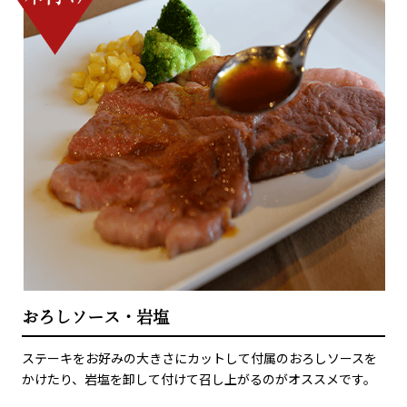
おろしソース・岩塩
ステーキをお好みの大きさにカットして付属のおろしソースを
かけたり、岩塩を卸して付けて召し上がるのがオススメです。