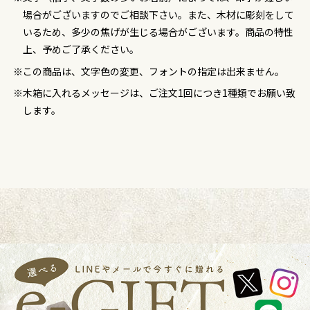
場合がございますのでご相談下さい。また、木材に彫刻をして
いるため、多少の焦げが生じる場合がございます。商品の特性
上、予めご了承ください。
この商品は、文字色の変更、フォントの指定は出来ません。
木箱に入れるメッセージは、ご注文1回につき1種類でお願い致
します。