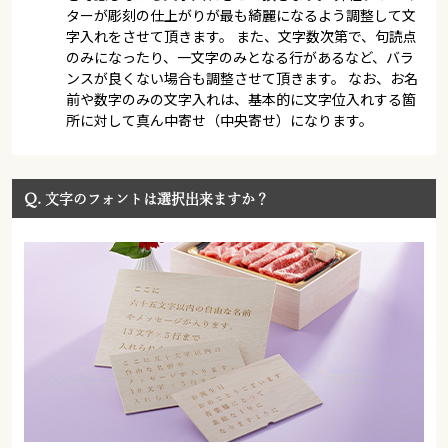
ターが彫刻の仕上がりが最も綺麗になるよう調整して文
字入れをさせて頂きます。 また、文字数次第で、句読点
のみになったり、一文字のみとなる行があるなど、バラ
ンスが良くない場合も調整させて頂きます。 なお、お名
前や数字のみの文字入れは、基本的に文字位入れする箇
所に対して真ん中寄せ（中央寄せ）になります。
Q.
文字のフォントは選択出来ますか？