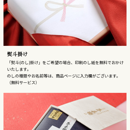
熨斗掛け
「熨斗(のし)掛け」をご希望の場合、印刷のし紙を無料でおかけ
いたします。
のしの種類やお名前等は、商品ページに入力欄がございます。
（無料サービス）