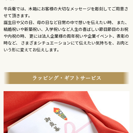
牛兵衛では、木箱にお客様の大切なメッセージを彫刻してご用意さ
せて頂きます。
誕生日や父の日、母の日など日常の中で想いを伝えたい時、 また、
結婚祝いや新築祝い、入学祝いなど人生の喜ばしい節目節目のお祝
や内祝の時、 更には法人企業様の周年祝いや企業イベント、表彰の
時など、 さまざまシチュエーションにて伝えたい気持ちを、お肉と
いう形に変えてお伝えします。
ラッピング・ギフトサービス