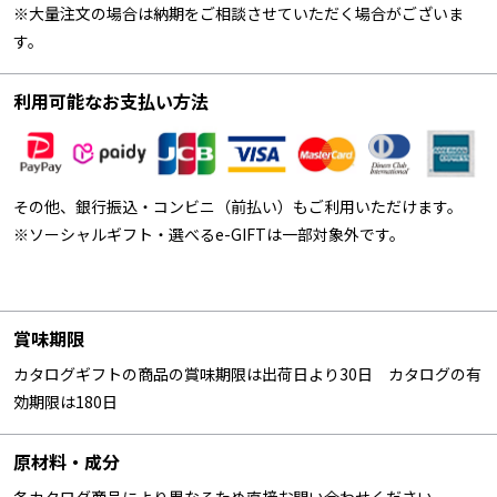
※大量注文の場合は納期をご相談させていただく場合がございま
す。
利用可能なお支払い方法
その他、銀行振込・コンビニ（前払い）もご利用いただけます。
※ソーシャルギフト・選べるe-GIFTは一部対象外です。
賞味期限
カタログギフトの商品の賞味期限は出荷日より30日 カタログの有
効期限は180日
原材料・成分
各カタログ商品により異なるため直接お問い合わせください。