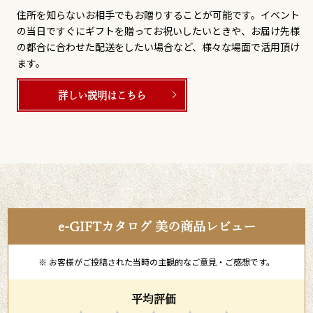
住所を知らないお相手でもお贈りすることが可能です。イベント
の当日ですぐにギフトを贈ってお祝いしたいときや、お届け先様
の都合に合わせた配送をしたい場合など、様々な場面で活用頂け
ます。
詳しい説明はこちら
e-GIFTカタログ 美の商品レビュー
※ お客様がご投稿された当時の主観的なご意見・ご感想です。
平均評価