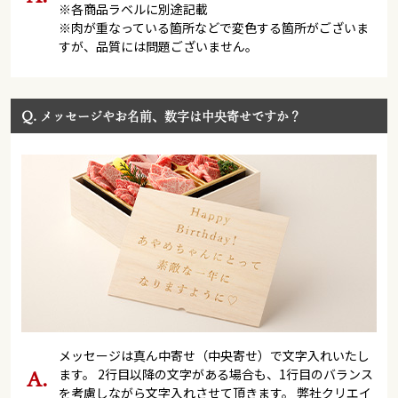
※各商品ラベルに別途記載
※肉が重なっている箇所などで変色する箇所がございま
すが、品質には問題ございません。
Q.
メッセージやお名前、数字は中央寄せですか？
メッセージは真ん中寄せ（中央寄せ）で文字入れいたし
ます。 2行目以降の文字がある場合も、1行目のバランス
を考慮しながら文字入れさせて頂きます。 弊社クリエイ