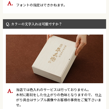
フォントの指定はできかねます。
Q.
カラーの文字入れは可能ですか？
当店では色入れのサービスは行っておりません。
木材に彫刻をした仕上がりの色味となりますので、 仕上
がり具合はサンプル画像やお客様の事例をご覧下さいま
せ。