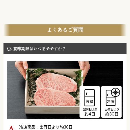
よくあるご質問
Q.
賞味期限はいつまでですか？
冷凍商品：出荷日より約30日