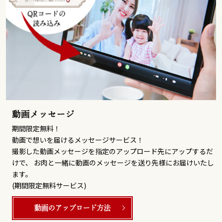
動画メッセージ
期間限定無料！
動画で想いを届けるメッセージサービス！
撮影した動画メッセージを指定のアップロード先にアップするだ
けで、 お肉と一緒に動画のメッセージを送り先様にお届けいたし
ます。
(期間限定無料サービス)
動画のアップロード方法