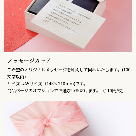
メッセージカード
ご希望のオリジナルメッセージを印刷して同梱いたします。(100
文字以内)
サイズはA5サイズ（148×210mm)です。
商品ページのオプションでお選びいただけます。（110円/枚）