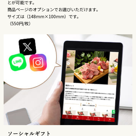
とが可能です。
商品ページのオプションでお選びいただけます。
サイズは（148mm×100mm）です。
（550円/枚）
ソーシャルギフト