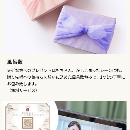
風呂敷
身近な方へのプレゼントはもちろん、かしこまったシーンにも。
贈り先様への気持ちを想いに込めた風呂敷包みで、1つ1つ丁寧に
お包み致します。
（無料サービス）