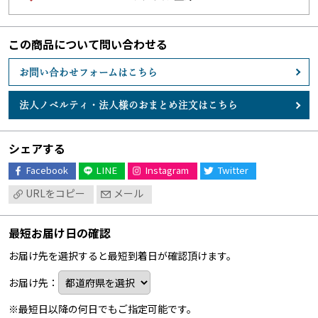
この商品について問い合わせる
お問い合わせフォームはこちら
法人ノベルティ・
法人様のおまとめ注文はこちら
シェアする
Facebook
LINE
Instagram
Twitter
URLをコピー
メール
最短お届け日の確認
お届け先を選択すると最短到着日が確認頂けます。
お届け先：
※最短日以降の何日でもご指定可能です。