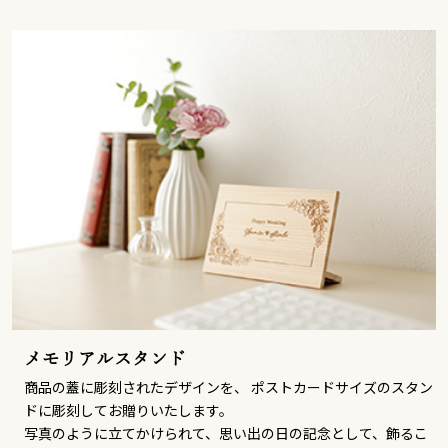
メモリアルスタンド
商品の蓋に彫刻されたデザインを、 ポストカードサイズのスタン
ドに彫刻してお贈りいたします。
写真のように立てかけられて、思い出の日の記念として、飾るこ