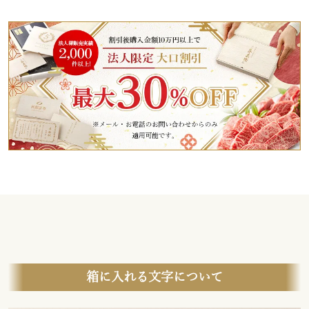
箱に入れる文字について