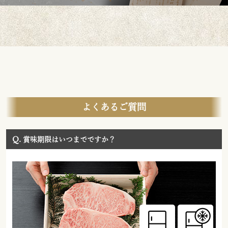
よくあるご質問
Q.
賞味期限はいつまでですか？