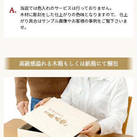
当店では色入れのサービスは行っておりません。
木材に彫刻をした仕上がりの色味となりますので、 仕上
がり具合はサンプル画像やお客様の事例をご覧下さいま
せ。
高級感溢れる木箱もしくは紙箱にて梱包