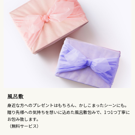
風呂敷
身近な方へのプレゼントはもちろん、かしこまったシーンにも。
贈り先様への気持ちを想いに込めた風呂敷包みで、1つ1つ丁寧に
お包み致します。
（無料サービス）