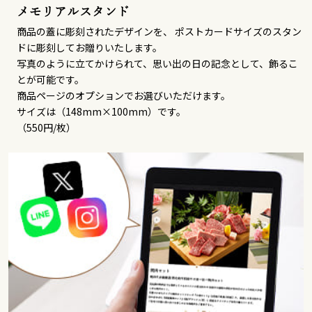
メモリアルスタンド
商品の蓋に彫刻されたデザインを、 ポストカードサイズのスタン
ドに彫刻してお贈りいたします。
写真のように立てかけられて、思い出の日の記念として、飾るこ
とが可能です。
商品ページのオプションでお選びいただけます。
サイズは（148mm×100mm）です。
（550円/枚）