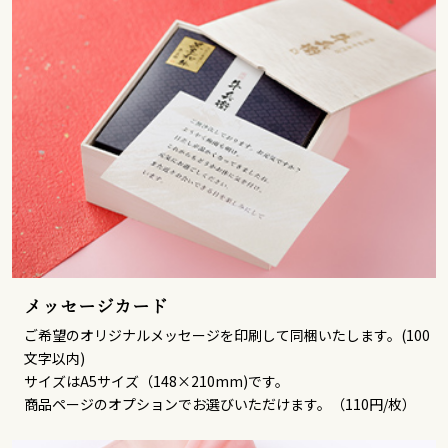
メッセージカード
ご希望のオリジナルメッセージを印刷して同梱いたします。(100
文字以内)
サイズはA5サイズ（148×210mm)です。
商品ページのオプションでお選びいただけます。（110円/枚）