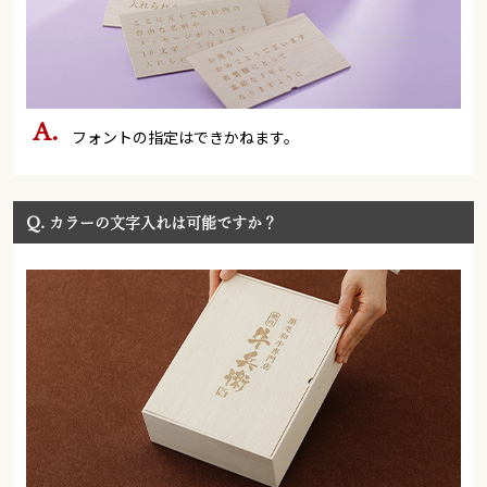
フォントの指定はできかねます。
Q.
カラーの文字入れは可能ですか？