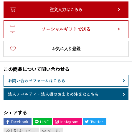
注文入力はこちら
ソーシャルギフトで送る
お気に入り登録
この商品について問い合わせる
お問い合わせフォームはこちら
法人ノベルティ・
法人様のおまとめ注文はこちら
シェアする
Facebook
LINE
Instagram
Twitter
URLをコピー
メール