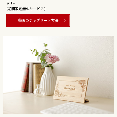
ます。
(期間限定無料サービス)
動画のアップロード方法