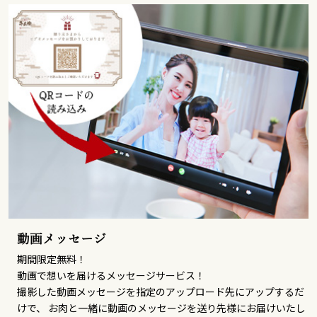
動画メッセージ
期間限定無料！
動画で想いを届けるメッセージサービス！
撮影した動画メッセージを指定のアップロード先にアップするだ
けで、 お肉と一緒に動画のメッセージを送り先様にお届けいたし