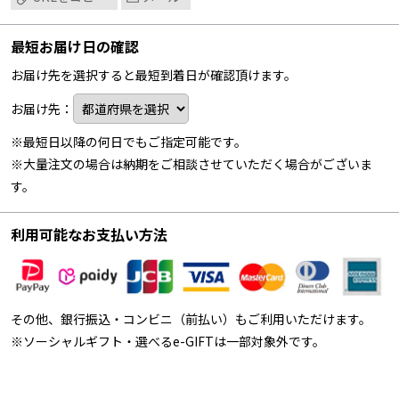
最短お届け日の確認
お届け先を選択すると最短到着日が確認頂けます。
お届け先：
※最短日以降の何日でもご指定可能です。
※大量注文の場合は納期をご相談させていただく場合がございま
す。
利用可能なお支払い方法
その他、銀行振込・コンビニ（前払い）もご利用いただけます。
※ソーシャルギフト・選べるe-GIFTは一部対象外です。