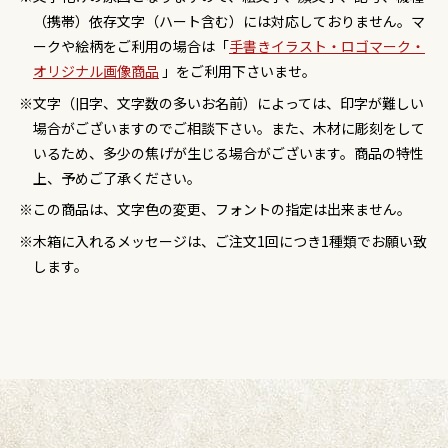
（携帯）依存文字（ハート含む）には対応しておりません。マ
ークや絵柄をご利用の場合は「
手書きイラスト・ロゴマーク・
オリジナル画像商品
」をご利用下さいませ。
文字（旧字、文字数の多いお名前）によっては、印字が難しい
場合がございますのでご相談下さい。また、木材に彫刻をして
いるため、多少の焦げが生じる場合がございます。商品の特性
上、予めご了承ください。
この商品は、文字色の変更、フォントの指定は出来ません。
木箱に入れるメッセージは、ご注文1回につき1種類でお願い致
します。