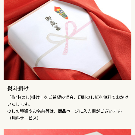
熨斗掛け
「熨斗(のし)掛け」をご希望の場合、印刷のし紙を無料でおかけ
いたします。
のしの種類やお名前等は、商品ページに入力欄がございます。
（無料サービス）