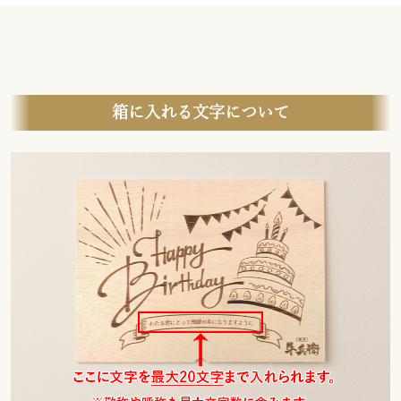
箱に入れる文字について