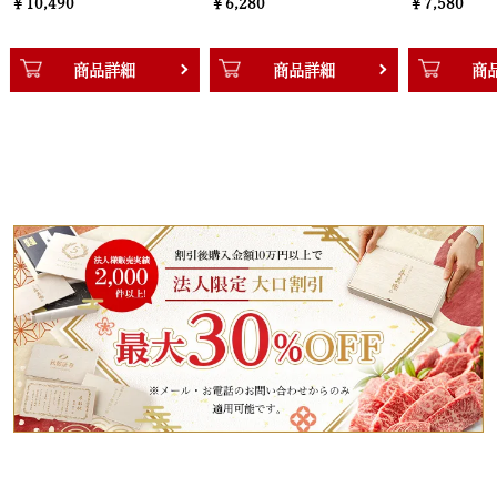
￥6,280
￥7,580
品詳細
商品詳細
商品詳細