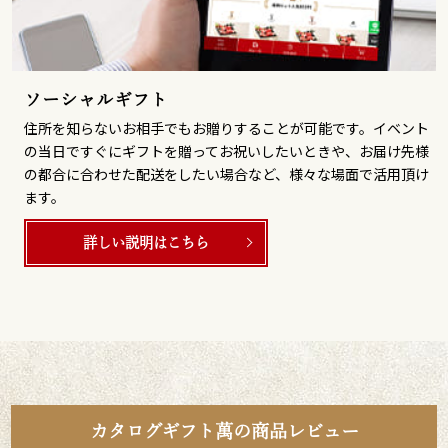
ソーシャルギフト
住所を知らないお相手でもお贈りすることが可能です。イベント
の当日ですぐにギフトを贈ってお祝いしたいときや、お届け先様
の都合に合わせた配送をしたい場合など、様々な場面で活用頂け
ます。
詳しい説明はこちら
カタログギフト萬の商品レビュー