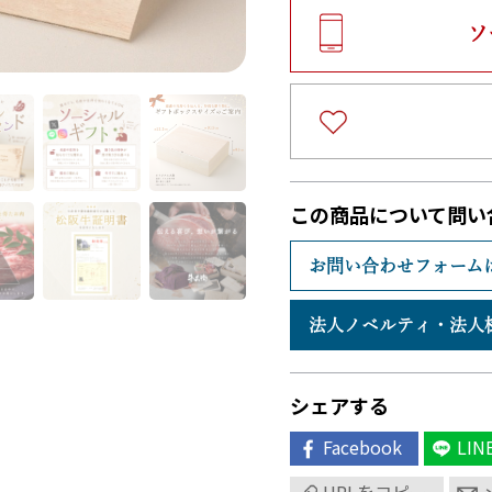
ソ
この商品について問い
お問い合わせフォーム
法人ノベルティ・
法人
シェアする
Facebook
LIN