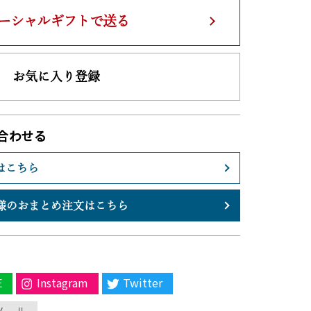
ーシャルギフトで送る
お気に入り登録
合わせる
はこちら
様のおまとめ注文はこちら
E
Instagram
Twitter