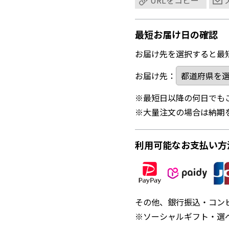
URLをコピー
最短お届け日の確認
お届け先を選択すると最
お届け先：
※最短日以降の何日でも
※大量注文の場合は納期
利用可能なお支払い方
その他、銀行振込・コン
※ソーシャルギフト・選べ