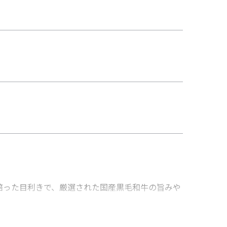
培った目利きで、厳選された国産黒毛和牛の旨みや