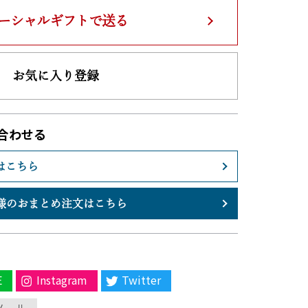
ーシャルギフトで送る
お気に入り登録
合わせる
はこちら
様のおまとめ注文はこちら
E
Instagram
Twitter