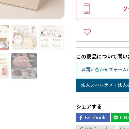
ソ
この商品について問い
お問い合わせフォーム
法人ノベルティ・
法人
シェアする
Facebook
LIN