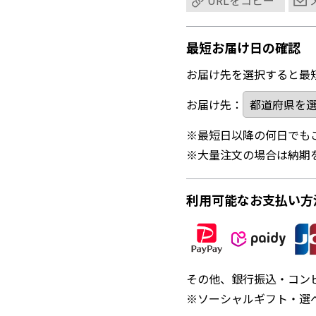
URLをコピー
最短お届け日の確認
お届け先を選択すると最
お届け先：
※最短日以降の何日でも
※大量注文の場合は納期
利用可能なお支払い方
その他、銀行振込・コン
※ソーシャルギフト・選べ