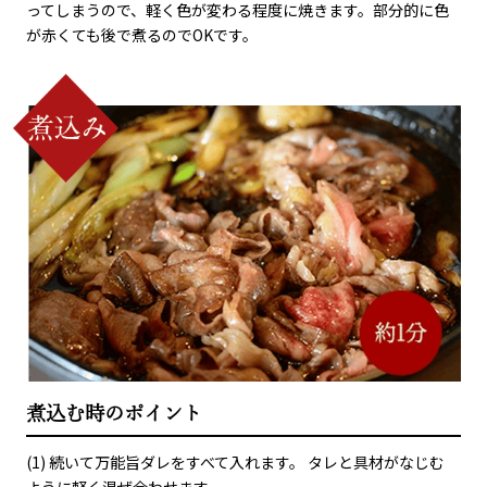
ってしまうので、軽く色が変わる程度に焼きます。部分的に色
が赤くても後で煮るのでOKです。
煮込む時のポイント
(1) 続いて万能旨ダレをすべて入れます。 タレと具材がなじむ