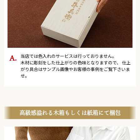
当店では色入れのサービスは行っておりません。
木材に彫刻をした仕上がりの色味となりますので、 仕上
がり具合はサンプル画像やお客様の事例をご覧下さいま
せ。
高級感溢れる木箱もしくは紙箱にて梱包