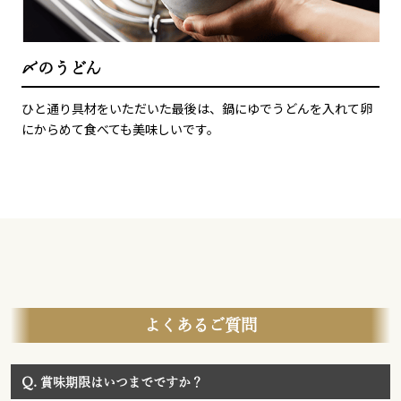
〆のうどん
ひと通り具材をいただいた最後は、鍋にゆでうどんを入れて卵
にからめて食べても美味しいです。
よくあるご質問
Q.
賞味期限はいつまでですか？