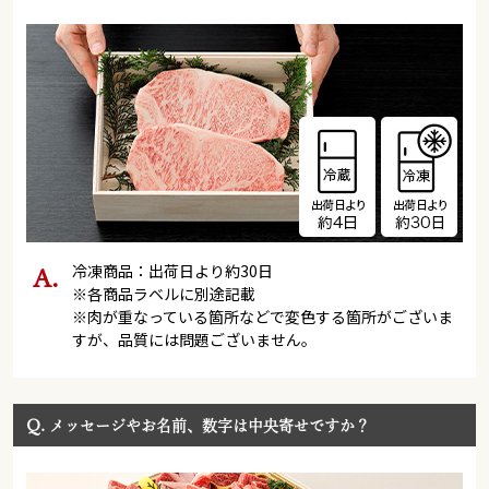
冷凍商品：出荷日より約30日
※各商品ラベルに別途記載
※肉が重なっている箇所などで変色する箇所がございま
すが、品質には問題ございません。
Q.
メッセージやお名前、数字は中央寄せですか？