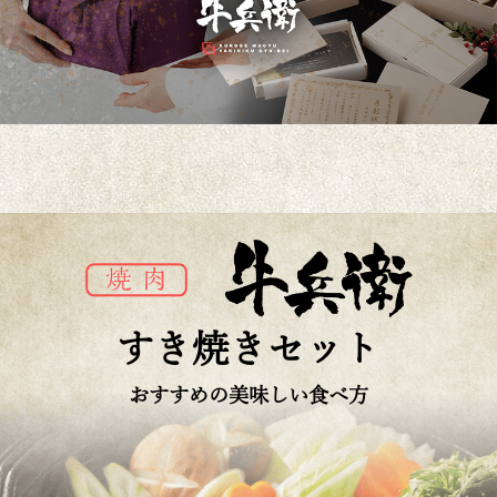
すき焼きセット
おすすめの美味しい食べ方