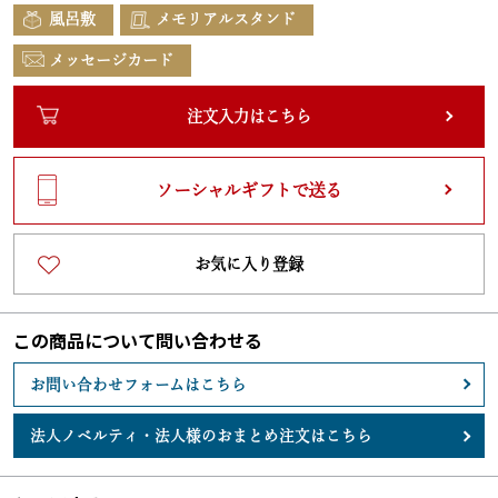
風呂敷
メモリアルスタンド
メッセージカード
注文入力はこちら
ソーシャルギフトで送る
お気に入り登録
この商品について問い合わせる
お問い合わせフォームはこちら
法人ノベルティ・
法人様のおまとめ注文はこちら