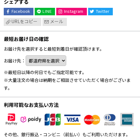
シェアする
Facebook
LINE
Instagram
Twitter
URLをコピー
メール
最短お届け日の確認
お届け先を選択すると最短到着日が確認頂けます。
お届け先：
※最短日以降の何日でもご指定可能です。
※大量注文の場合は納期をご相談させていただく場合がございま
す。
利用可能なお支払い方法
その他、銀行振込・コンビニ（前払い）もご利用いただけます。