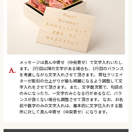
メッセージは真ん中寄せ（中央寄せ）で文字入れいたし
ます。 2行目以降の文字がある場合も、1行目のバランス
を考慮しながら文字入れさせて頂きます。 弊社クリエイ
ターが彫刻の仕上がりが最も綺麗になるよう調整して文
字入れをさせて頂きます。 また、文字数次第で、句読点
のみになったり、一文字のみとなる行があるなど、バラ
ンスが良くない場合も調整させて頂きます。 なお、お名
前や数字のみの文字入れは、基本的に文字位入れする箇
所に対して真ん中寄せ（中央寄せ）になります。