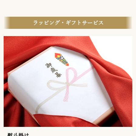
ラッピング・ギフトサービス
熨斗掛け