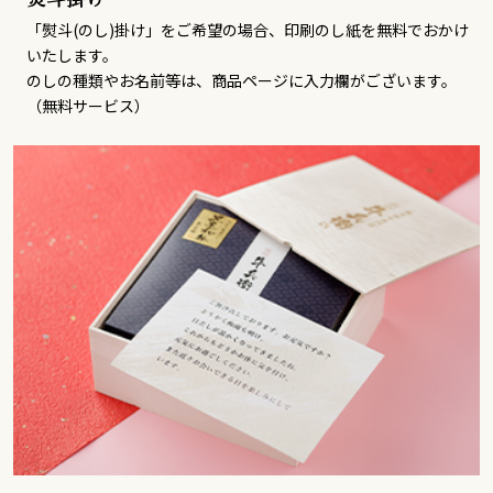
「熨斗(のし)掛け」をご希望の場合、印刷のし紙を無料でおかけ
いたします。
のしの種類やお名前等は、商品ページに入力欄がございます。
（無料サービス）