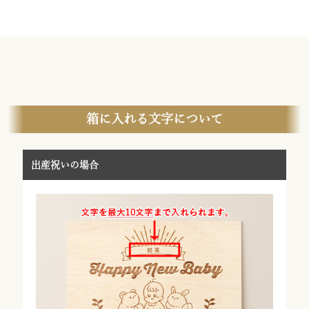
箱に入れる文字について
出産祝いの場合