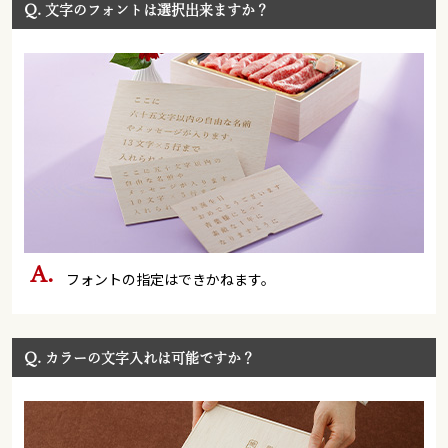
Q.
文字のフォントは選択出来ますか？
フォントの指定はできかねます。
Q.
カラーの文字入れは可能ですか？