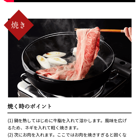
焼く時のポイント
(1) 鍋を熱してはじめに牛脂を入れて溶かします。風味を広げ
るため、ネギを入れて軽く焼きます。
(2) 次にお肉を入れます。ここではお肉を焼きすぎると固くな