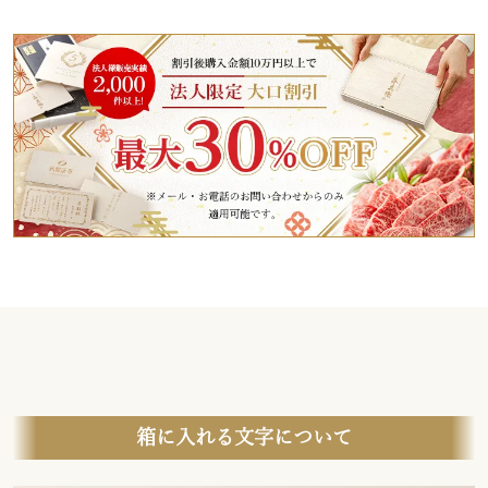
箱に入れる文字について