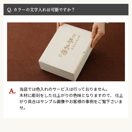
Q.
カラーの文字入れは可能ですか？
当店では色入れのサービスは行っておりません。
木材に彫刻をした仕上がりの色味となりますので、 仕上
がり具合はサンプル画像やお客様の事例をご覧下さいま
せ。