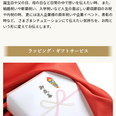
誕生日や父の日、母の日など日常の中で想いを伝えたい時、 また、
結婚祝いや新築祝い、入学祝いなど人生の喜ばしい節目節目のお祝
や内祝の時、 更には法人企業様の周年祝いや企業イベント、表彰の
時など、 さまざまシチュエーションにて伝えたい気持ちを、お肉と
いう形に変えてお伝えします。
ラッピング・ギフトサービス