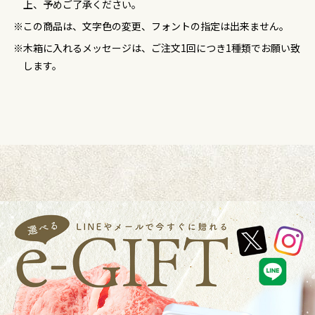
上、予めご了承ください。
この商品は、文字色の変更、フォントの指定は出来ません。
木箱に入れるメッセージは、ご注文1回につき1種類でお願い致
します。