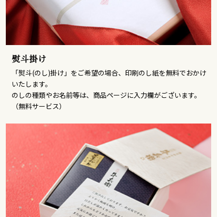
熨斗掛け
「熨斗(のし)掛け」をご希望の場合、印刷のし紙を無料でおかけ
いたします。
のしの種類やお名前等は、商品ページに入力欄がございます。
（無料サービス）