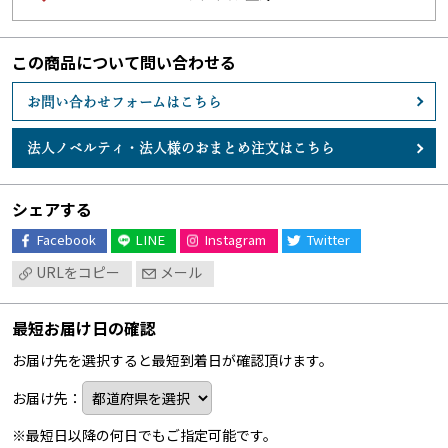
この商品について問い合わせる
お問い合わせフォームはこちら
法人ノベルティ・
法人様のおまとめ注文はこちら
シェアする
Facebook
LINE
Instagram
Twitter
URLをコピー
メール
最短お届け日の確認
お届け先を選択すると最短到着日が確認頂けます。
お届け先：
※最短日以降の何日でもご指定可能です。