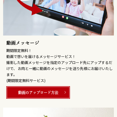
動画メッセージ
期間限定無料！
動画で想いを届けるメッセージサービス！
撮影した動画メッセージを指定のアップロード先にアップするだ
けで、 お肉と一緒に動画のメッセージを送り先様にお届けいたし
ます。
(期間限定無料サービス)
動画のアップロード方法