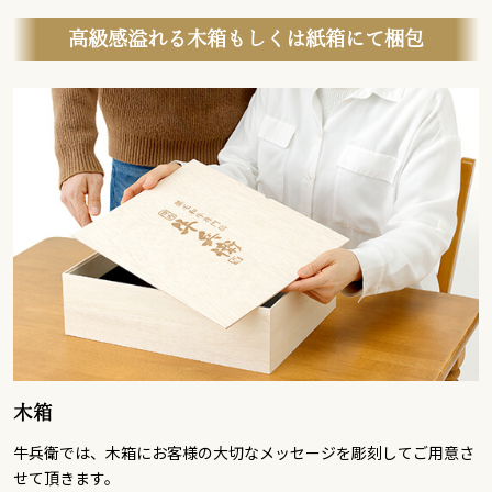
高級感溢れる木箱もしくは紙箱にて梱包
木箱
牛兵衛では、木箱にお客様の大切なメッセージを彫刻してご用意さ
せて頂きます。