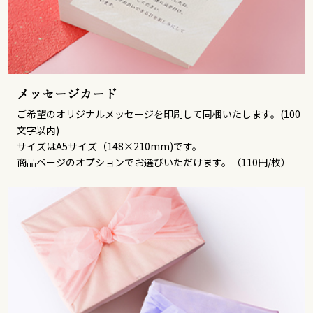
メッセージカード
ご希望のオリジナルメッセージを印刷して同梱いたします。(100
文字以内)
サイズはA5サイズ（148×210mm)です。
商品ページのオプションでお選びいただけます。（110円/枚）