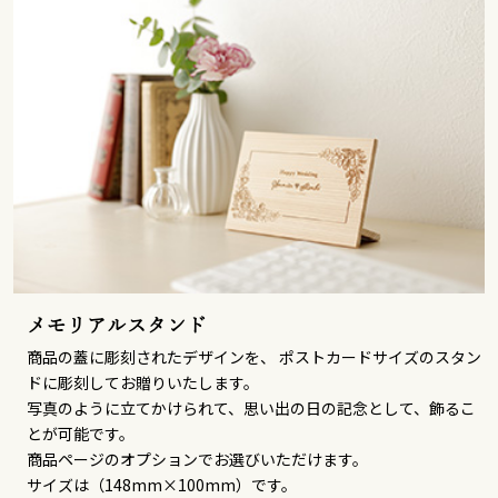
メモリアルスタンド
商品の蓋に彫刻されたデザインを、 ポストカードサイズのスタン
ドに彫刻してお贈りいたします。
写真のように立てかけられて、思い出の日の記念として、飾るこ
とが可能です。
商品ページのオプションでお選びいただけます。
サイズは（148mm×100mm）です。