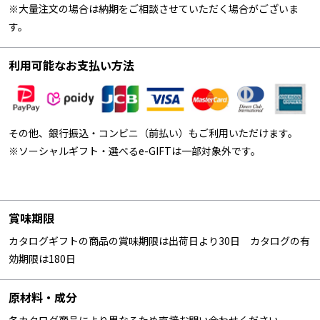
※大量注文の場合は納期をご相談させていただく場合がございま
す。
利用可能なお支払い方法
その他、銀行振込・コンビニ（前払い）もご利用いただけます。
※ソーシャルギフト・選べるe-GIFTは一部対象外です。
賞味期限
カタログギフトの商品の賞味期限は出荷日より30日 カタログの有
効期限は180日
原材料・成分
各カタログ商品により異なるため直接お問い合わせください。