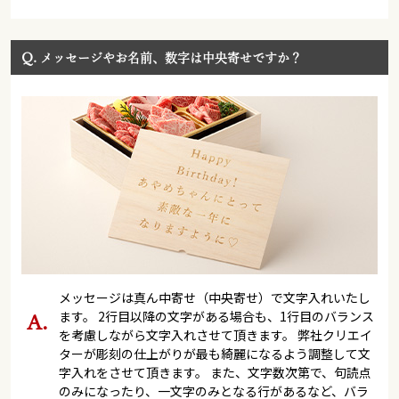
Q.
メッセージやお名前、数字は中央寄せですか？
メッセージは真ん中寄せ（中央寄せ）で文字入れいたし
ます。 2行目以降の文字がある場合も、1行目のバランス
を考慮しながら文字入れさせて頂きます。 弊社クリエイ
ターが彫刻の仕上がりが最も綺麗になるよう調整して文
字入れをさせて頂きます。 また、文字数次第で、句読点
のみになったり、一文字のみとなる行があるなど、バラ