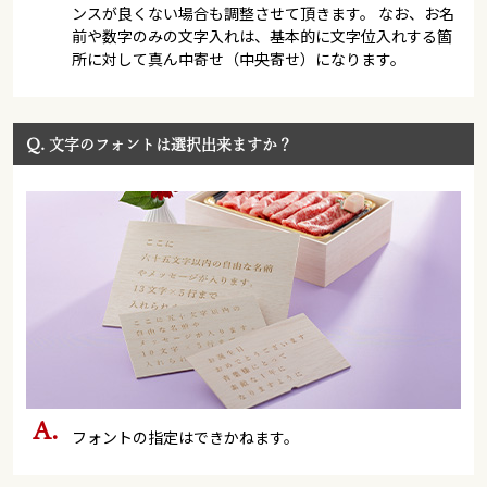
ンスが良くない場合も調整させて頂きます。 なお、お名
前や数字のみの文字入れは、基本的に文字位入れする箇
所に対して真ん中寄せ（中央寄せ）になります。
Q.
文字のフォントは選択出来ますか？
フォントの指定はできかねます。