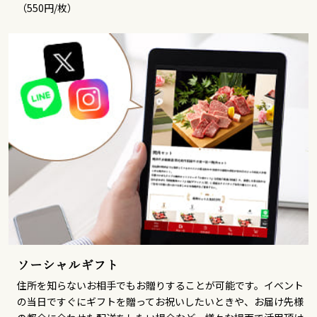
（550円/枚）
ソーシャルギフト
住所を知らないお相手でもお贈りすることが可能です。イベント
の当日ですぐにギフトを贈ってお祝いしたいときや、お届け先様