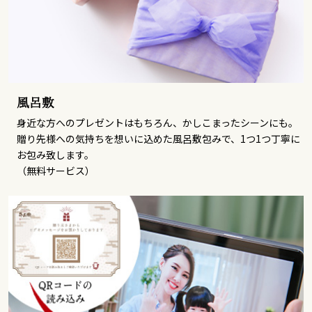
風呂敷
身近な方へのプレゼントはもちろん、かしこまったシーンにも。
贈り先様への気持ちを想いに込めた風呂敷包みで、1つ1つ丁寧に
お包み致します。
（無料サービス）