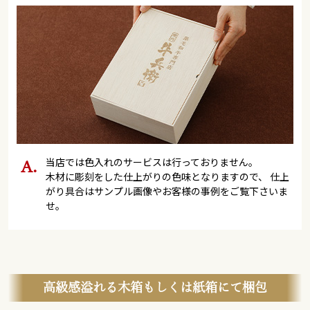
当店では色入れのサービスは行っておりません。
木材に彫刻をした仕上がりの色味となりますので、 仕上
がり具合はサンプル画像やお客様の事例をご覧下さいま
せ。
高級感溢れる木箱もしくは紙箱にて梱包