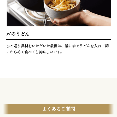
〆のうどん
ひと通り具材をいただいた最後は、鍋にゆでうどんを入れて卵
にからめて食べても美味しいです。
よくあるご質問