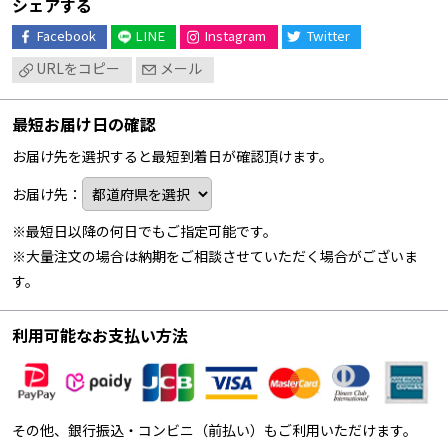
シェアする
Facebook
LINE
Instagram
Twitter
URLをコピー
メール
最短お届け日の確認
お届け先を選択すると最短到着日が確認頂けます。
お届け先：
※最短日以降の何日でもご指定可能です。
※大量注文の場合は納期をご相談させていただく場合がございま
す。
利用可能なお支払い方法
その他、銀行振込・コンビニ（前払い）もご利用いただけます。