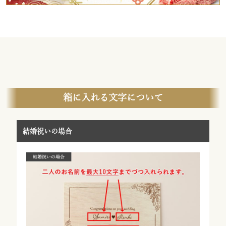
箱に入れる文字について
結婚祝いの場合