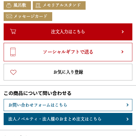
風呂敷
メモリアルスタンド
メッセージカード
注文入力はこちら
ソーシャルギフトで送る
お気に入り登録
この商品について問い合わせる
お問い合わせフォームはこちら
法人ノベルティ・
法人様のおまとめ注文はこちら