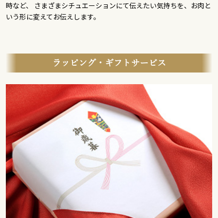
時など、 さまざまシチュエーションにて伝えたい気持ちを、お肉と
いう形に変えてお伝えします。
ラッピング・ギフトサービス