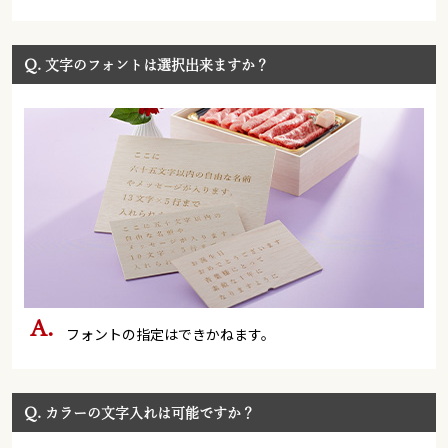
Q.
文字のフォントは選択出来ますか？
フォントの指定はできかねます。
Q.
カラーの文字入れは可能ですか？