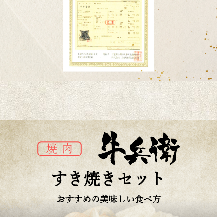
すき焼きセット
おすすめの美味しい食べ方