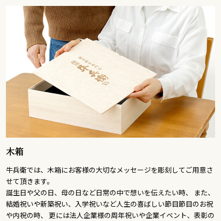
木箱
牛兵衛では、木箱にお客様の大切なメッセージを彫刻してご用意さ
せて頂きます。
誕生日や父の日、母の日など日常の中で想いを伝えたい時、 また、
結婚祝いや新築祝い、入学祝いなど人生の喜ばしい節目節目のお祝
や内祝の時、 更には法人企業様の周年祝いや企業イベント、表彰の