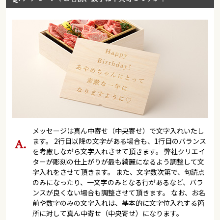
メッセージは真ん中寄せ（中央寄せ）で文字入れいたし
ます。 2行目以降の文字がある場合も、1行目のバランス
を考慮しながら文字入れさせて頂きます。 弊社クリエイ
ターが彫刻の仕上がりが最も綺麗になるよう調整して文
字入れをさせて頂きます。 また、文字数次第で、句読点
のみになったり、一文字のみとなる行があるなど、バラ
ンスが良くない場合も調整させて頂きます。 なお、お名
前や数字のみの文字入れは、基本的に文字位入れする箇
所に対して真ん中寄せ（中央寄せ）になります。