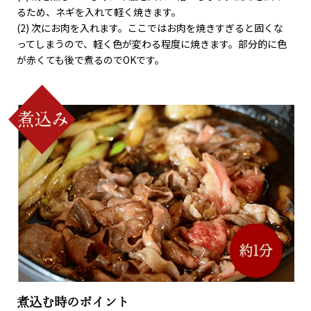
るため、ネギを入れて軽く焼きます。
(2) 次にお肉を入れます。ここではお肉を焼きすぎると固くな
ってしまうので、軽く色が変わる程度に焼きます。部分的に色
が赤くても後で煮るのでOKです。
煮込む時のポイント