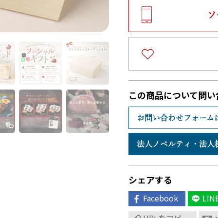
ソ
この商品について問い
お問い合わせフォーム
法人ノベルティ・
法人
シェアする
Facebook
LIN