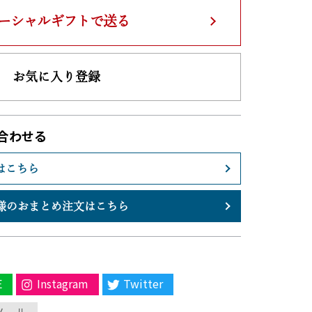
ーシャルギフトで送る
お気に入り登録
合わせる
はこちら
様のおまとめ注文はこちら
E
Instagram
Twitter