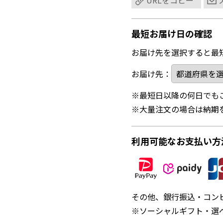
URLをコピー
最短お届け日の確認
お届け先を選択すると最
お届け先：
※最短日以降の何日でも
※大量注文の場合は納期
利用可能なお支払い方
その他、銀行振込・コン
※ソーシャルギフト・選べ