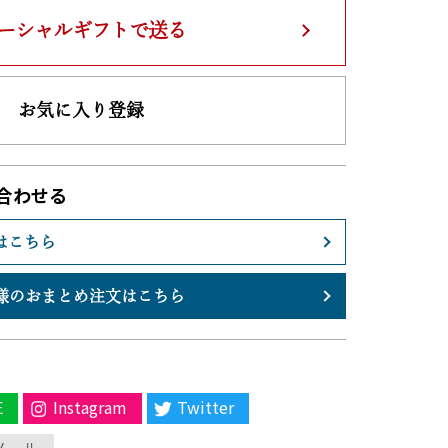
ーシャルギフトで送る
お気に入り登録
合わせる
はこちら
様のおまとめ注文はこちら
E
Instagram
Twitter