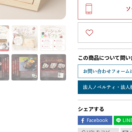
ソ
この商品について問い
お問い合わせフォーム
法人ノベルティ・
法人
シェアする
Facebook
LIN