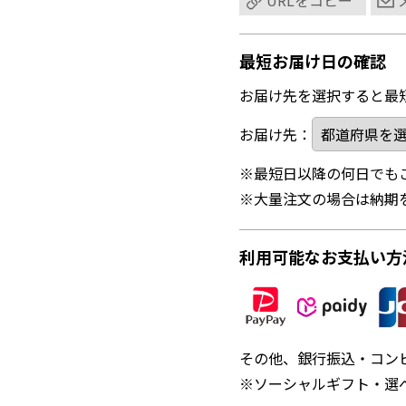
URLをコピー
最短お届け日の確認
お届け先を選択すると最
お届け先：
※最短日以降の何日でも
※大量注文の場合は納期
利用可能なお支払い方
その他、銀行振込・コン
※ソーシャルギフト・選べ