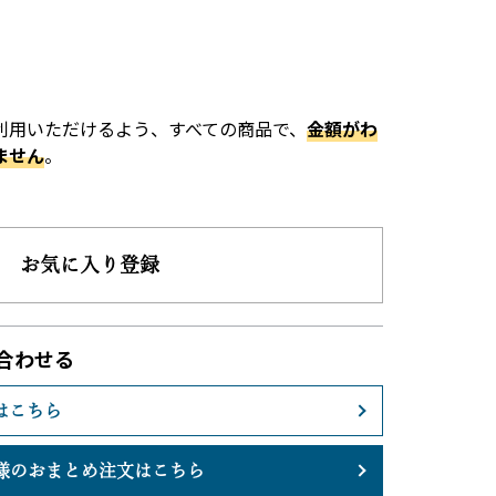
利用いただけるよう、すべての商品で、
金額がわ
ません
。
お気に入り登録
合わせる
はこちら
様のおまとめ注文はこちら