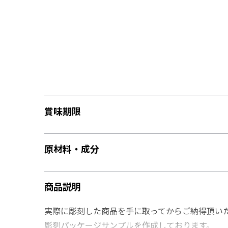
賞味期限
原材料・成分
商品説明
実際に彫刻した商品を手に取ってからご納得頂い
彫刻パッケージサンプルを作成しております。