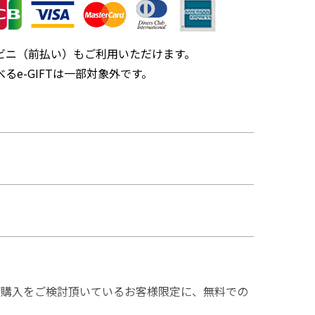
ビニ（前払い）もご利用いただけます。
るe-GIFTは一部対象外です。
ご購入をご検討頂いているお客様限定に、無料での