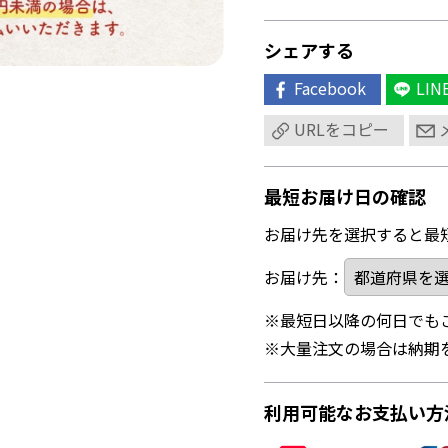
シェアする
Facebook
LIN
URLをコピー
最短お届け日の確認
お届け先を選択すると最
お届け先：
※最短日以降の何日でも
※大量注文の場合は納期
利用可能なお支払い方