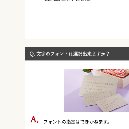
Q.
文字のフォントは選択出来ますか？
フォントの指定はできかねます。