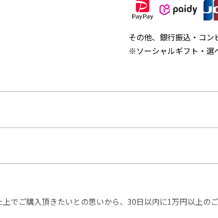
その他、銀行振込・コン
※ソーシャルギフト・選べ
た上でご購入頂きたいとの思いから、30日以内に1万円以上の