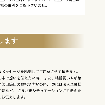
客様の事例をご覧下さいませ。
します
なメッセージを彫刻してご用意させて頂きます。
の中で想いを伝えたい時、 また、結婚祝いや新築
い節目節目のお祝や内祝の時、 更には法人企業様
の時など、 さまざまシチュエーションにて伝えた
てお伝えします。