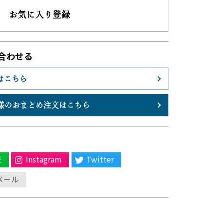
お気に入り登録
合わせる
はこちら
様のおまとめ注文はこちら
E
Instagram
Twitter
メール