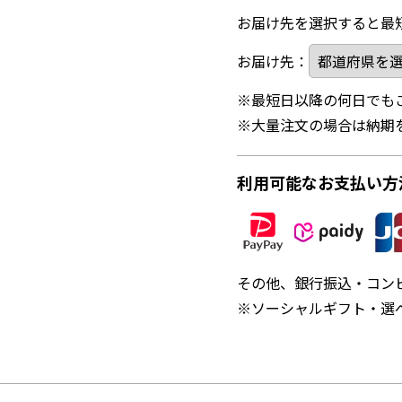
お届け先を選択すると最
お届け先：
※最短日以降の何日でも
※大量注文の場合は納期
利用可能なお支払い方
その他、銀行振込・コン
※ソーシャルギフト・選べ