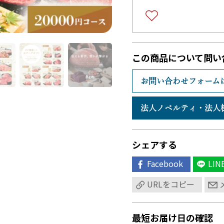
この商品について問い
お問い合わせフォーム
法人ノベルティ・
法人
シェアする
Facebook
LIN
URLをコピー
最短お届け日の確認