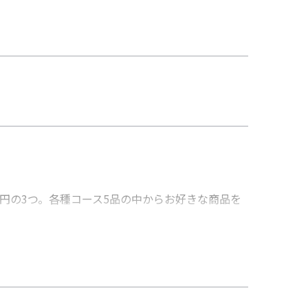
000円の3つ。各種コース5品の中からお好きな商品を