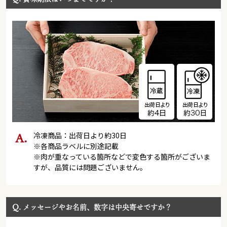
冷凍商品：出荷日より約30日
※各商品ラベルに別途記載
※肉が重なっている箇所などで変色する箇所がございま
すが、品質には問題ございません。
Q.
メッセージやお名前、数字は中央寄せですか？