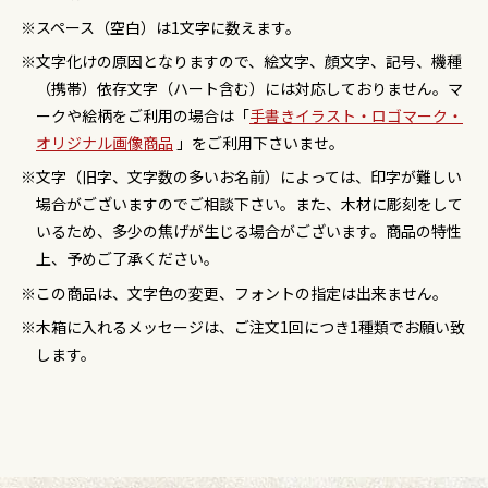
スペース（空白）は1文字に数えます。
文字化けの原因となりますので、絵文字、顔文字、記号、機種
（携帯）依存文字（ハート含む）には対応しておりません。マ
ークや絵柄をご利用の場合は「
手書きイラスト・ロゴマーク・
オリジナル画像商品
」をご利用下さいませ。
文字（旧字、文字数の多いお名前）によっては、印字が難しい
場合がございますのでご相談下さい。また、木材に彫刻をして
いるため、多少の焦げが生じる場合がございます。商品の特性
上、予めご了承ください。
この商品は、文字色の変更、フォントの指定は出来ません。
木箱に入れるメッセージは、ご注文1回につき1種類でお願い致
します。