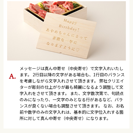
メッセージは真ん中寄せ（中央寄せ）で文字入れいたし
ます。 2行目以降の文字がある場合も、1行目のバランス
を考慮しながら文字入れさせて頂きます。 弊社クリエイ
ターが彫刻の仕上がりが最も綺麗になるよう調整して文
字入れをさせて頂きます。 また、文字数次第で、句読点
のみになったり、一文字のみとなる行があるなど、バラ
ンスが良くない場合も調整させて頂きます。 なお、お名
前や数字のみの文字入れは、基本的に文字位入れする箇
所に対して真ん中寄せ（中央寄せ）になります。