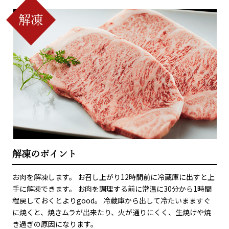
解凍のポイント
お肉を解凍します。 お召し上がり12時間前に冷蔵庫に出すと上
手に解凍できます。 お肉を調理する前に常温に30分から1時間
程戻しておくとよりgood。 冷蔵庫から出して冷たいまますぐ
に焼くと、焼きムラが出来たり、火が通りにくく、生焼けや焼
き過ぎの原因になります。