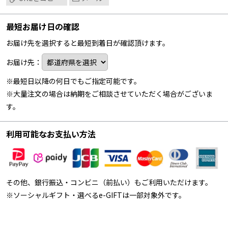
最短お届け日の確認
お届け先を選択すると最短到着日が確認頂けます。
お届け先：
※最短日以降の何日でもご指定可能です。
※大量注文の場合は納期をご相談させていただく場合がございま
す。
利用可能なお支払い方法
その他、銀行振込・コンビニ（前払い）もご利用いただけます。
※ソーシャルギフト・選べるe-GIFTは一部対象外です。