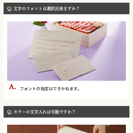
Q.
文字のフォントは選択出来ますか？
フォントの指定はできかねます。
Q.
カラーの文字入れは可能ですか？