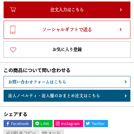
注文入力はこちら
ソーシャルギフトで送る
お気に入り登録
この商品について問い合わせる
お問い合わせフォームはこちら
法人ノベルティ・
法人様のおまとめ注文はこちら
シェアする
Facebook
LINE
Instagram
Twitter
URLをコピー
メール