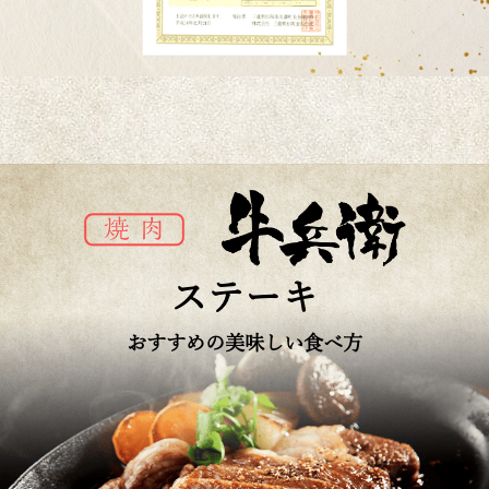
ステーキ
おすすめの美味しい食べ方