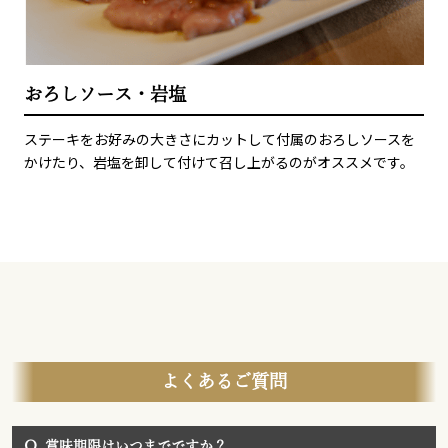
おろしソース・岩塩
ステーキをお好みの大きさにカットして付属のおろしソースを
かけたり、岩塩を卸して付けて召し上がるのがオススメです。
よくあるご質問
Q.
賞味期限はいつまでですか？