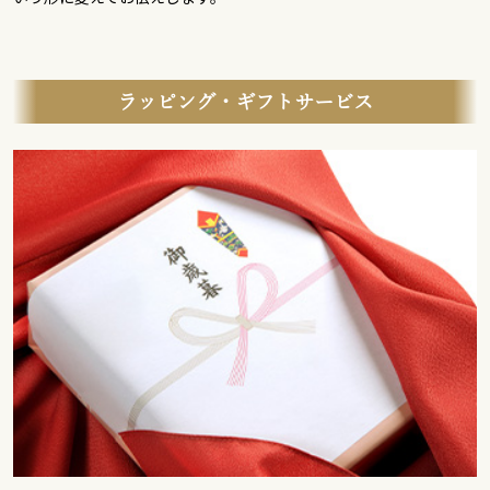
ラッピング・ギフトサービス