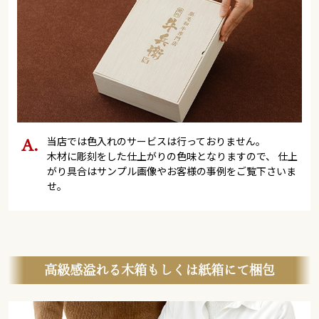
当店では色入れのサービスは行っておりません。
木材に彫刻をした仕上がりの色味となりますので、 仕上
がり具合はサンプル画像やお客様の事例をご覧下さいま
せ。
高級感溢れる木箱もしくは紙箱にて梱包