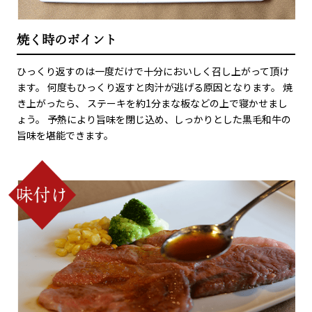
焼く時のポイント
ひっくり返すのは一度だけで十分においしく召し上がって頂け
ます。 何度もひっくり返すと肉汁が逃げる原因となります。 焼
き上がったら、 ステーキを約1分まな板などの上で寝かせまし
ょう。 予熱により旨味を閉じ込め、しっかりとした黒毛和牛の
旨味を堪能できます。