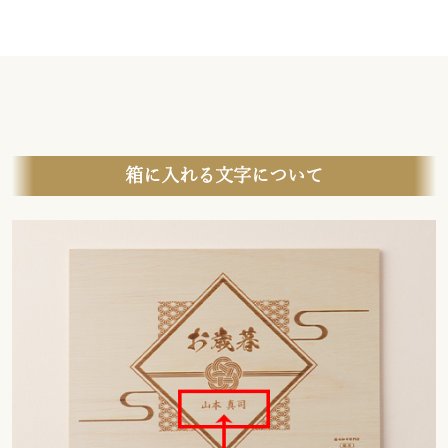
箱に入れる文字について