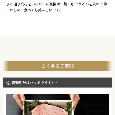
ひと通り具材をいただいた最後は、鍋にゆでうどんを入れて卵
にからめて食べても美味しいです。
よくあるご質問
Q.
賞味期限はいつまでですか？