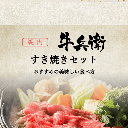
すき焼きセット
おすすめの美味しい食べ方