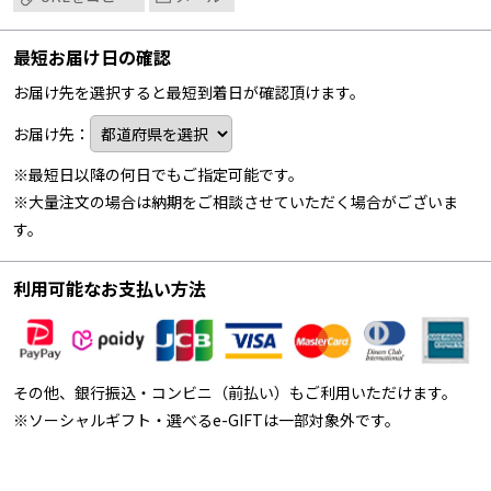
最短お届け日の確認
お届け先を選択すると最短到着日が確認頂けます。
お届け先：
※最短日以降の何日でもご指定可能です。
※大量注文の場合は納期をご相談させていただく場合がございま
す。
利用可能なお支払い方法
その他、銀行振込・コンビニ（前払い）もご利用いただけます。
※ソーシャルギフト・選べるe-GIFTは一部対象外です。