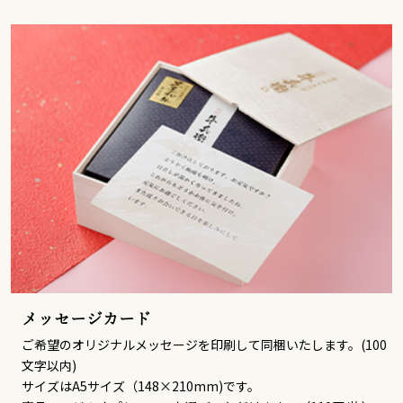
メッセージカード
ご希望のオリジナルメッセージを印刷して同梱いたします。(100
文字以内)
サイズはA5サイズ（148×210mm)です。