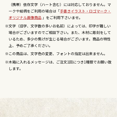
（携帯）依存文字（ハート含む）には対応しておりません。マ
ークや絵柄をご利用の場合は「
手書きイラスト・ロゴマーク・
オリジナル画像商品
」をご利用下さいませ。
文字（旧字、文字数の多いお名前）によっては、印字が難しい
場合がございますのでご相談下さい。また、木材に彫刻をして
いるため、多少の焦げが生じる場合がございます。商品の特性
上、予めご了承ください。
この商品は、文字色の変更、フォントの指定は出来ません。
木箱に入れるメッセージは、ご注文1回につき1種類でお願い致
します。