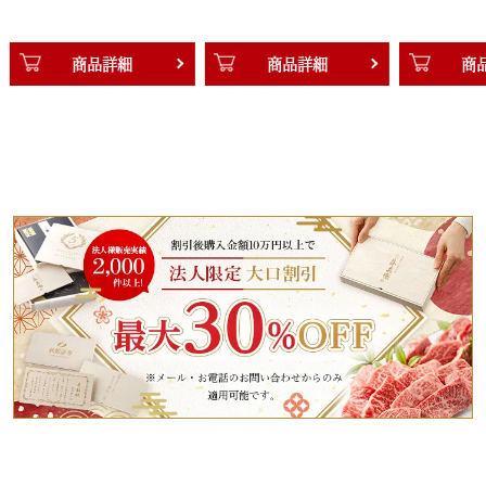
商品詳細
商品詳細
商