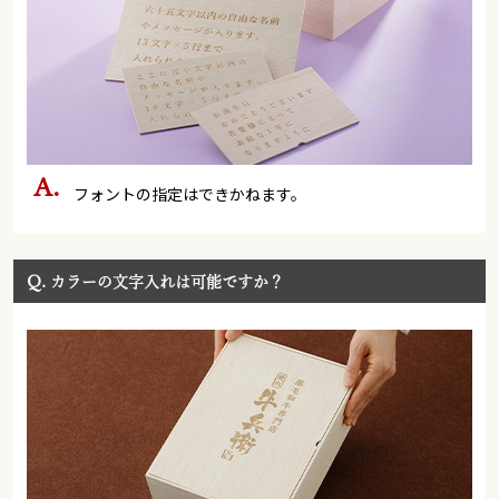
フォントの指定はできかねます。
Q.
カラーの文字入れは可能ですか？