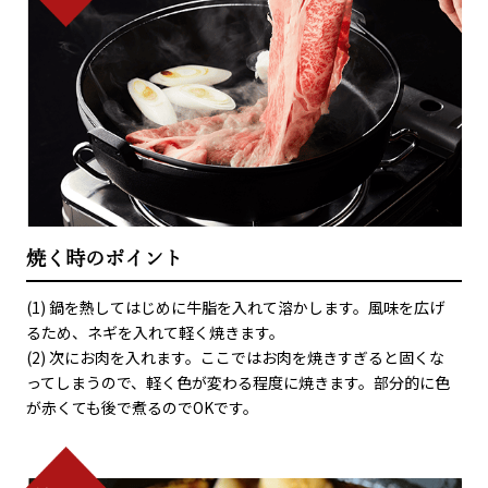
焼く時のポイント
(1) 鍋を熱してはじめに牛脂を入れて溶かします。風味を広げ
るため、ネギを入れて軽く焼きます。
(2) 次にお肉を入れます。ここではお肉を焼きすぎると固くな
ってしまうので、軽く色が変わる程度に焼きます。部分的に色
が赤くても後で煮るのでOKです。