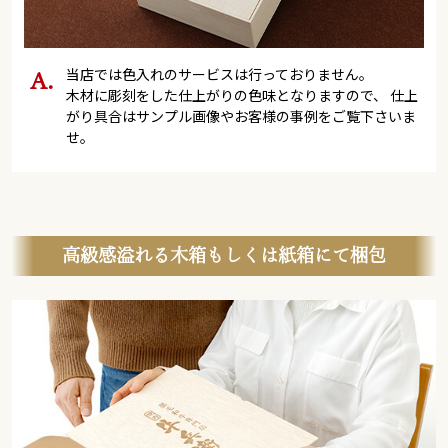
当店では色入れのサービスは行っておりません。
木材に彫刻をした仕上がりの色味となりますので、 仕上
がり具合はサンプル画像やお客様の事例をご覧下さいま
せ。
高級感溢れる木箱もしくは紙箱にて梱包