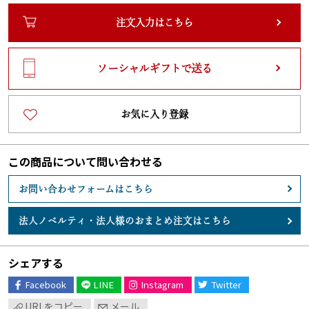
注文入力はこちら
ソーシャルギフトで送る
お気に入り登録
この商品について問い合わせる
お問い合わせフォームはこちら
法人ノベルティ・
法人様のおまとめ注文はこちら
シェアする
Facebook
LINE
Instagram
Twitter
URLをコピー
メール