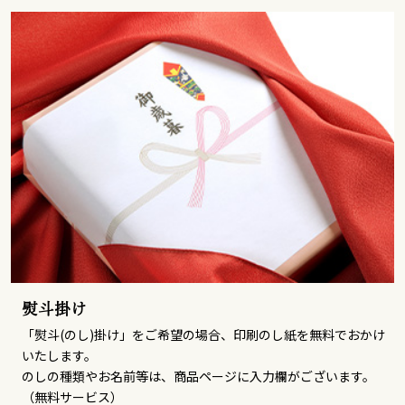
熨斗掛け
「熨斗(のし)掛け」をご希望の場合、印刷のし紙を無料でおかけ
いたします。
のしの種類やお名前等は、商品ページに入力欄がございます。
（無料サービス）