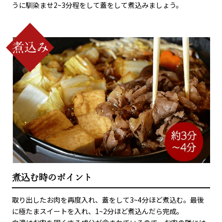
うに馴染ませ2~3分程をして蓋をして煮込みましょう。
煮込む時のポイント
取り出したお肉を再度入れ、蓋をして3~4分ほど煮込む。最後
に極たまスイートを入れ、1~2分ほど煮込んだら完成。