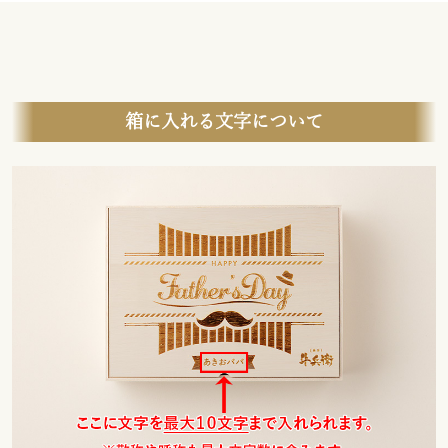
箱に入れる文字について