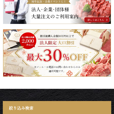
絞り込み検索