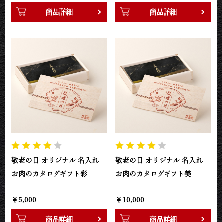
商品詳細
商品詳細
敬老の日 オリジナル 名入れ
敬老の日 オリジナル 名入れ
お肉のカタログギフト彩
お肉のカタログギフト美
￥5,000
￥10,000
商品詳細
商品詳細