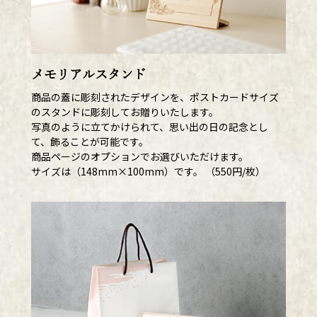
メモリアルスタンド
商品の蓋に彫刻されたデザインを、ポストカードサイズ
のスタンドに彫刻してお贈りいたします。
写真のように立てかけられて、思い出の日の記念とし
て、飾ることが可能です。
商品ページのオプションでお選びいただけます。
サイズは（148mm×100mm）です。 （550円/枚）