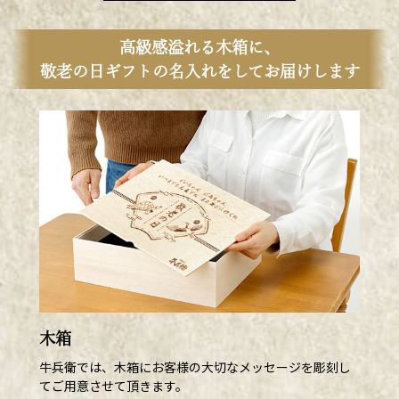
高級感溢れる木箱に、
敬老の日ギフトの名入れをしてお届けします
木箱
牛兵衛では、木箱にお客様の大切なメッセージを彫刻し
てご用意させて頂きます。