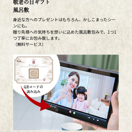
敬老の日ギフト
風呂敷
身近な方へのプレゼントはもちろん、かしこまったシー
ンにも。
贈り先様への気持ちを想いに込めた風呂敷包みで、1つ1
つ丁寧にお包み致します。
（無料サービス）