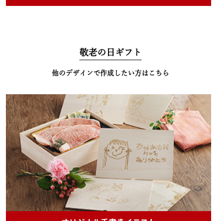
敬老の日ギフト
他のデザインで作成したい方はこちら