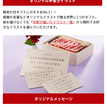
オリジナル手書きイラスト
敬老の日ギフトにおすすめNo.1！！
感謝の言葉などオリジナルイラストで贈る世界に1つのギフト。
絵を描けなくても「
作家が描いたイラスト一覧
」から無料でお好
きなイラストを選んでいただけます。
オリジナルメッセージ