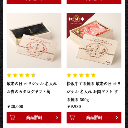
敬老の日 オリジナル 名入れ
松阪牛すき焼き 敬老の日 オリ
お肉のカタログギフト萬
ジナル 名入れ お肉ギフト す
き焼き 300g
￥20,000
￥9,980
商品詳細
商品詳細