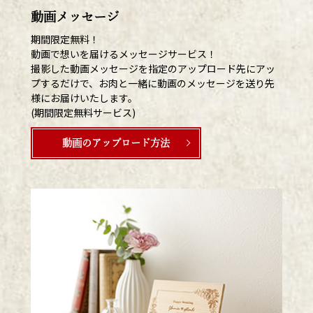
動画メッセージ
期間限定無料！
動画で想いを届けるメッセージサービス！
撮影した動画メッセージを指定のアップロード先にアッ
プするだけで、お肉と一緒に動画のメッセージを送り先
様にお届けいたします。
(期間限定無料サービス)
動画のアップロード方法