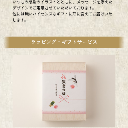
いつもの感謝のイラストとともに、メッセージを添えた
デザインでご用意させていただいております。
他には無いハイセンスなギフトに形に変えてお届けいた
します。
ラッピング・ギフトサービス