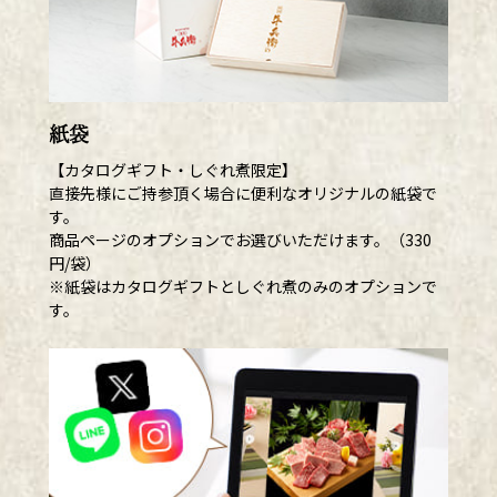
紙袋
【カタログギフト・しぐれ煮限定】
直接先様にご持参頂く場合に便利なオリジナルの紙袋で
す。
商品ページのオプションでお選びいただけます。（330
円/袋）
※紙袋はカタログギフトとしぐれ煮のみのオプションで
す。