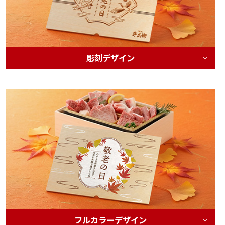
彫刻デザイン
フルカラーデザイン