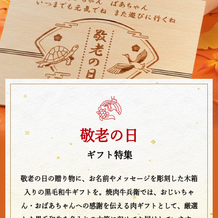
敬老の日
ギフト特集
敬老の日の贈り物に、お名前やメッセージを彫刻した木箱
入りの黒毛和牛ギフトを。焼肉牛兵衛では、おじいちゃ
ん・おばあちゃんへの感謝を伝える肉ギフトとして、厳選