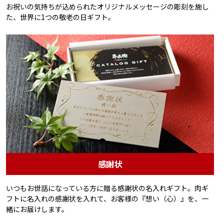
お祝いの気持ちが込められたオリジナルメッセージの彫刻を施し
た、世界に1つの敬老の日ギフト。
感謝状
いつもお世話になっている方に贈る感謝状の名入れギフト。肉ギ
フトに名入れの感謝状を入れて、お客様の『想い（心）』を、一
緒にお届けします。