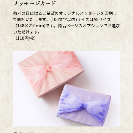
メッセージカード
敬老の日に贈るご希望のオリジナルメッセージを印刷し
て同梱いたします。(100文字以内)サイズはA5サイズ
（148×210mm)です。商品ページのオプションでお選び
いただけます。
（110円/枚）