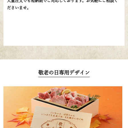
大量注文でも短納期でご対応しております。お気軽にご相談く
ださいませ。
敬老の日専用デザイン