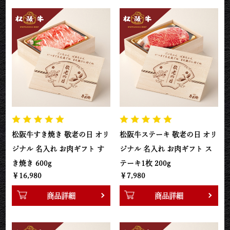
松阪牛すき焼き 敬老の日 オリ
松阪牛ステーキ 敬老の日 オリ
ジナル 名入れ お肉ギフト す
ジナル 名入れ お肉ギフト ス
き焼き 600g
テーキ1枚 200g
￥16,980
￥7,980
商品詳細
商品詳細