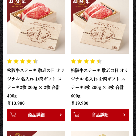
松阪牛ステーキ 敬老の日 オリ
松阪牛ステーキ 敬老の日 オリ
ジナル 名入れ お肉ギフト ス
ジナル 名入れ お肉ギフト ス
テーキ2枚 200g × 2枚 合計
テーキ3枚 200g × 3枚 合計
400g
600g
￥13,980
￥19,980
商品詳細
商品詳細