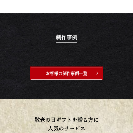
制作事例
お客様の制作事例一覧
敬老の日ギフトを贈る方に
人気のサービス