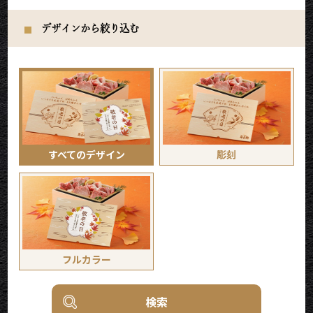
デザインから絞り込む
すべての
デザイン
彫刻
フルカラー
検索