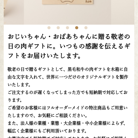
おじいちゃん・おばあちゃんに贈る敬老の
日の肉ギフトに。
いつもの感謝を伝えるギ
フトをお届けいたします。
敬老の日で贈るギフトとして、黒毛和牛の肉ギフトを木箱に自
由な文字を入れて、世界に一つだけのオリジナルギフトを製作
いたします。
ご注文するのが遅くなってしまった方でも短納期で対応してお
ります。
ご希望のお客様にはフルオーダーメイドの特注商品もご用意い
たしますので、お気軽にご相談ください。
また、法人様の業種・業態・大企業様・中小企業様によらず、
幅広く企業様にもご利用頂いております。