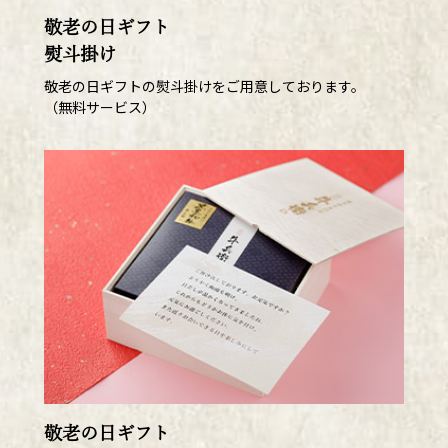
敬老の日ギフト
熨斗掛け
敬老の日ギフトの熨斗掛けをご用意しております。
（無料サービス）
敬老の日ギフト