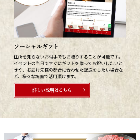
ソーシャルギフト
住所を知らないお相手でもお贈りすることが可能です。
イベントの当日ですぐにギフトを贈ってお祝いしたいと
きや、お届け先様の都合に合わせた配送をしたい場合な
ど、様々な場面で活用頂けます。
詳しい説明はこちら