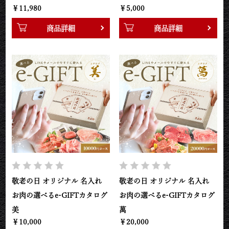
￥11,980
￥5,000
商品詳細
商品詳細
敬老の日 オリジナル 名入れ
敬老の日 オリジナル 名入れ
お肉の選べるe-GIFTカタログ
お肉の選べるe-GIFTカタログ
美
萬
￥10,000
￥20,000