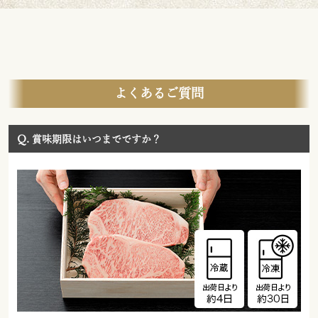
よくあるご質問
Q.
賞味期限はいつまでですか？