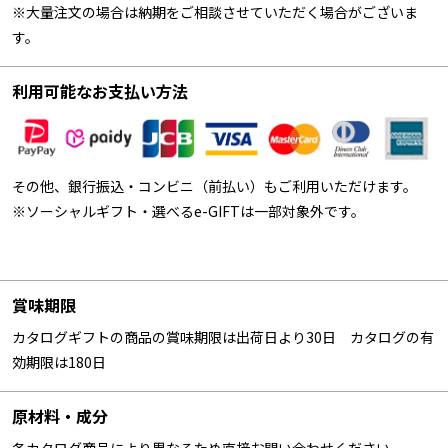
※大量注文の場合は納期をご相談させていただく場合がございま
す。
利用可能なお支払い方法
その他、銀行振込・コンビニ（前払い）もご利用いただけます。
※ソーシャルギフト・選べるe-GIFTは一部対象外です。
賞味期限
カタログギフトの商品の賞味期限は出荷日より30日 カタログの有
効期限は180日
原材料・成分
各カタログ商品により異なるため直接お問い合わせください。