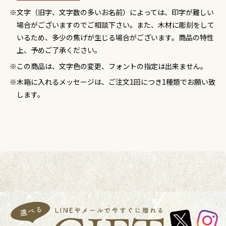
文字（旧字、文字数の多いお名前）によっては、印字が難しい
場合がございますのでご相談下さい。また、木材に彫刻をして
いるため、多少の焦げが生じる場合がございます。商品の特性
上、予めご了承ください。
この商品は、文字色の変更、フォントの指定は出来ません。
木箱に入れるメッセージは、ご注文1回につき1種類でお願い致
します。