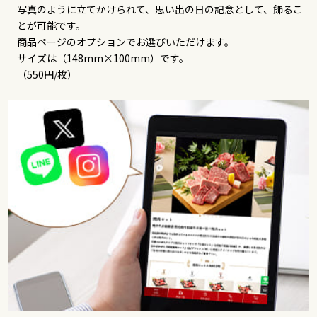
写真のように立てかけられて、思い出の日の記念として、飾るこ
とが可能です。
商品ページのオプションでお選びいただけます。
サイズは（148mm×100mm）です。
（550円/枚）