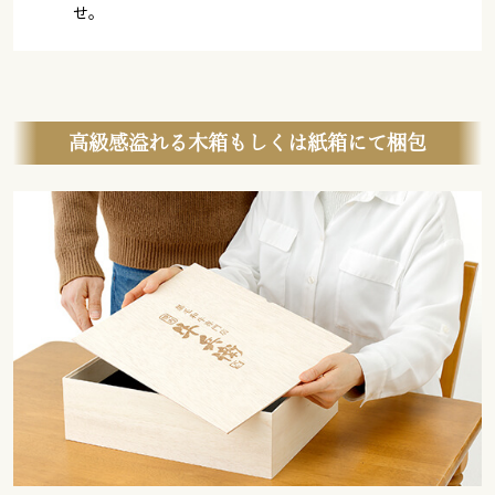
せ。
高級感溢れる木箱もしくは紙箱にて梱包