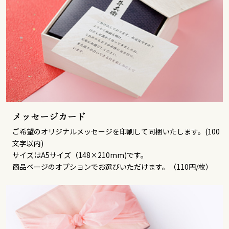
メッセージカード
ご希望のオリジナルメッセージを印刷して同梱いたします。(100
文字以内)
サイズはA5サイズ（148×210mm)です。
商品ページのオプションでお選びいただけます。（110円/枚）