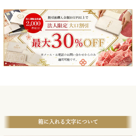
箱に入れる文字について