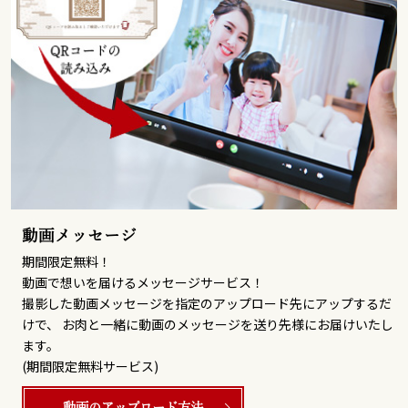
動画メッセージ
期間限定無料！
動画で想いを届けるメッセージサービス！
撮影した動画メッセージを指定のアップロード先にアップするだ
けで、 お肉と一緒に動画のメッセージを送り先様にお届けいたし
ます。
(期間限定無料サービス)
動画のアップロード方法