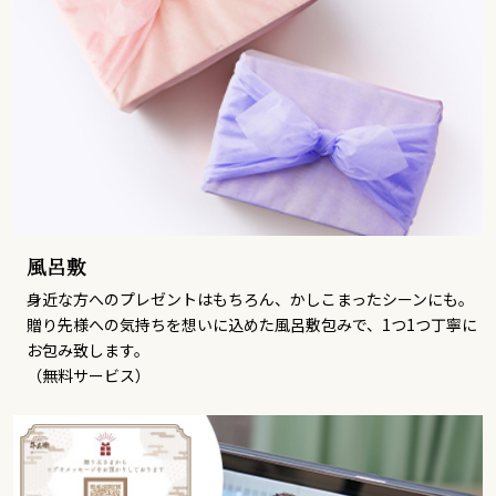
風呂敷
身近な方へのプレゼントはもちろん、かしこまったシーンにも。
贈り先様への気持ちを想いに込めた風呂敷包みで、1つ1つ丁寧に
お包み致します。
（無料サービス）