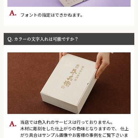
フォントの指定はできかねます。
Q.
カラーの文字入れは可能ですか？
当店では色入れのサービスは行っておりません。
木材に彫刻をした仕上がりの色味となりますので、 仕上
がり具合はサンプル画像やお客様の事例をご覧下さいま