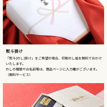
熨斗掛け
「熨斗(のし)掛け」をご希望の場合、印刷のし紙を無料でおかけ
いたします。
のしの種類やお名前等は、商品ページに入力欄がございます。
（無料サービス）