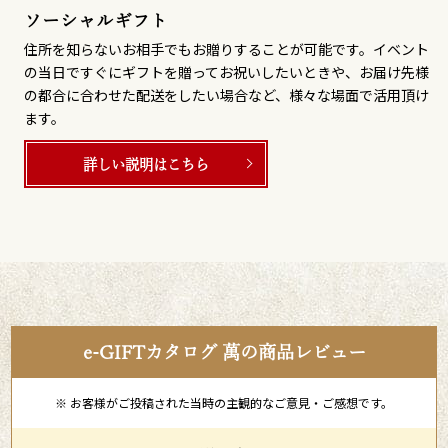
ソーシャルギフト
住所を知らないお相手でもお贈りすることが可能です。イベント
の当日ですぐにギフトを贈ってお祝いしたいときや、お届け先様
の都合に合わせた配送をしたい場合など、様々な場面で活用頂け
ます。
詳しい説明はこちら
e-GIFTカタログ 萬の商品レビュー
※ お客様がご投稿された当時の主観的なご意見・ご感想です。