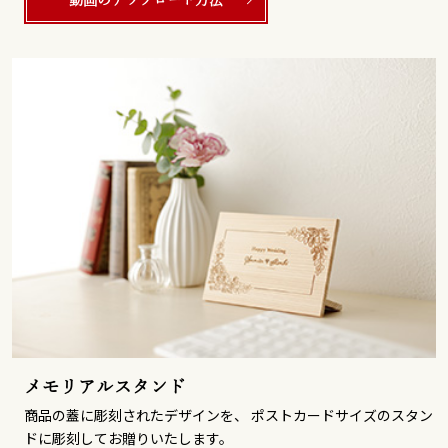
メモリアルスタンド
商品の蓋に彫刻されたデザインを、 ポストカードサイズのスタン
ドに彫刻してお贈りいたします。