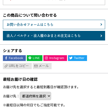
この商品について問い合わせる
お問い合わせフォームはこちら
法人ノベルティ・
法人様のおまとめ注文はこちら
シェアする
Facebook
LINE
Instagram
Twitter
URLをコピー
メール
最短お届け日の確認
お届け先を選択すると最短到着日が確認頂けます。
お届け先：
※最短日以降の何日でもご指定可能です。