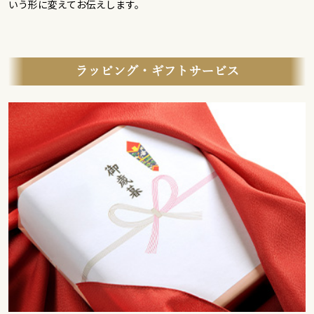
いう形に変えてお伝えします。
ラッピング・ギフトサービス