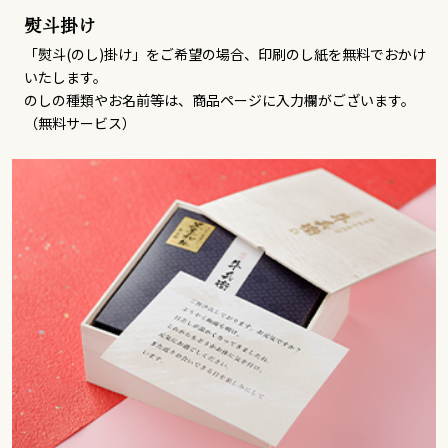
熨斗掛け
「熨斗(のし)掛け」をご希望の場合、印刷のし紙を無料でおかけ
いたします。
のしの種類やお名前等は、商品ページに入力欄がございます。
（無料サービス）