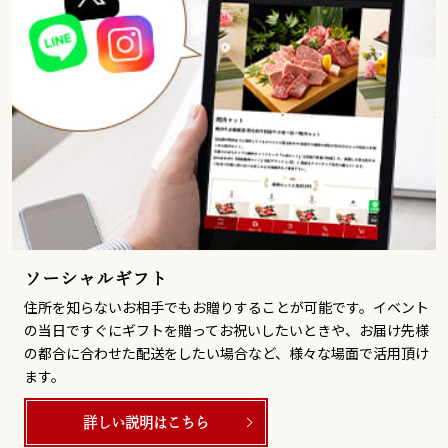
ソーシャルギフト
住所を知らないお相手でもお贈りすることが可能です。イベント
の当日ですぐにギフトを贈ってお祝いしたいときや、お届け先様
の都合に合わせた配送をしたい場合など、様々な場面で活用頂け
ます。
詳しい説明はこちら