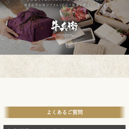
よくあるご質問