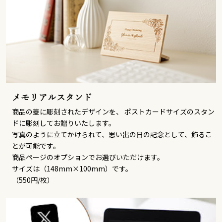
メモリアルスタンド
商品の蓋に彫刻されたデザインを、 ポストカードサイズのスタン
ドに彫刻してお贈りいたします。
写真のように立てかけられて、思い出の日の記念として、飾るこ
とが可能です。
商品ページのオプションでお選びいただけます。
サイズは（148mm×100mm）です。
（550円/枚）