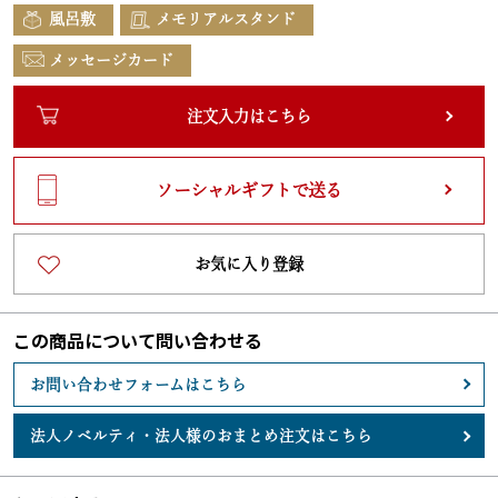
風呂敷
メモリアルスタンド
メッセージカード
注文入力はこちら
ソーシャルギフトで送る
お気に入り登録
この商品について問い合わせる
お問い合わせフォームはこちら
法人ノベルティ・
法人様のおまとめ注文はこちら