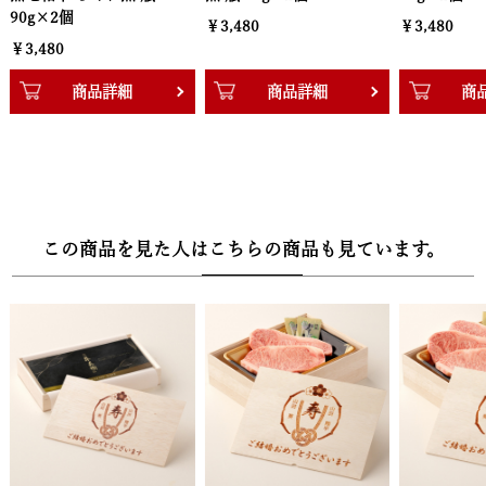
￥3,480
￥3,480
￥3,480
商品詳細
商品詳細
商
この商品を見た人はこちらの商品も見ています。