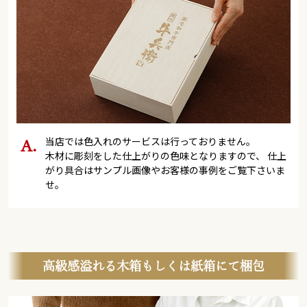
当店では色入れのサービスは行っておりません。
木材に彫刻をした仕上がりの色味となりますので、 仕上
がり具合はサンプル画像やお客様の事例をご覧下さいま
せ。
高級感溢れる木箱もしくは紙箱にて梱包