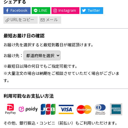
シェアする
Facebook
LINE
Instagram
Twitter
URLをコピー
メール
最短お届け日の確認
お届け先を選択すると最短到着日が確認頂けます。
お届け先：
※最短日以降の何日でもご指定可能です。
※大量注文の場合は納期をご相談させていただく場合がございま
す。
利用可能なお支払い方法
その他、銀行振込・コンビニ（前払い）もご利用いただけます。