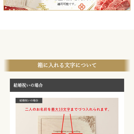
箱に入れる文字について
結婚祝いの場合