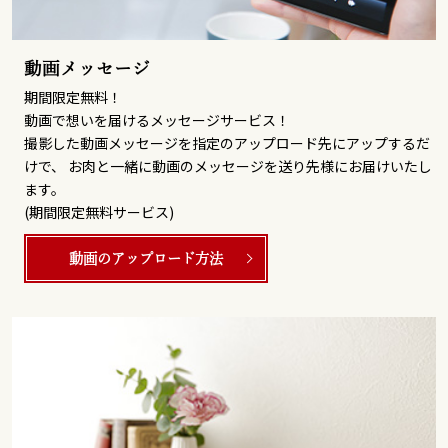
動画メッセージ
期間限定無料！
動画で想いを届けるメッセージサービス！
撮影した動画メッセージを指定のアップロード先にアップするだ
けで、 お肉と一緒に動画のメッセージを送り先様にお届けいたし
ます。
(期間限定無料サービス)
動画のアップロード方法