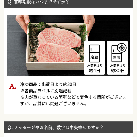
Q.
賞味期限はいつまでですか？
冷凍商品：出荷日より約30日
※各商品ラベルに別途記載
※肉が重なっている箇所などで変色する箇所がございま
すが、品質には問題ございません。
Q.
メッセージやお名前、数字は中央寄せですか？