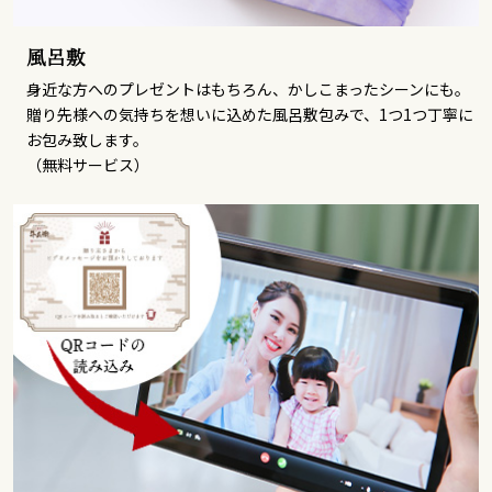
風呂敷
身近な方へのプレゼントはもちろん、かしこまったシーンにも。
贈り先様への気持ちを想いに込めた風呂敷包みで、1つ1つ丁寧に
お包み致します。
（無料サービス）