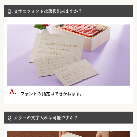
Q.
文字のフォントは選択出来ますか？
フォントの指定はできかねます。
Q.
カラーの文字入れは可能ですか？