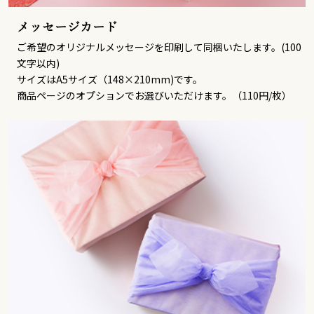
メッセージカード
ご希望のオリジナルメッセージを印刷して同梱いたします。(100
文字以内)
サイズはA5サイズ（148×210mm)です。
商品ページのオプションでお選びいただけます。（110円/枚）