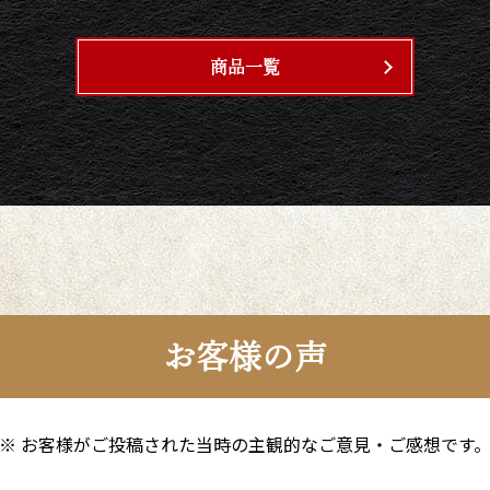
商品一覧
お客様の声
※ お客様がご投稿された当時の主観的なご意見・ご感想です