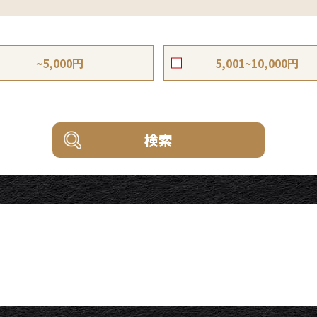
~5,000円
5,001~10,000円
検索