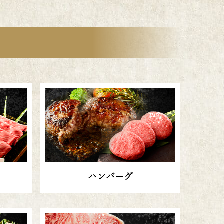
ハンバーグ