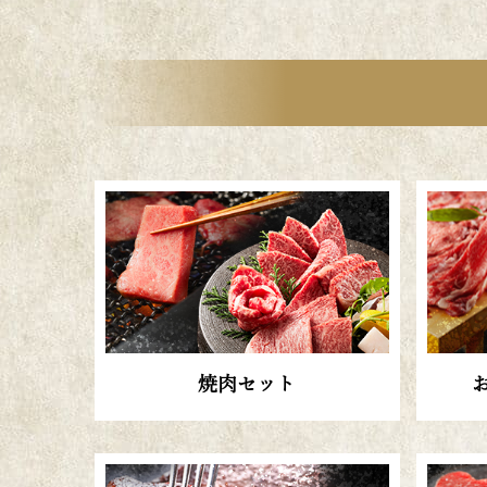
焼肉セット