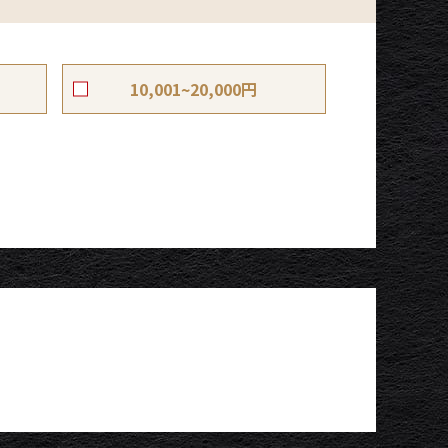
10,001~20,000円