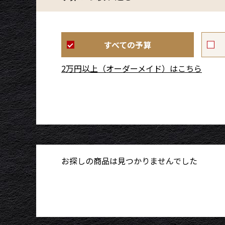
すべての予算
2万円以上（オーダーメイド）はこちら
お探しの商品は見つかりませんでした