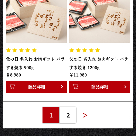
父の日 名入れ お肉ギフト バラ
父の日 名入れ お肉ギフト バラ
すき焼き 900g
すき焼き 1200g
￥8,980
￥11,980
商品詳細
商品詳細
1
2
＞