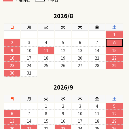
2026/8
日
月
火
水
木
金
土
1
2
3
4
5
6
7
8
9
10
11
12
13
14
15
16
17
18
19
20
21
22
23
24
25
26
27
28
29
30
31
2026/9
日
月
火
水
木
金
土
1
2
3
4
5
6
7
8
9
10
11
12
13
14
15
16
17
18
19
20
21
22
23
24
25
26