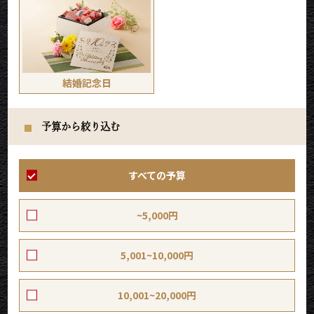
結婚記念日
予算から絞り込む
すべての予算
~5,000円
5,001~10,000円
10,001~20,000円