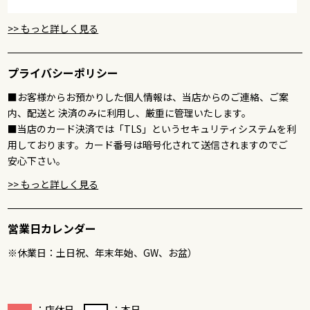
>> もっと詳しく見る
プライバシーポリシー
■お客様からお預かりした個人情報は、当店からのご連絡、ご案
内、配送と 決済のみに利用し、厳重に管理いたします。
■当店のカード決済では「TLS」というセキュリティシステムを利
用しております。カード番号は暗号化されて送信されますのでご
安心下さい。
>> もっと詳しく見る
営業日カレンダー
※休業日：土日祝、年末年始、GW、お盆）
：店休日
：本日