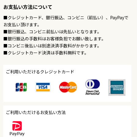
お支払い方法について
■クレジットカード、銀行振込、コンビニ（前払い）、PayPayで
お支払い頂けます。
■銀行振込、コンビニ前払いは先払いとなります。
■銀行振込の手数料はお客様負担でお願い致します。
■コンビニ後払いは別途決済手数料がかかります。
■クレジットカード決済は手数料無料です。
ご利用いただけるクレジットカード
ご利用いただけるお支払い方法