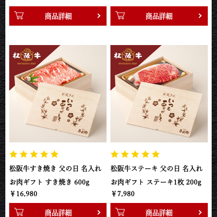
商品詳細
商品詳細
松阪牛すき焼き 父の日 名入れ
松阪牛ステーキ 父の日 名入れ
お肉ギフト すき焼き 600g
お肉ギフト ステーキ1枚 200g
￥16,980
￥7,980
商品詳細
商品詳細