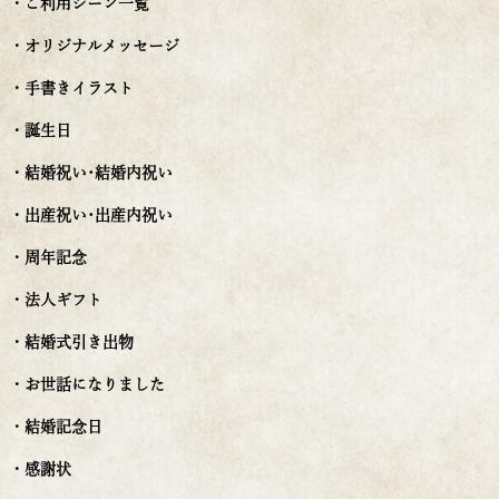
・ご利用シーン一覧
・オリジナルメッセージ
・手書きイラスト
・誕生日
・結婚祝い･結婚内祝い
・出産祝い･出産内祝い
・周年記念
・法人ギフト
・結婚式引き出物
・お世話になりました
・結婚記念日
・感謝状