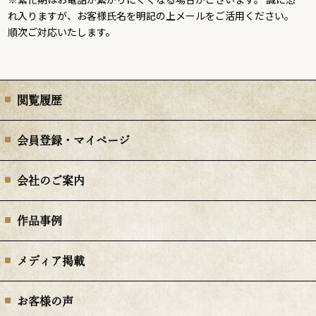
れ入りますが、お客様氏名を明記の上メールをご活用ください。
順次ご対応いたします。
閲覧履歴
会員登録・マイページ
会社のご案内
作品事例
メディア掲載
お客様の声