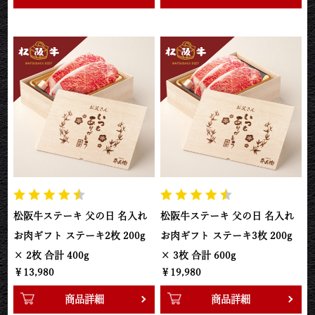
松阪牛ステーキ 父の日 名入れ
松阪牛ステーキ 父の日 名入れ
お肉ギフト ステーキ2枚 200g
お肉ギフト ステーキ3枚 200g
× 2枚 合計 400g
× 3枚 合計 600g
￥13,980
￥19,980
商品詳細
商品詳細