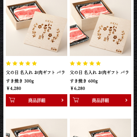
父の日 名入れ お肉ギフト バラ
父の日 名入れ お肉ギフト バラ
すき焼き 300g
すき焼き 600g
￥4,280
￥6,280
商品詳細
商品詳細