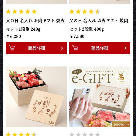
父の日 名入れ お肉ギフト 焼肉
父の日 名入れ お肉ギフト 焼肉
セット1段重 240g
セット2段重 400g
￥6,280
￥7,580
商品詳細
商品詳細