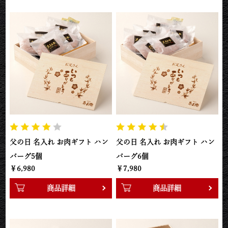
父の日 名入れ お肉ギフト ハン
父の日 名入れ お肉ギフト ハン
バーグ5個
バーグ6個
￥6,980
￥7,980
商品詳細
商品詳細