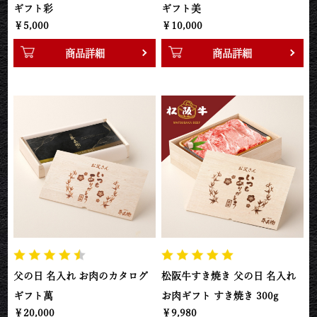
ギフト彩
ギフト美
￥5,000
￥10,000
商品詳細
商品詳細
父の日 名入れ お肉のカタログ
松阪牛すき焼き 父の日 名入れ
ギフト萬
お肉ギフト すき焼き 300g
￥20,000
￥9,980