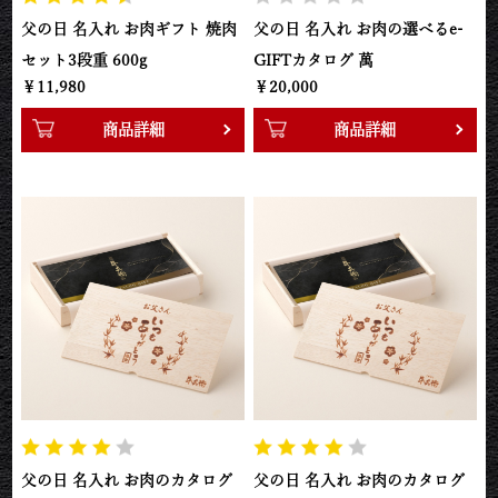
父の日 名入れ お肉ギフト 焼肉
父の日 名入れ お肉の選べるe-
セット3段重 600g
GIFTカタログ 萬
￥11,980
￥20,000
商品詳細
商品詳細
父の日 名入れ お肉のカタログ
父の日 名入れ お肉のカタログ