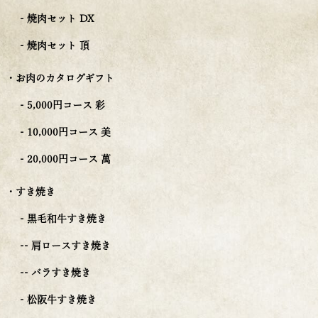
- 焼肉セット DX
- 焼肉セット 頂
・お肉のカタログギフト
- 5,000円コース 彩
- 10,000円コース 美
- 20,000円コース 萬
・すき焼き
- 黒毛和牛すき焼き
-- 肩ロースすき焼き
-- バラすき焼き
- 松阪牛すき焼き