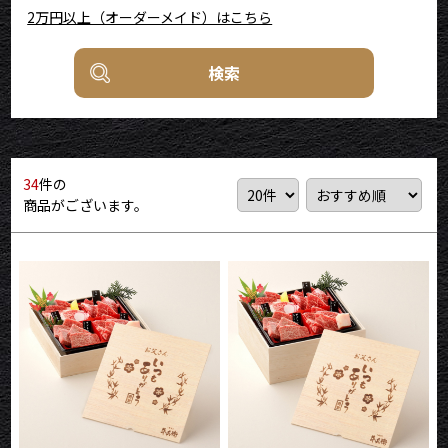
2万円以上（オーダーメイド）はこちら
検索
34
件の
商品がございます。