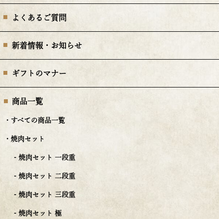
よくあるご質問
新着情報・お知らせ
ギフトのマナー
商品一覧
・すべての商品一覧
・焼肉セット
- 焼肉セット 一段重
- 焼肉セット 二段重
- 焼肉セット 三段重
- 焼肉セット 極