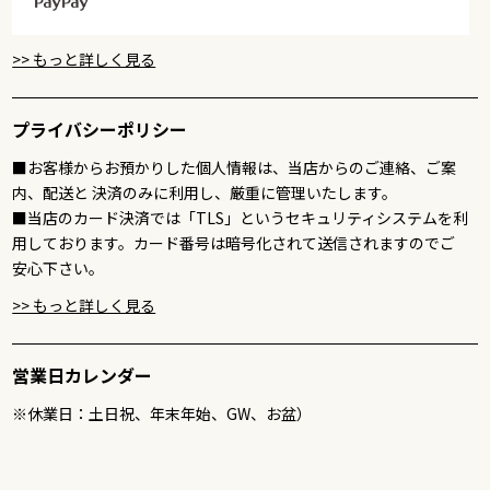
>> もっと詳しく見る
プライバシーポリシー
■お客様からお預かりした個人情報は、当店からのご連絡、ご案
内、配送と 決済のみに利用し、厳重に管理いたします。
■当店のカード決済では「TLS」というセキュリティシステムを利
用しております。カード番号は暗号化されて送信されますのでご
安心下さい。
>> もっと詳しく見る
営業日カレンダー
※休業日：土日祝、年末年始、GW、お盆）