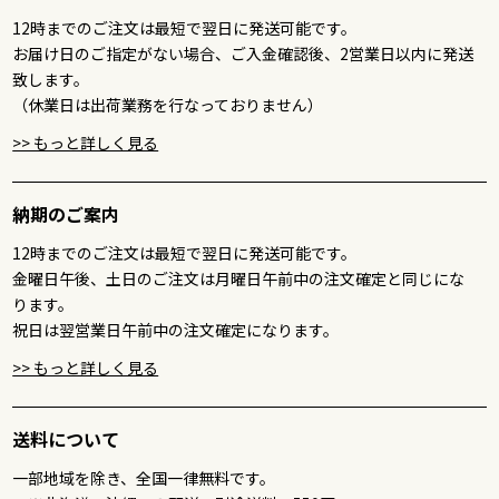
12時までのご注文は最短で翌日に発送可能です。
お届け日のご指定がない場合、ご入金確認後、2営業日以内に発送
致します。
（休業日は出荷業務を行なっておりません）
>> もっと詳しく見る
納期のご案内
12時までのご注文は最短で翌日に発送可能です。
金曜日午後、土日のご注文は月曜日午前中の注文確定と同じにな
ります。
祝日は翌営業日午前中の注文確定になります。
>> もっと詳しく見る
送料について
一部地域を除き、全国一律無料です。