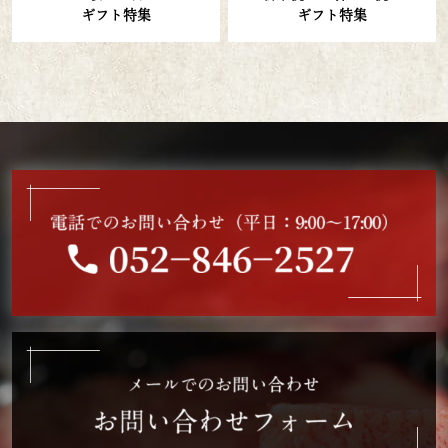
ギフト特集
ギフト特集