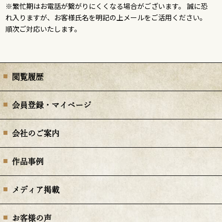
※繁忙期はお電話が繋がりにくくなる場合がございます。 誠に恐
れ入りますが、お客様氏名を明記の上メールをご活用ください。
順次ご対応いたします。
閲覧履歴
会員登録・マイページ
会社のご案内
作品事例
メディア掲載
お客様の声