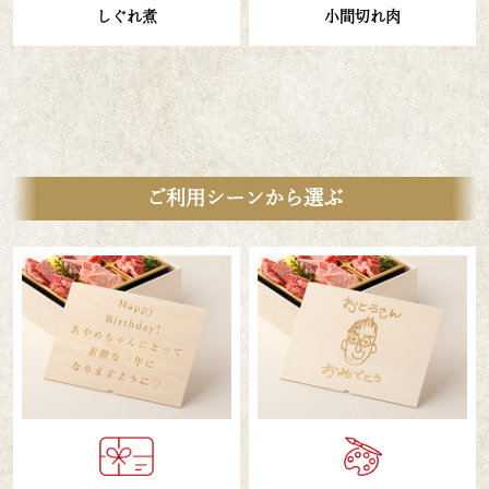
しぐれ煮
小間切れ肉
ご利用シーンから選ぶ