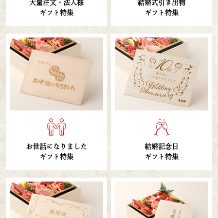
大量注文・法人様
結婚式引き出物
ギフト特集
ギフト特集
お世話になりました
結婚記念日
ギフト特集
ギフト特集