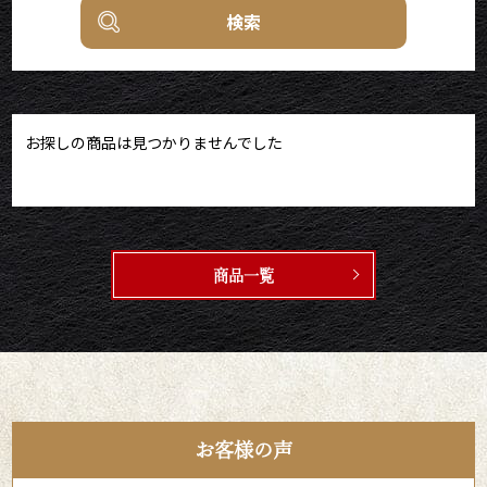
検索
お探しの商品は見つかりませんでした
商品一覧
お客様の声