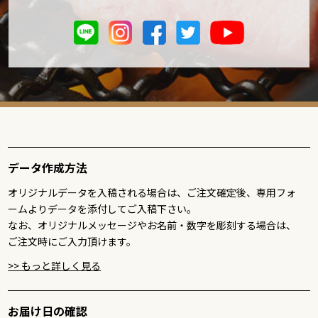
データ作成方法
オリジナルデータを入稿される場合は、ご注文確定後、専用フォ
ームよりデータを添付してご入稿下さい。
なお、オリジナルメッセージやお名前・数字を彫刻する場合は、
ご注文時にご入力頂けます。
>> もっと詳しく見る
お届け日の確認