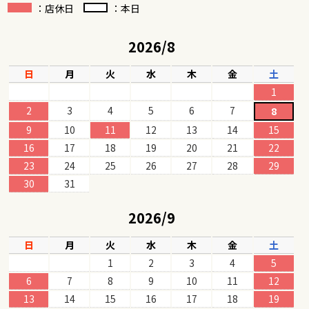
：店休日
：本日
2026/8
日
月
火
水
木
金
土
1
2
3
4
5
6
7
8
9
10
11
12
13
14
15
16
17
18
19
20
21
22
23
24
25
26
27
28
29
30
31
2026/9
日
月
火
水
木
金
土
1
2
3
4
5
6
7
8
9
10
11
12
13
14
15
16
17
18
19