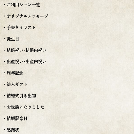
・ご利用シーン一覧
・オリジナルメッセージ
・手書きイラスト
・誕生日
・結婚祝い･結婚内祝い
・出産祝い･出産内祝い
・周年記念
・法人ギフト
・結婚式引き出物
・お世話になりました
・結婚記念日
・感謝状