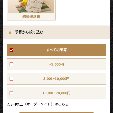
結婚記念日
予算から絞り込む
すべての予算
~5,000円
5,001~10,000円
10,001~20,000円
2万円以上（オーダーメイド）はこちら