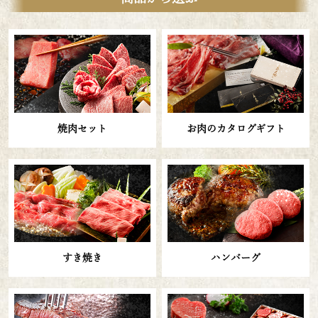
焼肉セット
お肉のカタログギフト
すき焼き
ハンバーグ