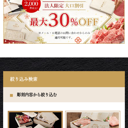
絞り込み検索
彫刻内容から絞り込む