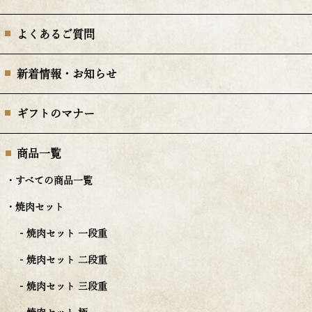
よくあるご質問
新着情報・お知らせ
ギフトのマナー
商品一覧
・すべての商品一覧
・焼肉セット
- 焼肉セット 一段重
- 焼肉セット 二段重
- 焼肉セット 三段重