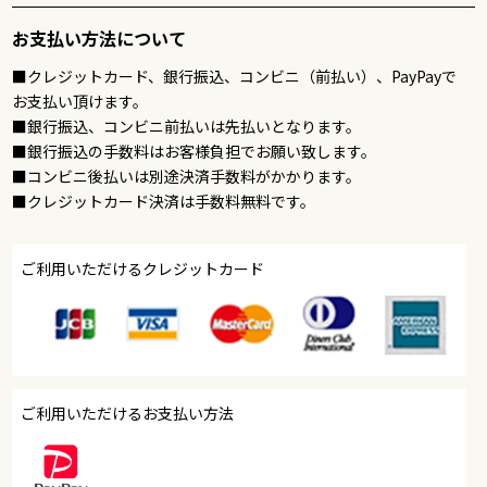
お支払い方法について
■クレジットカード、銀行振込、コンビニ（前払い）、PayPayで
お支払い頂けます。
■銀行振込、コンビニ前払いは先払いとなります。
■銀行振込の手数料はお客様負担でお願い致します。
■コンビニ後払いは別途決済手数料がかかります。
■クレジットカード決済は手数料無料です。
ご利用いただけるクレジットカード
ご利用いただけるお支払い方法