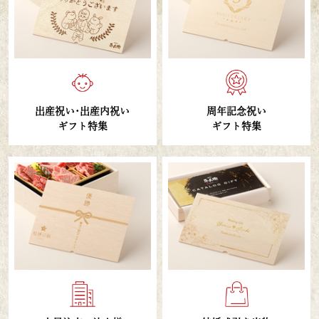
周年記念祝い
出産祝い･出産内祝い
ギフト特集
ギフト特集