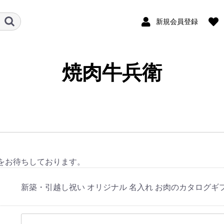
新規会員登録
焼肉牛兵衛
をお待ちしております。
新築・引越し祝い オリジナル 名入れ お肉のカタログギ