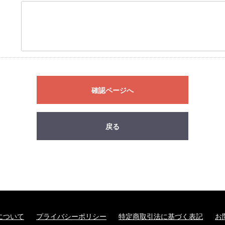
確認ページへ
戻る
について
プライバシーポリシー
特定商取引法に基づく表記
お