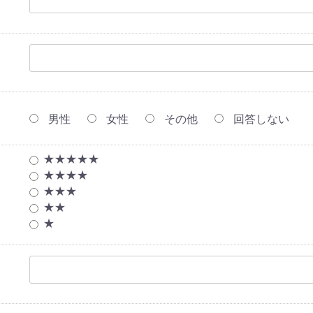
男性
女性
その他
回答しない
★★★★★
★★★★
★★★
★★
★