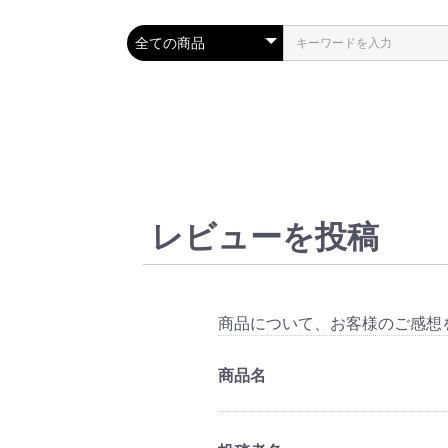
レビューを投稿
商品について、お客様のご感想
商品名