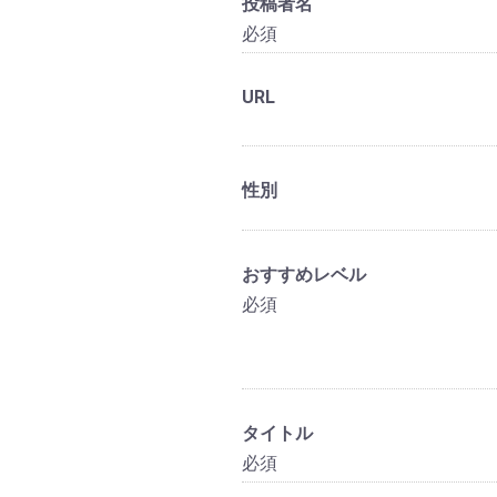
投稿者名
必須
URL
性別
おすすめレベル
必須
タイトル
必須